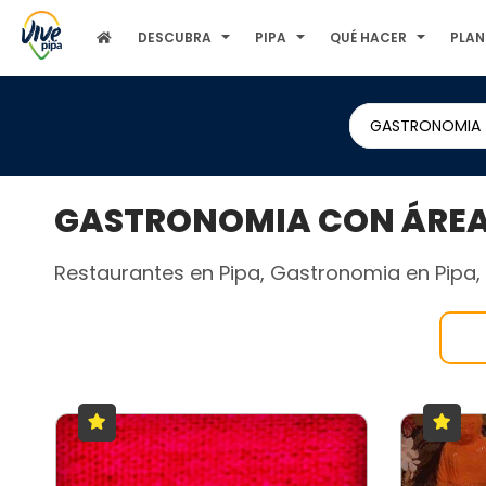
DESCUBRA
PIPA
QUÉ HACER
PLAN
GASTRONOMIA
GASTRONOMIA CON ÁREA 
Restaurantes en Pipa, Gastronomia en Pipa, B