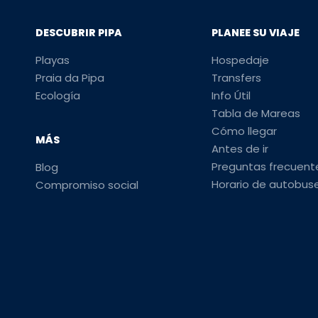
DESCUBRIR PIPA
PLANEE SU VIAJE
Playas
Hospedaje
Praia da Pipa
Transfers
Ecología
Info Útil
Tabla de Mareas
Cómo llegar
MÁS
Antes de ir
Preguntas frecuent
Blog
Horario de autobus
Compromiso social