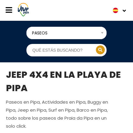
PASEOS
JEEP 4X4 EN LA PLAYA DE
PIPA
Paseos en Pipa, Actividades en Pipa, Buggy en
Pipa, Jeep en Pipa, Surf en Pipa, Barco en Pipa,
todo sobre los paseos de Praia da Pipa en un
solo click.