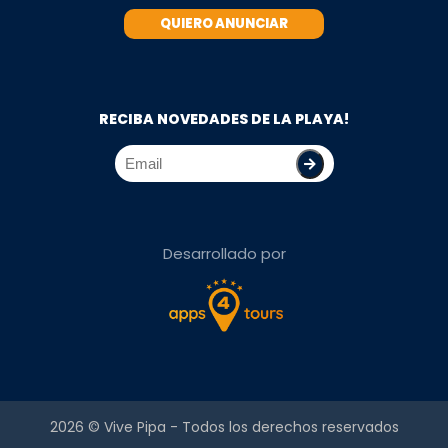
QUIERO ANUNCIAR
RECIBA NOVEDADES DE LA PLAYA!
Desarrollado por
2026 ©
Vive Pipa
- Todos los derechos reservados