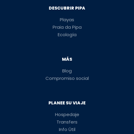
DESCUBRIR PIPA
Playas
Praia da Pipa
Ecología
MÁS
Blog
Compromiso social
PLANEE SU VIAJE
Hospedaje
Transfers
Info Útil