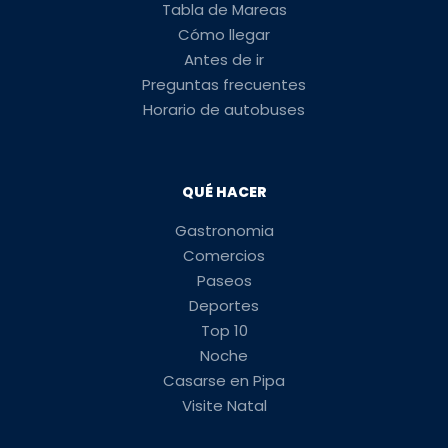
Tabla de Mareas
Cómo llegar
Antes de ir
Preguntas frecuentes
Horario de autobuses
QUÉ HACER
Gastronomia
Comercios
Paseos
Deportes
Top 10
Noche
Casarse en Pipa
Visite Natal