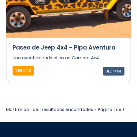
Paseo de Jeep 4x4 - Pipa Aventura
Una aventura radical en un Camaro 4x4
VER MÁS
JEEP 4X4
Mostrando 1 de 1 resultados encontrados - Página 1 de 1