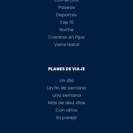
Paseos
Deportes
Top 10
Noche
Casarse en Pipa
Visite Natal
PLANES DE VIAJE
Un día
Un fin de semana
Una semana
Más de diez días
Con niños
En pareja