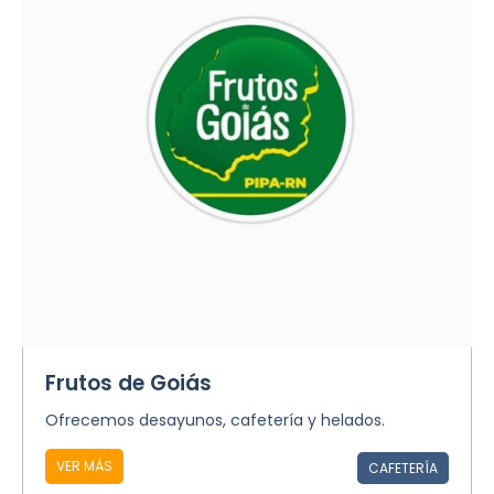
Frutos de Goiás
Ofrecemos desayunos, cafetería y helados.
VER MÁS
CAFETERÍA