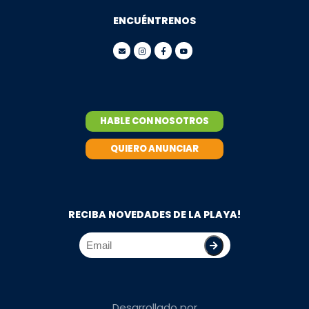
ENCUÉNTRENOS
HABLE CON NOSOTROS
QUIERO ANUNCIAR
RECIBA NOVEDADES DE LA PLAYA!
Desarrollado por