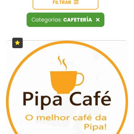
FILTRAR
Categorías:
CAFETERÍA