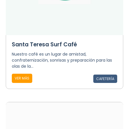
Santa Teresa Surf Café
Nuestro café es un lugar de amistad,
confraternización, sonrisas y preparación para las
olas de la...
VER MÁS
CAFETERÍA