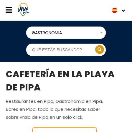
GASTRONOMIA
CAFETERÍA EN LA PLAYA
DE PIPA
Restaurantes en Pipa, Gastronomia en Pipa,
Bares en Pipa, todo lo que necesitas saber
sobre Praia de Pipa en un solo click.