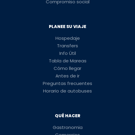
Compromiso social
PLANEE SU VIAJE
Hospedaje
Transfers
Info Útil
Tabla de Mareas
Cómo llegar
Antes de ir
Preguntas frecuentes
Horario de autobuses
QUÉ HACER
Gastronomia
Comercios