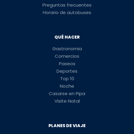
Preguntas frecuentes
Horario de autobuses
QUÉ HACER
Gastronomia
Comercios
Paseos
Deportes
Top 10
Noche
Casarse en Pipa
Visite Natal
PLANES DE VIAJE