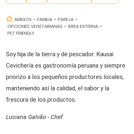
AMIGOS
FAMILIA
PAREJA
-
-
-
OPCIONES VEGETARIANAS
ÁREA EXTERNA
-
-
PET FRIENDLY
Soy hija de la tierra y de pescador. Kausai
Cevichería es gastronomía peruana y siempre
priorizo a los pequeños productores locales,
manteniendo así la calidad, el sabor y la
frescura de los productos.
Luciana Galvão - Chef