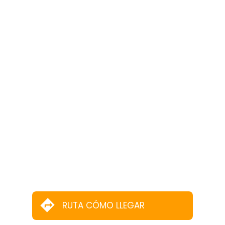
RUTA CÓMO LLEGAR