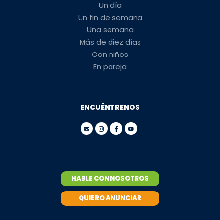
Un día
Un fin de semana
Una semana
Más de diez días
Con niños
En pareja
ENCUÉNTRENOS
HABLE CON NOSOTROS
QUIERO ANUNCIAR