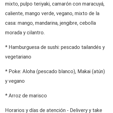
mixto, pulpo teriyaki, camarón con maracuyá,
caliente, mango verde, vegano, mixto de la
casa: mango, mandarina, jengibre, cebolla
morada y cilantro.
* Hamburguesa de sushi: pescado tailandés y
vegetariano
* Poke: Aloha (pescado blanco), Makai (atún)
y vegano
* Arroz de marisco
Horarios y días de atención - Delivery y take