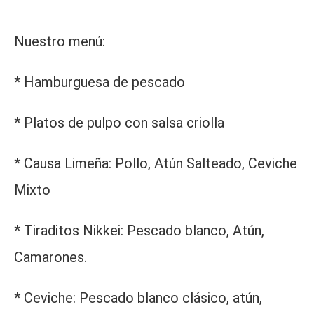
Nuestro menú
:
* Hamburguesa de pescado
* Platos de pulpo con salsa criolla
* Causa Limeña: Pollo, Atún Salteado, Ceviche
Mixto
* Tiraditos Nikkei: Pescado blanco, Atún,
Camarones.
* Ceviche: Pescado blanco clásico, atún,