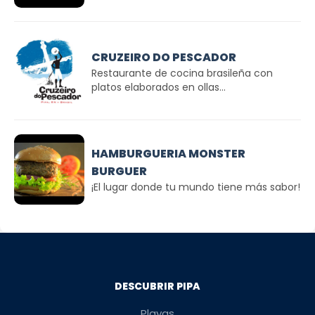
CRUZEIRO DO PESCADOR
Restaurante de cocina brasileña con
platos elaborados en ollas...
HAMBURGUERIA MONSTER
BURGUER
¡El lugar donde tu mundo tiene más sabor!
DESCUBRIR PIPA
Playas