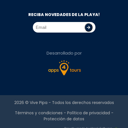
RECIBA NOVEDADES DE LA PLAYA!
Desarrollado por
2026 ©
Vive Pipa
- Todos los derechos reservados
Términos y condiciones
-
Política de privacidad
-
Protección de datos