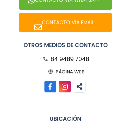
CONTACTO VÍA WHATSAPP
CONTACTO VÍA EMAIL
OTROS MEDIOS DE CONTACTO
84 9489 7048
PÁGINA WEB
UBICACIÓN