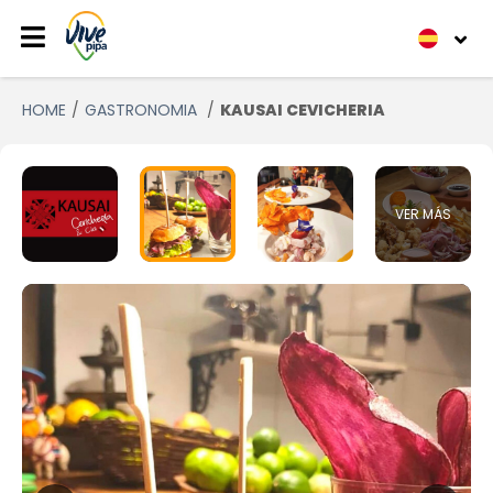
HOME
GASTRONOMIA
KAUSAI CEVICHERIA
VER MÁS