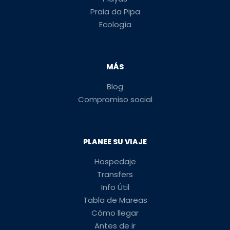
Praia da Pipa
Ecología
MÁS
Blog
Compromiso social
PLANEE SU VIAJE
Hospedaje
Transfers
Info Útil
Tabla de Mareas
Cómo llegar
Antes de ir