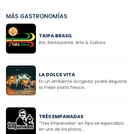
MÁS GASTRONOMÍAS
TAIPA BRASIL
Bar, Restaurante, Arte & Cultura
LA DOLCE VITA
En un ambiente acogedor podrá degustar
la mejor pasta fresca...
TRÊS EMPANADAS
“Tres Empanadas” en Pipa se especializa
en uno de los platos...