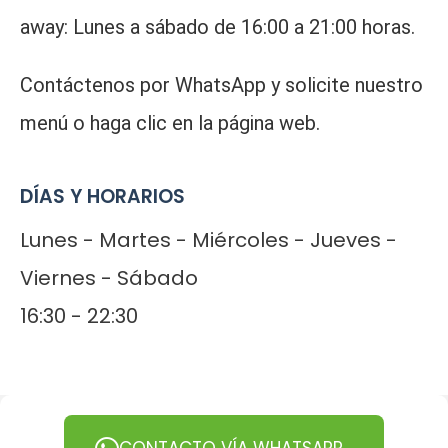
away: Lunes a sábado de 16:00 a 21:00 horas.
Contáctenos por WhatsApp y solicite nuestro
menú o haga clic en la página web.
DÍAS Y HORARIOS
Lunes - Martes - Miércoles - Jueves -
Viernes - Sábado
16:30 - 22:30