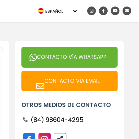
ESPAÑOL
CONTACTO VÍA WHATSAPP
CONTACTO VÍA EMAIL
OTROS MEDIOS DE CONTACTO
(84) 98604-4295