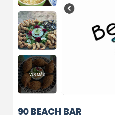
VER MÁS
90 BEACH BAR