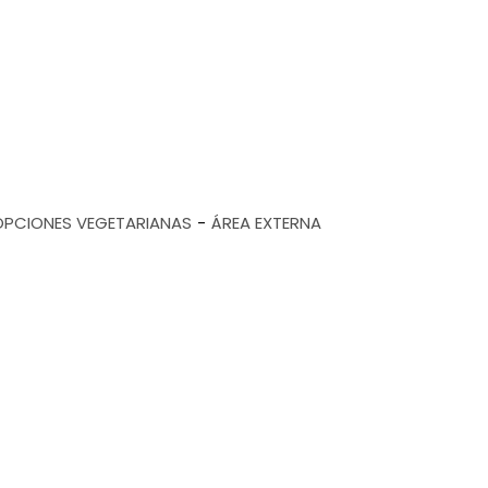
OPCIONES VEGETARIANAS
ÁREA EXTERNA
-