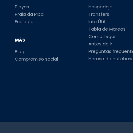
Playas
Hospedaje
Praia da Pipa
Transfers
Ecología
Info Útil
Tabla de Mareas
Cómo llegar
MÁS
Antes de ir
Preguntas frecuent
Blog
Horario de autobus
Compromiso social