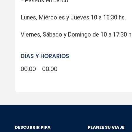
* Paseos en barco
Lunes, Miércoles y Jueves 10 a 16:30 hs.
Viernes, Sábado y Domingo de 10 a 17:30 h
DÍAS Y HORARIOS
00:00 - 00:00
DESCUBRIR PIPA
PLANEE SU VIAJE