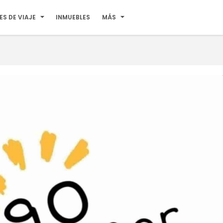
ES DE VIAJE
INMUEBLES
MÁS