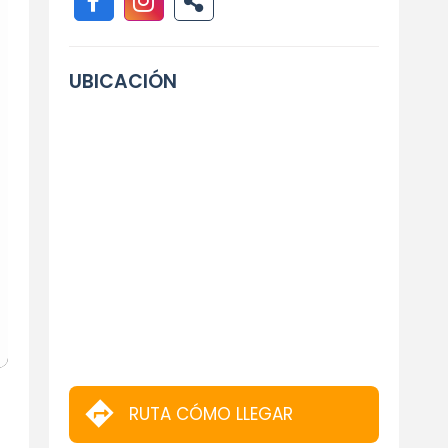
UBICACIÓN
RUTA CÓMO LLEGAR