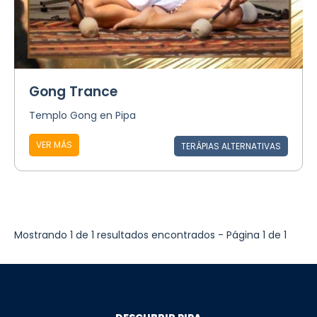
Gong Trance
Templo Gong en Pipa
VER MÁS
TERÁPIAS ALTERNATIVAS
Mostrando 1 de 1 resultados encontrados - Página 1 de 1