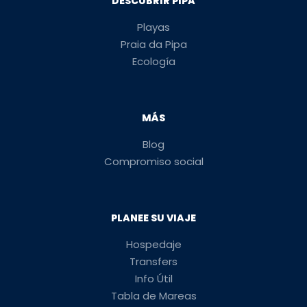
DESCUBRIR PIPA
Playas
Praia da Pipa
Ecología
MÁS
Blog
Compromiso social
PLANEE SU VIAJE
Hospedaje
Transfers
Info Útil
Tabla de Mareas