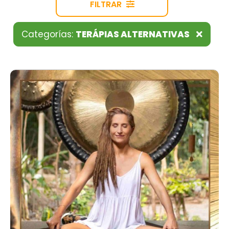
FILTRAR
Categorías:
TERÁPIAS ALTERNATIVAS