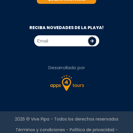
RECIBA NOVEDADES DE LA PLAYA!
Desarrollado por
2026 ©
Vive Pipa
- Todos los derechos reservados
Términos y condiciones
-
Política de privacidad
-