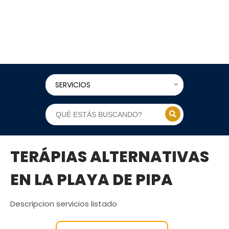
SERVICIOS
TERÁPIAS ALTERNATIVAS
EN LA PLAYA DE PIPA
Descripcion servicios listado