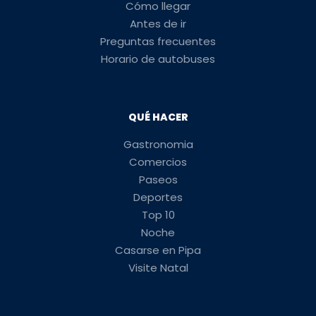
Cómo llegar
Antes de ir
Preguntas frecuentes
Horario de autobuses
QUÉ HACER
Gastronomia
Comercios
Paseos
Deportes
Top 10
Noche
Casarse en Pipa
Visite Natal