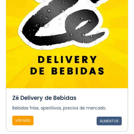
Zé Delivery de Bebidas
Bebidas frias, aperitivos, precios de mercado.
VER MÁS
ALIMENTOS