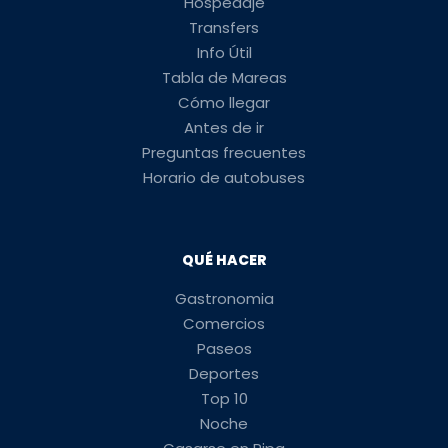
Hospedaje
Transfers
Info Útil
Tabla de Mareas
Cómo llegar
Antes de ir
Preguntas frecuentes
Horario de autobuses
QUÉ HACER
Gastronomia
Comercios
Paseos
Deportes
Top 10
Noche