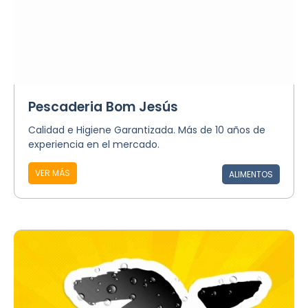
Pescaderia Bom Jesús
Calidad e Higiene Garantizada. Más de 10 años de
experiencia en el mercado.
VER MÁS
ALIMENTOS