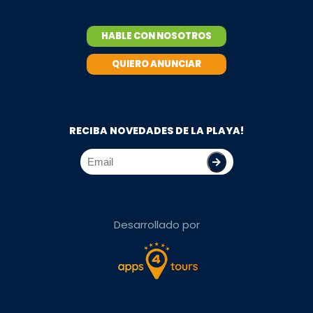
HABLE CON NOSOTROS
QUIERO ANUNCIAR
RECIBA NOVEDADES DE LA PLAYA!
Desarrollado por