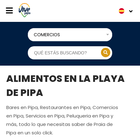
COMERCIOS
ALIMENTOS EN LA PLAYA
DE PIPA
Bares en Pipa, Restaurantes en Pipa, Comercios
en Pipa, Servicios en Pipa, Peluqueria en Pipa y
más, todo lo que necesitas saber de Praia de
Pipa en un solo click.