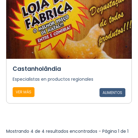
Castanholândia
Especialistas en productos regionales
VER MÁS
ALIMENTOS
Mostrando 4 de 4 resultados encontrados - Página 1 de 1