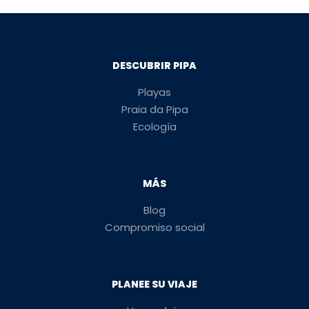
DESCUBRIR PIPA
Playas
Praia da Pipa
Ecología
MÁS
Blog
Compromiso social
PLANEE SU VIAJE