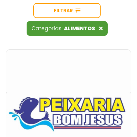
FILTRAR
Categorías:
ALIMENTOS