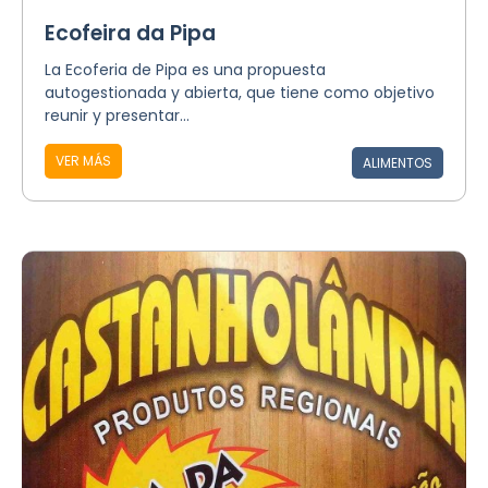
Ecofeira da Pipa
La Ecoferia de Pipa es una propuesta
autogestionada y abierta, que tiene como objetivo
reunir y presentar...
VER MÁS
ALIMENTOS