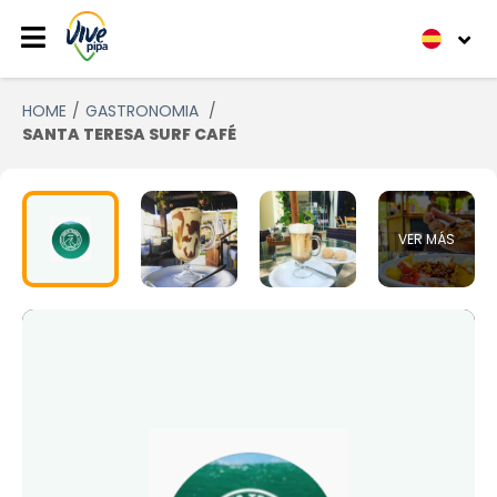
HOME
GASTRONOMIA
SANTA TERESA SURF CAFÉ
VER MÁS