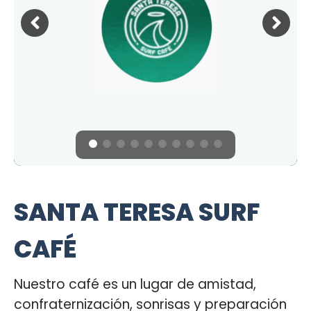
SANTA TERESA SURF
CAFÉ
Nuestro café es un lugar de amistad,
confraternización, sonrisas y preparación