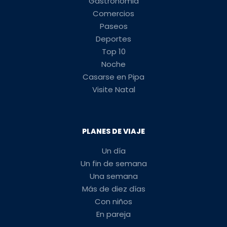
Gastronomia
Comercios
Paseos
Deportes
Top 10
Noche
Casarse en Pipa
Visite Natal
PLANES DE VIAJE
Un día
Un fin de semana
Una semana
Más de diez días
Con niños
En pareja