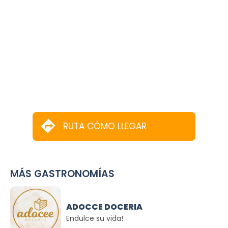
RUTA CÓMO LLEGAR
MÁS GASTRONOMÍAS
ADOCCE DOCERIA
Endulce su vida!