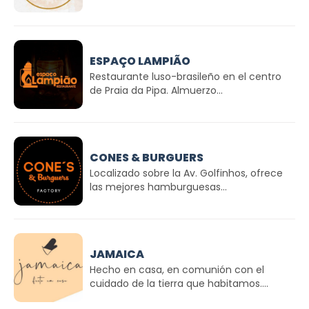
ESPAÇO LAMPIÃO
Restaurante luso-brasileño en el centro
de Praia da Pipa. Almuerzo...
CONES & BURGUERS
Localizado sobre la Av. Golfinhos, ofrece
las mejores hamburguesas...
JAMAICA
Hecho en casa, en comunión con el
cuidado de la tierra que habitamos....