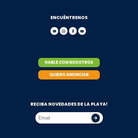
ENCUÉNTRENOS
HABLE CON NOSOTROS
QUIERO ANUNCIAR
RECIBA NOVEDADES DE LA PLAYA!