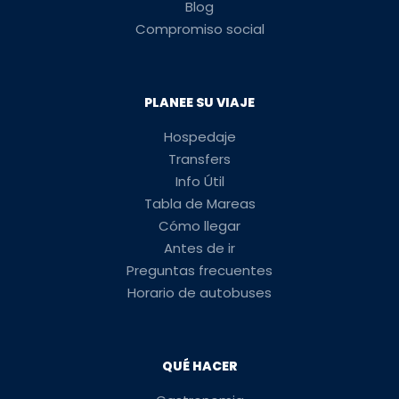
Blog
Compromiso social
PLANEE SU VIAJE
Hospedaje
Transfers
Info Útil
Tabla de Mareas
Cómo llegar
Antes de ir
Preguntas frecuentes
Horario de autobuses
QUÉ HACER