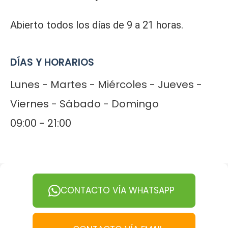
Abierto todos los días de 9 a 21 horas.
DÍAS Y HORARIOS
Lunes - Martes - Miércoles - Jueves -
Viernes - Sábado - Domingo
09:00 - 21:00
CONTACTO VÍA WHATSAPP