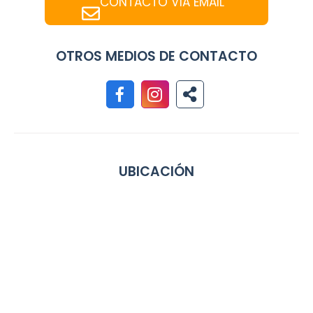
CONTACTO VÍA EMAIL
OTROS MEDIOS DE CONTACTO
UBICACIÓN