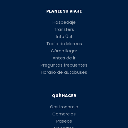
PLANEE SU VIAJE
Hospedaje
Transfers
Info Útil
Tabla de Mareas
Cómo llegar
Antes de ir
Preguntas frecuentes
Horario de autobuses
QUÉ HACER
Gastronomia
Comercios
Paseos