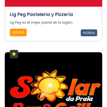
Lig Peg Pasteleria y Pizzería
Lig Peg es el mejor pastel de la región.
VER MÁS
PIZZERÍA