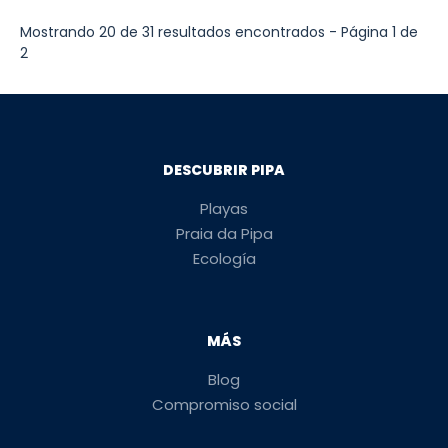
Mostrando 20 de 31 resultados encontrados - Página 1 de
2
DESCUBRIR PIPA
Playas
Praia da Pipa
Ecología
MÁS
Blog
Compromiso social