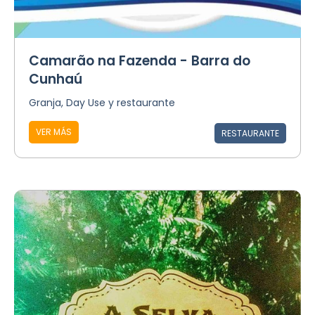
Camarão na Fazenda - Barra do
Cunhaú
Granja, Day Use y restaurante
VER MÁS
RESTAURANTE