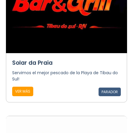
Solar da Praia
Servimos el mejor pescado de la Playa de Tibau do
Sul!
VER MÁS
PARADOR