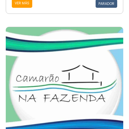
VER MÁS
PARADOR