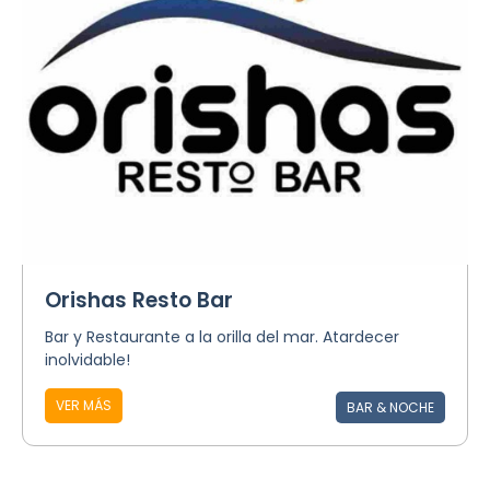
Orishas Resto Bar
Bar y Restaurante a la orilla del mar. Atardecer
inolvidable!
VER MÁS
BAR & NOCHE