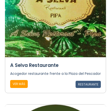
A Selva Restaurante
Acogedor restaurante frente a la Plaza del Pescador
VER MÁS
RESTAURANTE