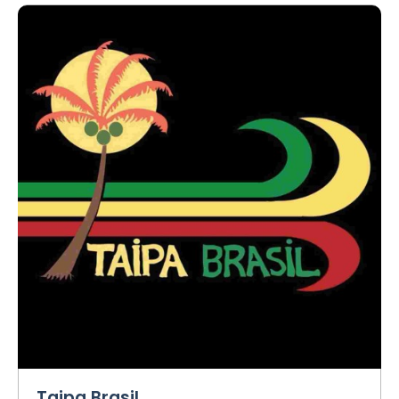
Taipa Brasil