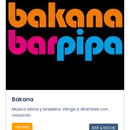
Bakana
Música latina y brasilera. Venga a divertirse con
nosotros!
VER MÁS
BAR & NOCHE