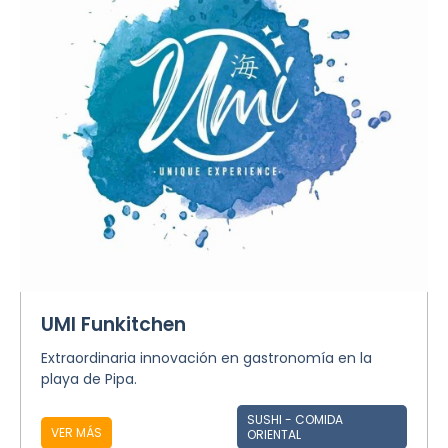
UMI Funkitchen
Extraordinaria innovación en gastronomía en la
playa de Pipa.
SUSHI - COMIDA
VER MÁS
ORIENTAL