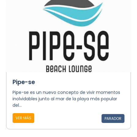
Pipe-se
Pipe-se es un nuevo concepto de vivir momentos
inolvidables junto al mar de la playa más popular
del...
VER MÁS
PARADOR