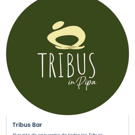
Tribus Bar