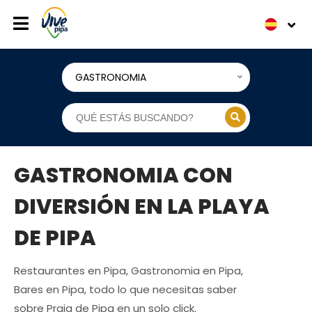
GASTRONOMIA
GASTRONOMIA CON
DIVERSIÓN EN LA PLAYA
DE PIPA
Restaurantes en Pipa, Gastronomia en Pipa,
Bares en Pipa, todo lo que necesitas saber
sobre Praia de Pipa en un solo click.