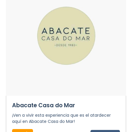
Abacate Casa do Mar
¡Ven a vivir esta experiencia que es el atardecer
aquí en Abacate Casa do Mar!