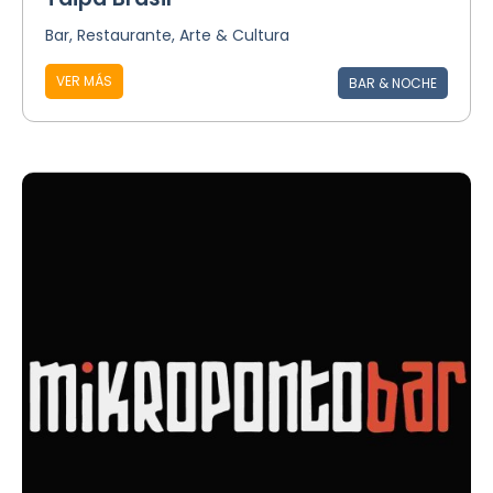
Bar, Restaurante, Arte & Cultura
VER MÁS
BAR & NOCHE