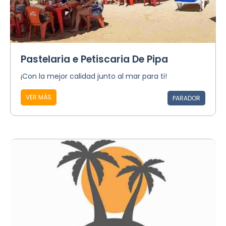
Pastelaria e Petiscaria De Pipa
¡Con la mejor calidad junto al mar para ti!
VER MÁS
PARADOR