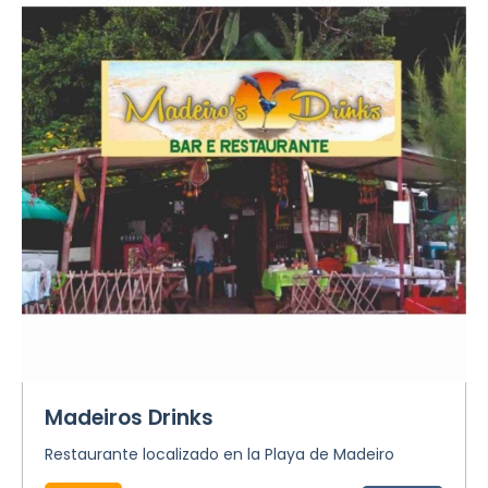
Madeiros Drinks
Restaurante localizado en la Playa de Madeiro