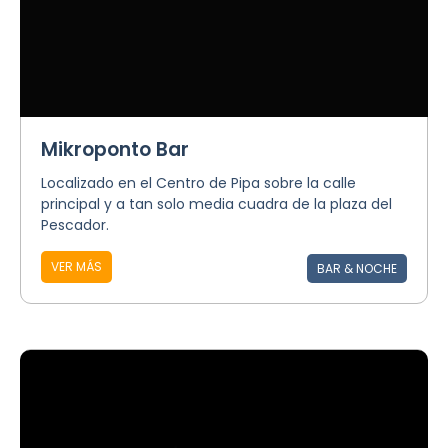
Mikroponto Bar
Localizado en el Centro de Pipa sobre la calle
principal y a tan solo media cuadra de la plaza del
Pescador.
VER MÁS
BAR & NOCHE