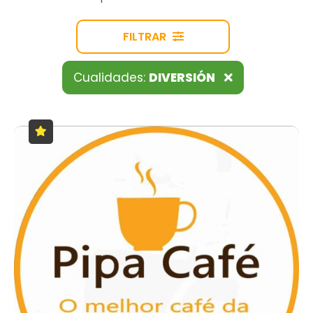
FILTRAR
Cualidades:
DIVERSIÓN