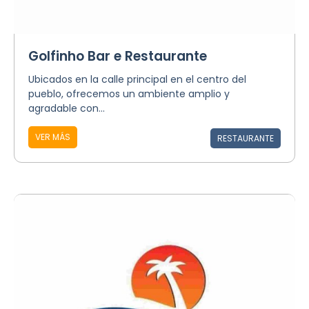
Golfinho Bar e Restaurante
Ubicados en la calle principal en el centro del
pueblo, ofrecemos un ambiente amplio y
agradable con...
VER MÁS
RESTAURANTE