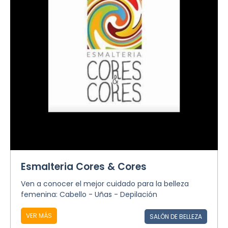
Esmalteria Cores & Cores
Ven a conocer el mejor cuidado para la belleza
femenina: Cabello - Uñas - Depilación
VER MÁS
SALÓN DE BELLEZA