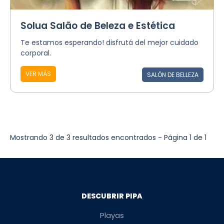
Solua Salão de Beleza e Estética
Te estamos esperando! disfrutá del mejor cuidado
corporal.
VER MÁS
SALÓN DE BELLEZA
Mostrando 3 de 3 resultados encontrados - Página 1 de 1
DESCUBRIR PIPA
Playas