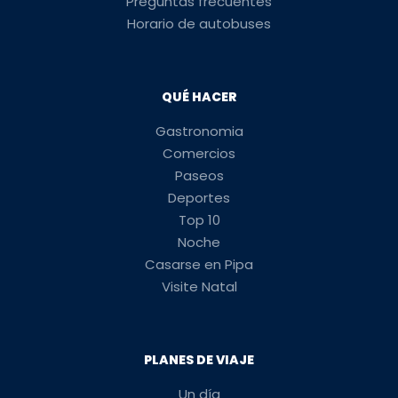
Preguntas frecuentes
Horario de autobuses
QUÉ HACER
Gastronomia
Comercios
Paseos
Deportes
Top 10
Noche
Casarse en Pipa
Visite Natal
PLANES DE VIAJE
Un día