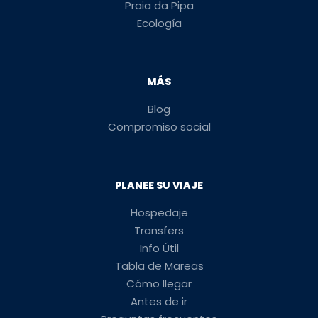
Praia da Pipa
Ecología
MÁS
Blog
Compromiso social
PLANEE SU VIAJE
Hospedaje
Transfers
Info Útil
Tabla de Mareas
Cómo llegar
Antes de ir