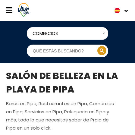
COMERCIOS
SALÓN DE BELLEZA EN LA
PLAYA DE PIPA
Bares en Pipa, Restaurantes en Pipa, Comercios
en Pipa, Servicios en Pipa, Peluqueria en Pipa y
más, todo lo que necesitas saber de Praia de
Pipa en un solo click.