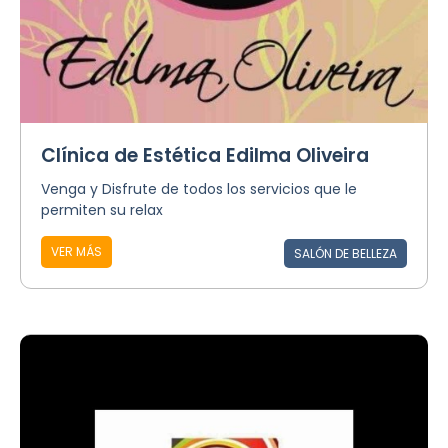
Clínica de Estética Edilma Oliveira
Venga y Disfrute de todos los servicios que le
permiten su relax
VER MÁS
SALÓN DE BELLEZA