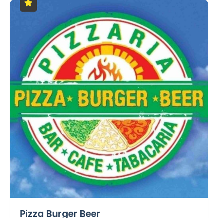
Pizza Burger Beer