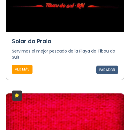
Solar da Praia
Servimos el mejor pescado de la Playa de Tibau do
Sul!
VER MÁS
PARADOR