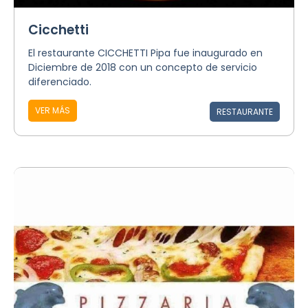
Cicchetti
El restaurante CICCHETTI Pipa fue inaugurado en
Diciembre de 2018 con un concepto de servicio
diferenciado.
VER MÁS
RESTAURANTE