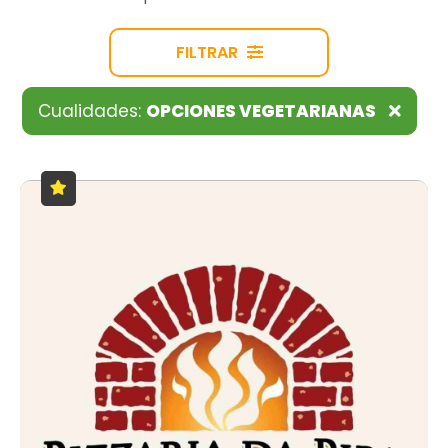
FILTRAR
Cualidades:
OPCIONES VEGETARIANAS