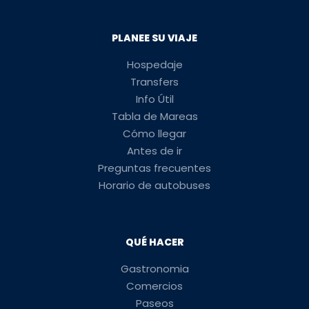
PLANEE SU VIAJE
Hospedaje
Transfers
Info Útil
Tabla de Mareas
Cómo llegar
Antes de ir
Preguntas frecuentes
Horario de autobuses
QUÉ HACER
Gastronomia
Comercios
Paseos