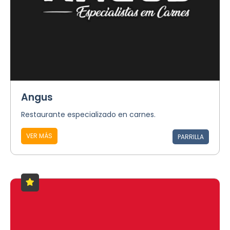
Angus
Restaurante especializado en carnes.
VER MÁS
PARRILLA