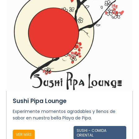
Sushi Pipa Lounge
Experimente momentos agradables y llenos de
sabor en nuestra bella Playa de Pipa.
SUSHI - COMIDA
VER MÁS
ORIENTAL