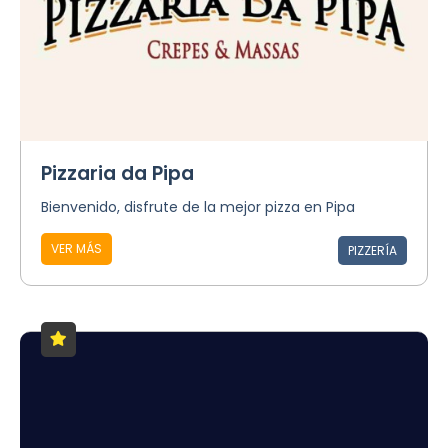
Pizzaria da Pipa
Bienvenido, disfrute de la mejor pizza en Pipa
VER MÁS
PIZZERÍA