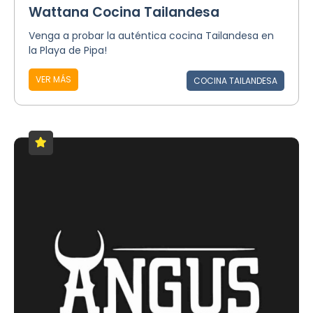
Wattana Cocina Tailandesa
Venga a probar la auténtica cocina Tailandesa en
la Playa de Pipa!
VER MÁS
COCINA TAILANDESA