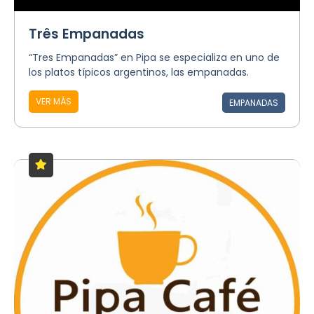
Três Empanadas
“Tres Empanadas” en Pipa se especializa en uno de
los platos típicos argentinos, las empanadas.
VER MÁS
EMPANADAS