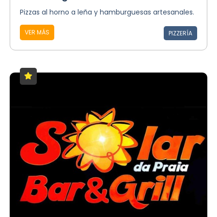
Pizzas al horno a leña y hamburguesas artesanales.
VER MÁS
PIZZERÍA