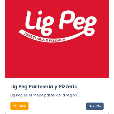
Lig Peg Pasteleria y Pizzería
Lig Peg es el mejor pastel de la región.
VER MÁS
PIZZERÍA