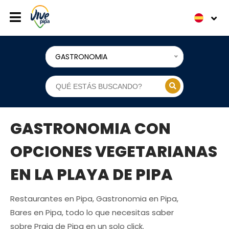
GASTRONOMIA
GASTRONOMIA CON
OPCIONES VEGETARIANAS
EN LA PLAYA DE PIPA
Restaurantes en Pipa, Gastronomia en Pipa,
Bares en Pipa, todo lo que necesitas saber
sobre Praia de Pipa en un solo click.