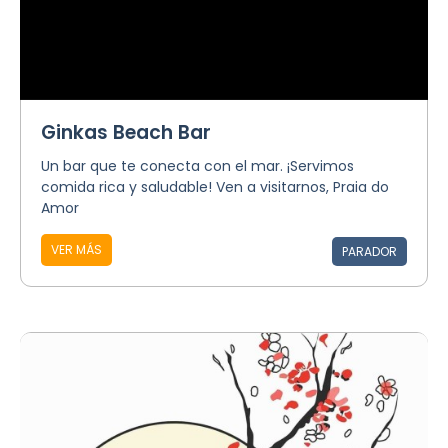
Ginkas Beach Bar
Un bar que te conecta con el mar. ¡Servimos
comida rica y saludable! Ven a visitarnos, Praia do
Amor
VER MÁS
PARADOR