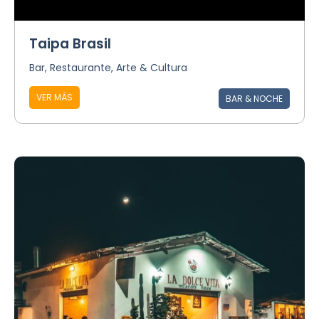
Taipa Brasil
Bar, Restaurante, Arte & Cultura
VER MÁS
BAR & NOCHE