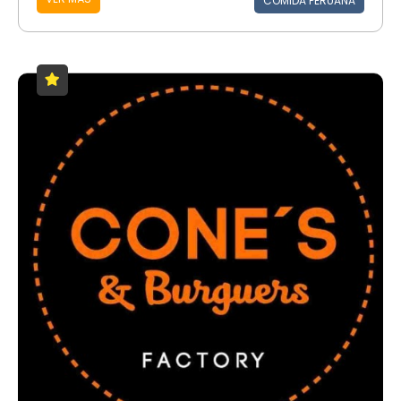
COMIDA PERUANA