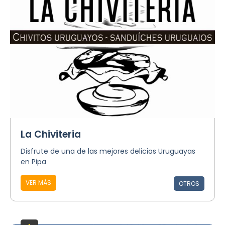
La Chiviteria
Disfrute de una de las mejores delicias Uruguayas
en Pipa
VER MÁS
OTROS