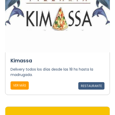
Kimassa
Delivery todos los días desde las 18 hs hasta la
madrugada.
VER MÁS
RESTAURANTE