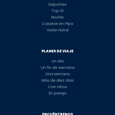
Deportes
Top 10
Noche
Casarse en Pipa
Visite Natal
PLANES DE VIAJE
Un día
Un fin de semana
Una semana
Más de diez días
Con niños
En pareja
ENCUÉNTRENOS