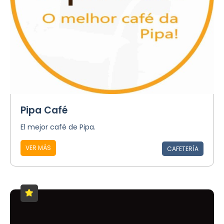
Pipa Café
El mejor café de Pipa.
VER MÁS
CAFETERÍA