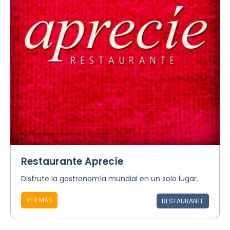
Restaurante Aprecíe
Disfrute la gastronomía mundial en un solo lugar.
VER MÁS
RESTAURANTE