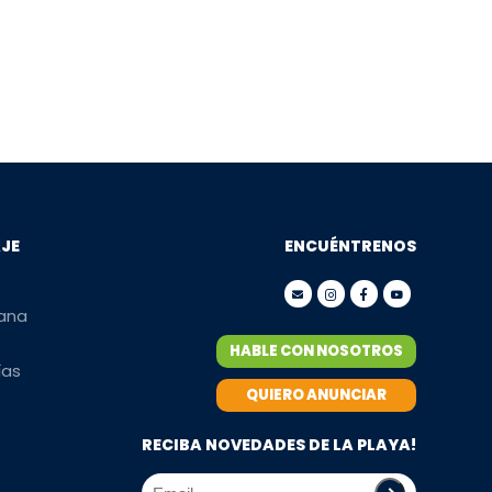
AJE
ENCUÉNTRENOS
mana
HABLE CON NOSOTROS
ías
QUIERO ANUNCIAR
RECIBA NOVEDADES DE LA PLAYA!