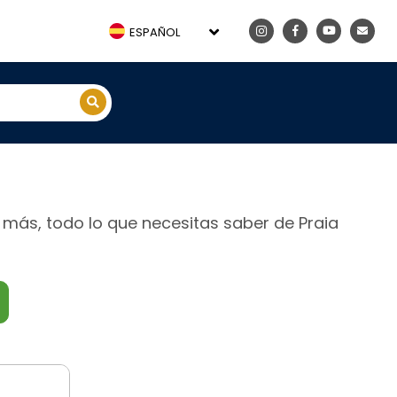
ESPAÑOL
y más, todo lo que necesitas saber de Praia