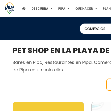
DESCUBRA
PIPA
QUÉ HACER
PLAN
COMERCIOS
PET SHOP EN LA PLAYA DE
Bares en Pipa, Restaurantes en Pipa, Comerci
de Pipa en un solo click.