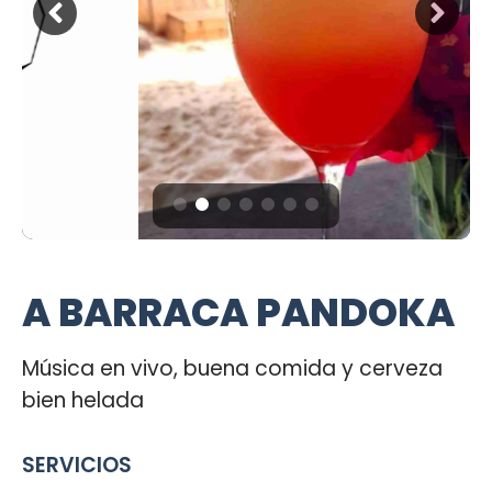
A BARRACA PANDOKA
Música en vivo, buena comida y cerveza
bien helada
SERVICIOS