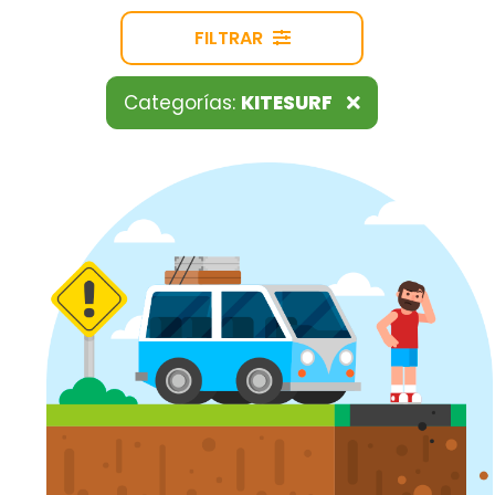
FILTRAR
Categorías:
KITESURF