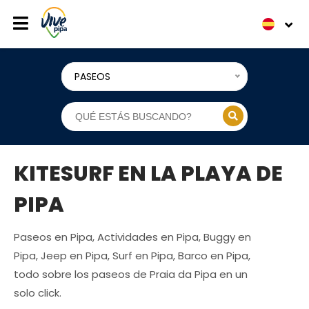
PASEOS
KITESURF EN LA PLAYA DE
PIPA
Paseos en Pipa, Actividades en Pipa, Buggy en
Pipa, Jeep en Pipa, Surf en Pipa, Barco en Pipa,
todo sobre los paseos de Praia da Pipa en un
solo click.