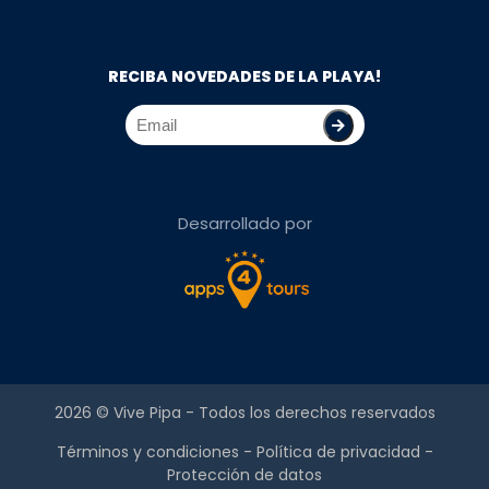
RECIBA NOVEDADES DE LA PLAYA!
Desarrollado por
2026 ©
Vive Pipa
- Todos los derechos reservados
Términos y condiciones
-
Política de privacidad
-
Protección de datos