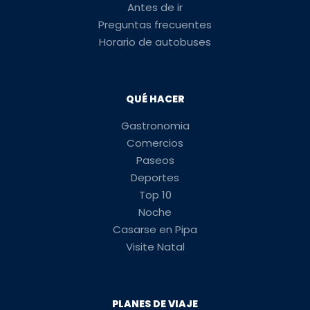
Antes de ir
Preguntas frecuentes
Horario de autobuses
QUÉ HACER
Gastronomia
Comercios
Paseos
Deportes
Top 10
Noche
Casarse en Pipa
Visite Natal
PLANES DE VIAJE