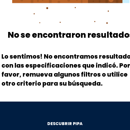
No se encontraron resultado
Lo sentimos! No encontramos resultad
con las especificaciones que indicó. Po
favor, remueva algunos filtros o utilice
otro criterio para su búsqueda.
DESCUBRIR PIPA