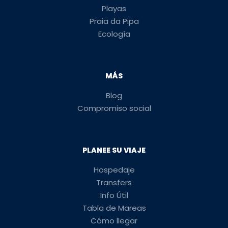
Playas
Praia da Pipa
Ecología
MÁS
Blog
Compromiso social
PLANEE SU VIAJE
Hospedaje
Transfers
Info Útil
Tabla de Mareas
Cómo llegar