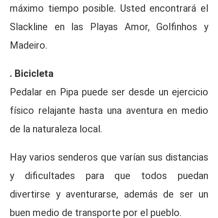
máximo tiempo posible. Usted encontrará el
Slackline en las Playas Amor, Golfinhos y
Madeiro.
. Bicicleta
Pedalar en Pipa puede ser desde un ejercicio
físico relajante hasta una aventura en medio
de la naturaleza local.
Hay varios senderos que varían sus distancias
y dificultades para que todos puedan
divertirse y aventurarse, además de ser un
buen medio de transporte por el pueblo.