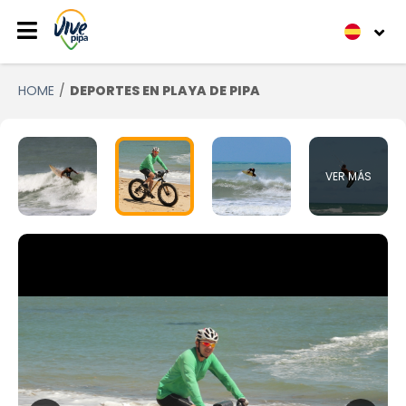
HOME
DEPORTES EN PLAYA DE PIPA
VER MÁS