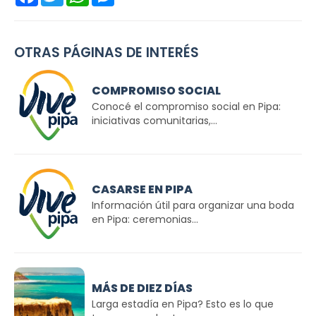
OTRAS PÁGINAS DE INTERÉS
COMPROMISO SOCIAL
Conocé el compromiso social en Pipa:
iniciativas comunitarias,...
CASARSE EN PIPA
Información útil para organizar una boda
en Pipa: ceremonias...
MÁS DE DIEZ DÍAS
Larga estadía en Pipa? Esto es lo que