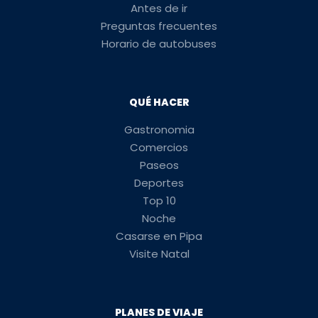
Antes de ir
Preguntas frecuentes
Horario de autobuses
QUÉ HACER
Gastronomia
Comercios
Paseos
Deportes
Top 10
Noche
Casarse en Pipa
Visite Natal
PLANES DE VIAJE