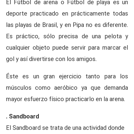
El Fútbol de arena o Fútbol de playa es un
deporte practicado en prácticamente todas
las playas de Brasil, y en Pipa no es diferente.
Es práctico, sólo precisa de una pelota y
cualquier objeto puede servir para marcar el
gol y así divertirse con los amigos.
Éste es un gran ejercicio tanto para los
músculos como aeróbico ya que demanda
mayor esfuerzo físico practicarlo en la arena.
. Sandboard
El Sandboard se trata de una actividad donde