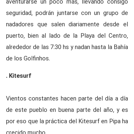
aventurarse un poco más, llevando consigo
seguridad, podrán juntarse con un grupo de
nadadores que salen diariamente desde el
puerto, bien al lado de la Playa del Centro,
alrededor de las 7:30 hs y nadan hasta la Bahía
de los Golfinhos.
. Kitesurf
Vientos constantes hacen parte del día a día
de este pueblo en buena parte del año, y es
por eso que la práctica del Kitesurf en Pipa ha
crecido mucho.