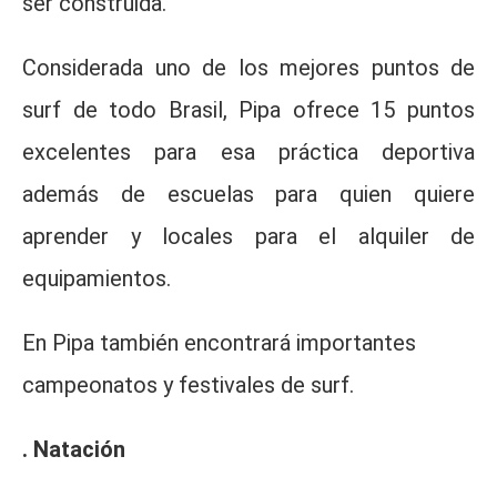
ser construida.
Considerada uno de los mejores puntos de
surf de todo Brasil, Pipa ofrece 15 puntos
excelentes para esa práctica deportiva
además de escuelas para quien quiere
aprender y locales para el alquiler de
equipamientos.
En Pipa también encontrará importantes
campeonatos y festivales de surf.
. Natación