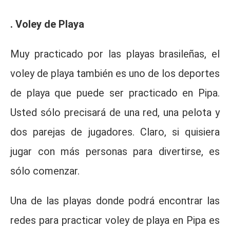
. Voley de Playa
Muy practicado por las playas brasileñas, el
voley de playa también es uno de los deportes
de playa que puede ser practicado en Pipa.
Usted sólo precisará de una red, una pelota y
dos parejas de jugadores. Claro, si quisiera
jugar con más personas para divertirse, es
sólo comenzar.
Una de las playas donde podrá encontrar las
redes para practicar voley de playa en Pipa es