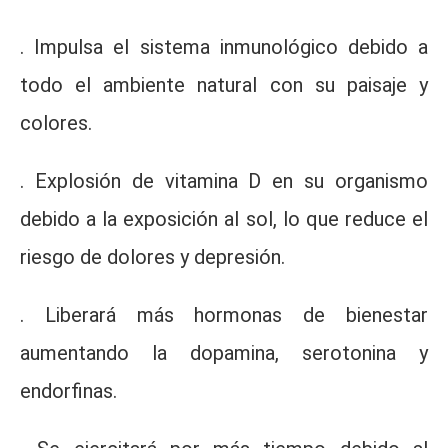
. Impulsa el sistema inmunológico debido a
todo el ambiente natural con su paisaje y
colores.
. Explosión de vitamina D en su organismo
debido a la exposición al sol, lo que reduce el
riesgo de dolores y depresión.
. Liberará más hormonas de bienestar
aumentando la dopamina, serotonina y
endorfinas.