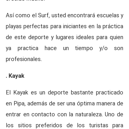
Así como el Surf, usted encontrará escuelas y
playas perfectas para iniciantes en la práctica
de este deporte y lugares ideales para quien
ya practica hace un tiempo y/o son
profesionales.
. Kayak
El Kayak es un deporte bastante practicado
en Pipa, además de ser una óptima manera de
entrar en contacto con la naturaleza. Uno de
los sitios preferidos de los turistas para