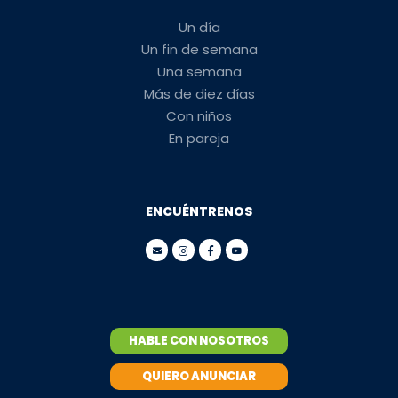
Un día
Un fin de semana
Una semana
Más de diez días
Con niños
En pareja
ENCUÉNTRENOS
HABLE CON NOSOTROS
QUIERO ANUNCIAR