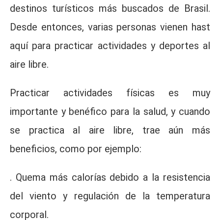
destinos turísticos más buscados de Brasil.
Desde entonces, varias personas vienen hast
aquí para practicar actividades y deportes al
aire libre.
Practicar actividades físicas es muy
importante y benéfico para la salud, y cuando
se practica al aire libre, trae aún más
beneficios, como por ejemplo:
. Quema más calorías debido a la resistencia
del viento y regulación de la temperatura
corporal.