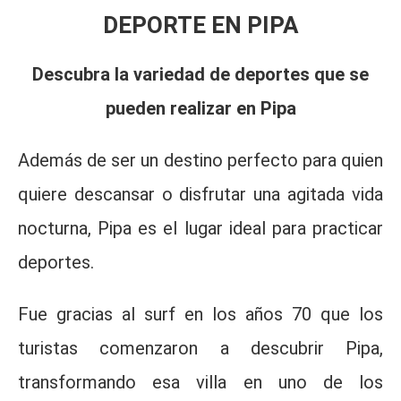
DEPORTE EN PIPA
Descubra la variedad de deportes que se
pueden realizar en Pipa
Además de ser un destino perfecto para quien
quiere descansar o disfrutar una agitada vida
nocturna, Pipa es el lugar ideal para practicar
deportes.
Fue gracias al surf en los años 70 que los
turistas comenzaron a descubrir Pipa,
transformando esa villa en uno de los