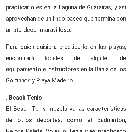
practicarlo es en la Laguna de Guaraíras, y así
aprovechan de un lindo paseo que termina con
un atardecer maravilloso.
Para quien quisiera practicarlo en las playas,
encontrará locales de alquiler de
equipamiento e instructores en la Bahía de los
Golfinhos y Playa Madeiro.
. Beach Tenis
El Beach Tenis mezcla varias características
de otros deportes, como el Bádminton,
Pelota Paleta, Voley o Tenis y es practicado