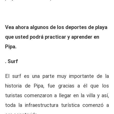
Vea ahora algunos de los deportes de playa
que usted podrá practicar y aprender en
Pipa.
. Surf
El surf es una parte muy importante de la
historia de Pipa, fue gracias a él que los
turistas comenzaron a llegar en la villa y así,
toda la infraestructura turística comenzó a