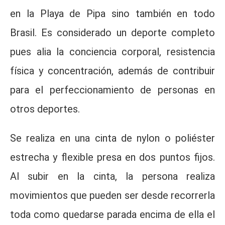
en la Playa de Pipa sino también en todo
Brasil. Es considerado un deporte completo
pues alia la conciencia corporal, resistencia
física y concentración, además de contribuir
para el perfeccionamiento de personas en
otros deportes.
Se realiza en una cinta de nylon o poliéster
estrecha y flexible presa en dos puntos fijos.
Al subir en la cinta, la persona realiza
movimientos que pueden ser desde recorrerla
toda como quedarse parada encima de ella el