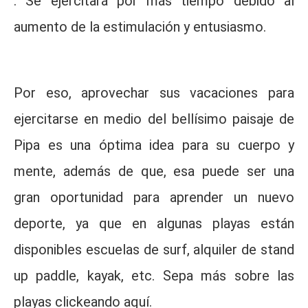
. Se ejercitará por más tiempo debido al
aumento de la estimulación y entusiasmo.
Por eso, aprovechar sus vacaciones para
ejercitarse en medio del bellísimo paisaje de
Pipa es una óptima idea para su cuerpo y
mente, además de que, esa puede ser una
gran oportunidad para aprender un nuevo
deporte, ya que en algunas playas están
disponibles escuelas de surf, alquiler de stand
up paddle, kayak, etc. Sepa más sobre las
playas clickeando aquí.