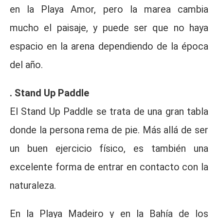
en la Playa Amor, pero la marea cambia
mucho el paisaje, y puede ser que no haya
espacio en la arena dependiendo de la época
del año.
. Stand Up Paddle
El Stand Up Paddle se trata de una gran tabla
donde la persona rema de pie. Más allá de ser
un buen ejercicio físico, es también una
excelente forma de entrar en contacto con la
naturaleza.
En la Playa Madeiro y en la Bahía de los