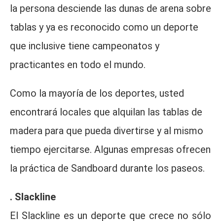
la persona desciende las dunas de arena sobre
tablas y ya es reconocido como un deporte
que inclusive tiene campeonatos y
practicantes en todo el mundo.
Como la mayoría de los deportes, usted
encontrará locales que alquilan las tablas de
madera para que pueda divertirse y al mismo
tiempo ejercitarse. Algunas empresas ofrecen
la práctica de Sandboard durante los paseos.
. Slackline
El Slackline es un deporte que crece no sólo