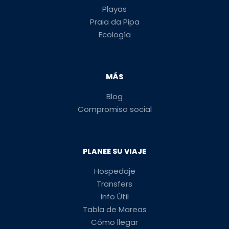
Playas
Praia da Pipa
Ecología
MÁS
Blog
Compromiso social
PLANEE SU VIAJE
Hospedaje
Transfers
Info Útil
Tabla de Mareas
Cómo llegar