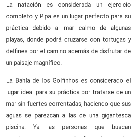
La natación es considerada un ejercicio
completo y Pipa es un lugar perfecto para su
práctica debido al mar calmo de algunas
playas, donde podrá cruzarse con tortugas y
delfines por el camino además de disfrutar de
un paisaje magnífico.
La Bahía de los Golfinhos es considerado el
lugar ideal para su práctica por tratarse de un
mar sin fuertes correntadas, haciendo que sus
aguas se parezcan a las de una gigantesca
piscina. Ya las personas que buscan