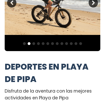
DEPORTES EN PLAYA
DE PIPA
Disfruta de la aventura con las mejores
actividades en Playa de Pipa