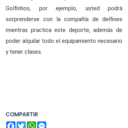
Golfinhos, por ejemplo, usted podrá
sorprenderse con la compañía de delfines
mientras practica este deporte, además de
poder alquilar todo el equipamiento necesario
y tener clases.
COMPARTIR
Facebook
Twitter
WhatsApp
Messenger