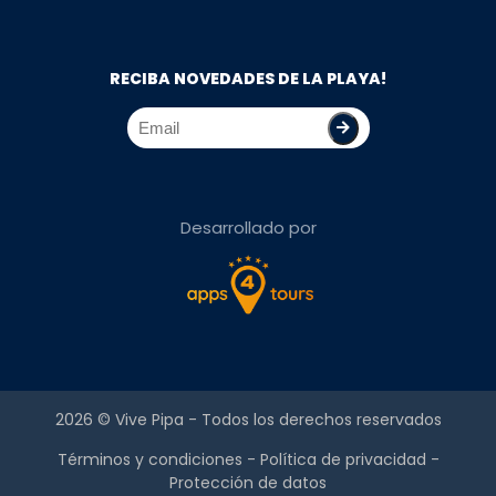
RECIBA NOVEDADES DE LA PLAYA!
Desarrollado por
2026 ©
Vive Pipa
- Todos los derechos reservados
Términos y condiciones
-
Política de privacidad
-
Protección de datos