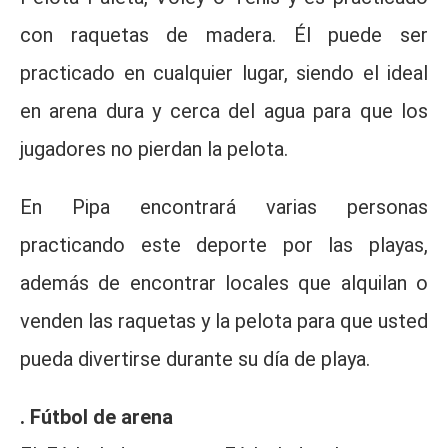
con raquetas de madera. Él puede ser
practicado en cualquier lugar, siendo el ideal
en arena dura y cerca del agua para que los
jugadores no pierdan la pelota.
En Pipa encontrará varias personas
practicando este deporte por las playas,
además de encontrar locales que alquilan o
venden las raquetas y la pelota para que usted
pueda divertirse durante su día de playa.
. Fútbol de arena