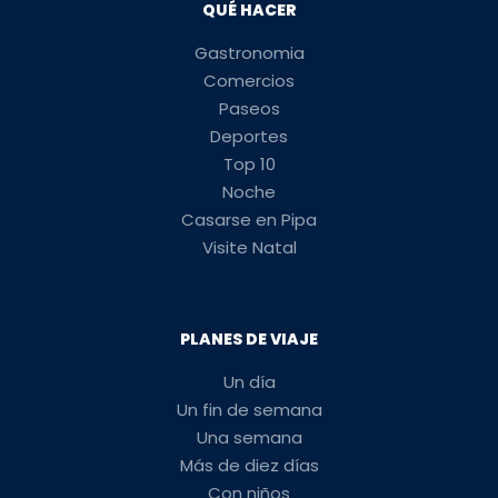
QUÉ HACER
Gastronomia
Comercios
Paseos
Deportes
Top 10
Noche
Casarse en Pipa
Visite Natal
PLANES DE VIAJE
Un día
Un fin de semana
Una semana
Más de diez días
Con niños