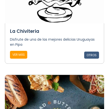
La Chiviteria
Disfrute de una de las mejores delicias Uruguayas
en Pipa
VER MÁS
OTROS