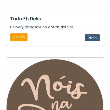
Tudo Eh Delis
Delivery de desayuno y otras delicias
VER MÁS
OTROS