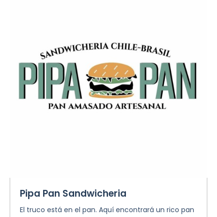
Pipa Pan Sandwicheria
El truco está en el pan. Aquí encontrará un rico pan