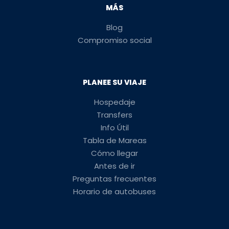
MÁS
Blog
Compromiso social
PLANEE SU VIAJE
Hospedaje
Transfers
Info Útil
Tabla de Mareas
Cómo llegar
Antes de ir
Preguntas frecuentes
Horario de autobuses