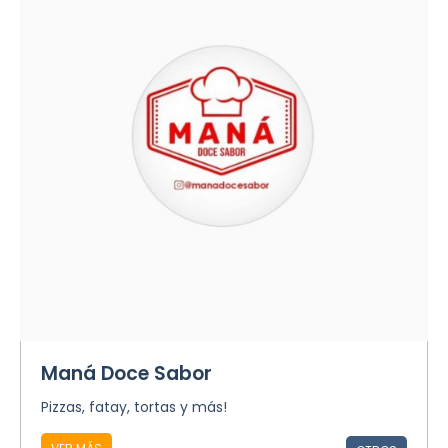
Maná Doce Sabor
Pizzas, fatay, tortas y más!