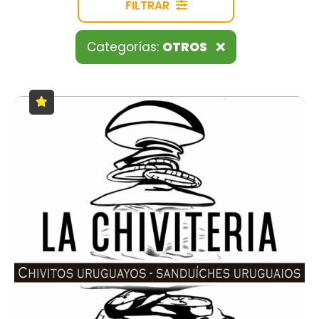
FILTRAR
Categorías:
OTROS