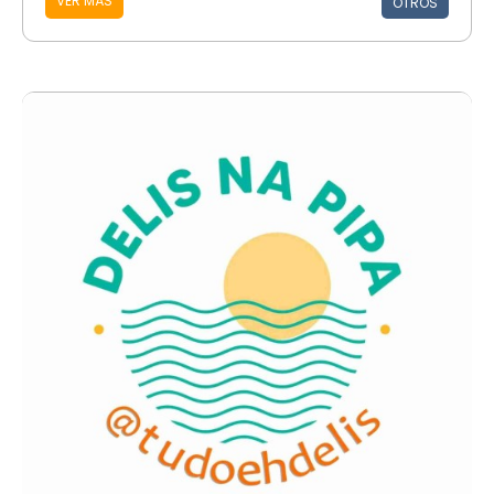
VER MÁS
OTROS