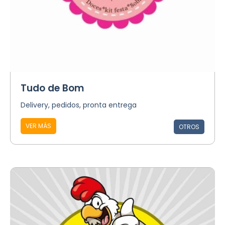
Tudo de Bom
Delivery, pedidos, pronta entrega
VER MÁS
OTROS