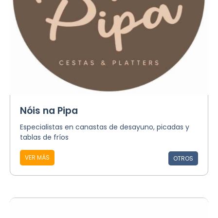
Nóis na Pipa
Especialistas en canastas de desayuno, picadas y
tablas de fríos
VER MÁS
OTROS