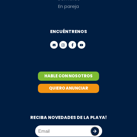
En pareja
ENCUÉNTRENOS
HABLE CON NOSOTROS
QUIERO ANUNCIAR
RECIBA NOVEDADES DE LA PLAYA!