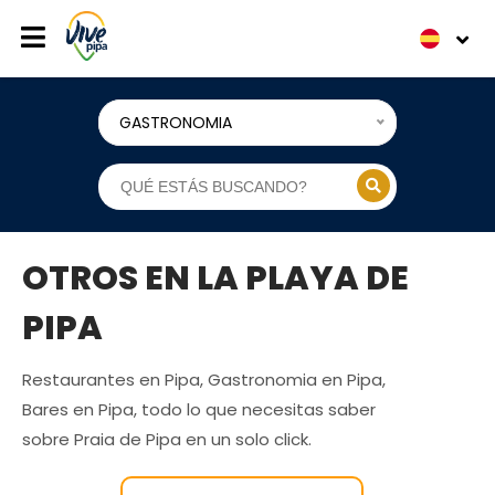
GASTRONOMIA
OTROS EN LA PLAYA DE
PIPA
Restaurantes en Pipa, Gastronomia en Pipa,
Bares en Pipa, todo lo que necesitas saber
sobre Praia de Pipa en un solo click.