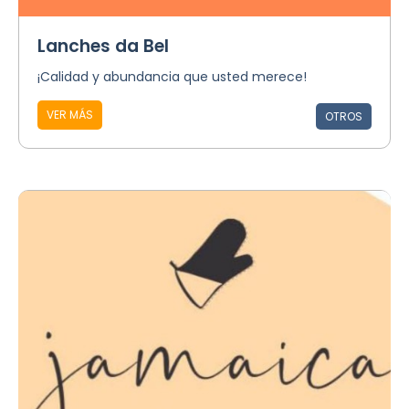
Lanches da Bel
¡Calidad y abundancia que usted merece!
VER MÁS
OTROS