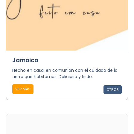
Jamaica
Hecho en casa, en comunión con el cuidado de la
tierra que habitamos. Delicioso y lindo.
VER MÁS
OTROS