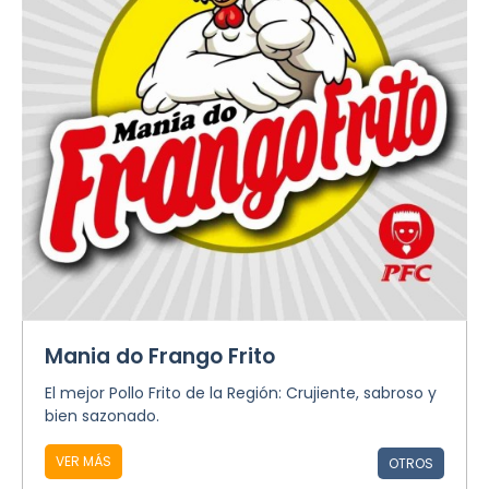
Mania do Frango Frito
El mejor Pollo Frito de la Región: Crujiente, sabroso y
bien sazonado.
VER MÁS
OTROS