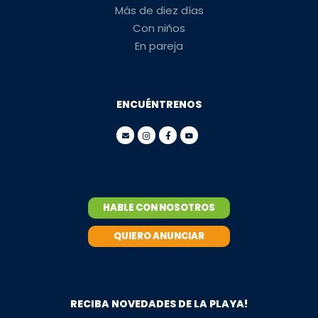
Más de diez días
Con niños
En pareja
ENCUÉNTRENOS
HABLE CON NOSOTROS
QUIERO ANUNCIAR
RECIBA NOVEDADES DE LA PLAYA!