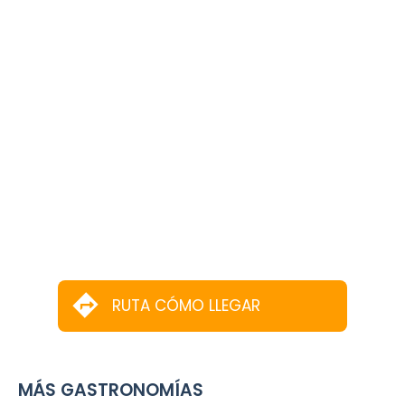
RUTA CÓMO LLEGAR
MÁS GASTRONOMÍAS