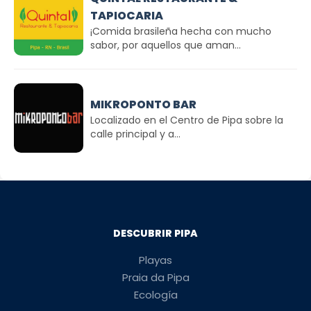
TAPIOCARIA
¡Comida brasileña hecha con mucho
sabor, por aquellos que aman...
MIKROPONTO BAR
Localizado en el Centro de Pipa sobre la
calle principal y a...
DESCUBRIR PIPA
Playas
Praia da Pipa
Ecología