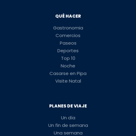
QUÉ HACER
Gastronomia
Comercios
Paseos
Deportes
Top 10
Noche
Casarse en Pipa
Visite Natal
PLANES DE VIAJE
Un día
Un fin de semana
Una semana