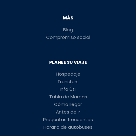
MÁS
Blog
Compromiso social
PLANEE SU VIAJE
Hospedaje
Transfers
Info Útil
Tabla de Mareas
Cómo llegar
Antes de ir
Preguntas frecuentes
Horario de autobuses