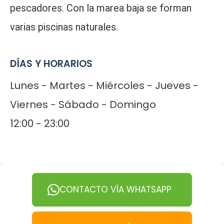
pescadores. Con la marea baja se forman
varias piscinas naturales.
DÍAS Y HORARIOS
Lunes - Martes - Miércoles - Jueves -
Viernes - Sábado - Domingo
12:00 - 23:00
CONTACTO VÍA WHATSAPP