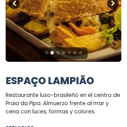
ESPAÇO LAMPIÃO
Restaurante luso-brasileño en el centro de
Praia da Pipa. Almuerzo frente al mar y
cena con luces, formas y colores.