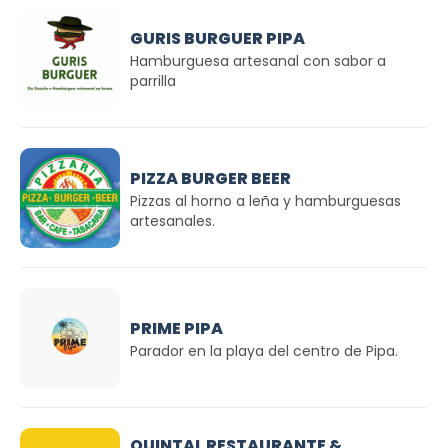
GURIS BURGUER PIPA
Hamburguesa artesanal con sabor a
parrilla
PIZZA BURGER BEER
Pizzas al horno a leña y hamburguesas
artesanales.
PRIME PIPA
Parador en la playa del centro de Pipa.
QUINTAL RESTAURANTE &