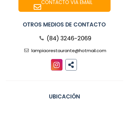
CONTACTO VÍA EMAIL
OTROS MEDIOS DE CONTACTO
(84) 3246-2069
lampiaorestaurante@hotmail.com
UBICACIÓN