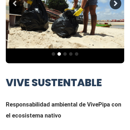
VIVE SUSTENTABLE
Responsabilidad ambiental de VivePipa con
el ecosistema nativo