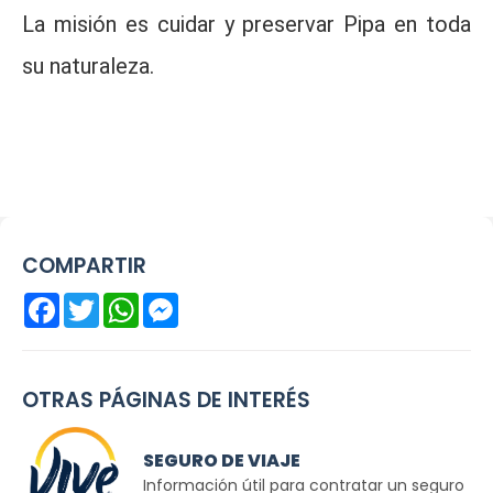
La misión es cuidar y preservar Pipa en toda
su naturaleza.
COMPARTIR
Facebook
Twitter
WhatsApp
Messenger
OTRAS PÁGINAS DE INTERÉS
SEGURO DE VIAJE
Información útil para contratar un seguro