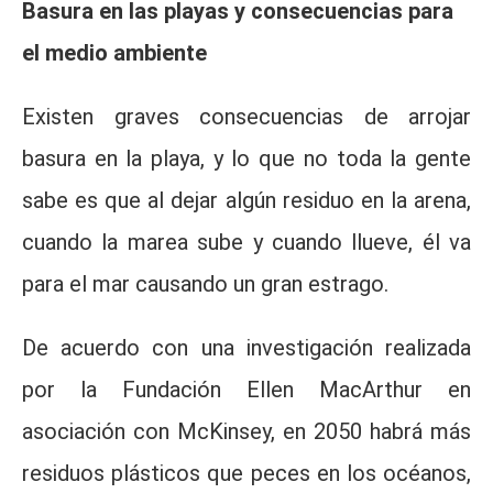
Basura en las playas y consecuencias para
el medio ambiente
Existen graves consecuencias de arrojar
basura en la playa, y lo que no toda la gente
sabe es que al dejar algún residuo en la arena,
cuando la marea sube y cuando llueve, él va
para el mar causando un gran estrago.
De acuerdo con una investigación realizada
por la Fundación Ellen MacArthur en
asociación con McKinsey, en 2050 habrá más
residuos plásticos que peces en los océanos,