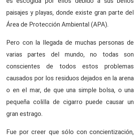
es escogida por ellos debido a sus bellos
paisajes y playas, donde existe gran parte del
Área de Protección Ambiental (APA).
Pero con la llegada de muchas personas de
varias partes del mundo, no todas son
conscientes de todos estos problemas
causados por los residuos dejados en la arena
o en el mar, de que una simple bolsa, o una
pequeña colilla de cigarro puede causar un
gran estrago.
Fue por creer que sólo con concientización,