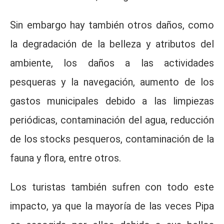
Sin embargo hay también otros daños, como
la degradación de la belleza y atributos del
ambiente, los daños a las actividades
pesqueras y la navegación, aumento de los
gastos municipales debido a las limpiezas
periódicas, contaminación del agua, reducción
de los stocks pesqueros, contaminación de la
fauna y flora, entre otros.
Los turistas también sufren con todo este
impacto, ya que la mayoría de las veces Pipa