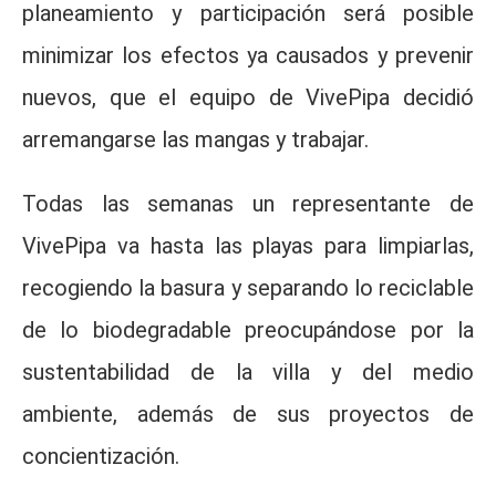
planeamiento y participación será posible
minimizar los efectos ya causados y prevenir
nuevos, que el equipo de VivePipa decidió
arremangarse las mangas y trabajar.
Todas las semanas un representante de
VivePipa va hasta las playas para limpiarlas,
recogiendo la basura y separando lo reciclable
de lo biodegradable preocupándose por la
sustentabilidad de la villa y del medio
ambiente, además de sus proyectos de
concientización.