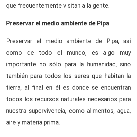
que frecuentemente visitan a la gente.
Preservar el medio ambiente de Pipa
Preservar el medio ambiente de Pipa, así
como de todo el mundo, es algo muy
importante no sólo para la humanidad, sino
también para todos los seres que habitan la
tierra, al final en él es donde se encuentran
todos los recursos naturales necesarios para
nuestra supervivencia, como alimentos, agua,
aire y materia prima.