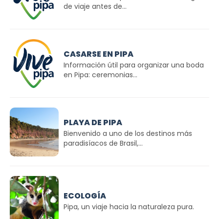
de viaje antes de...
CASARSE EN PIPA
Información útil para organizar una boda
en Pipa: ceremonias...
PLAYA DE PIPA
Bienvenido a uno de los destinos más
paradisíacos de Brasil,...
ECOLOGÍA
Pipa, un viaje hacia la naturaleza pura.