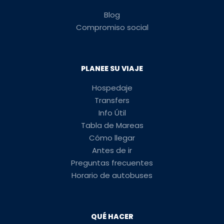
Blog
Compromiso social
PLANEE SU VIAJE
Hospedaje
Transfers
Info Útil
Tabla de Mareas
Cómo llegar
Antes de ir
Preguntas frecuentes
Horario de autobuses
QUÉ HACER