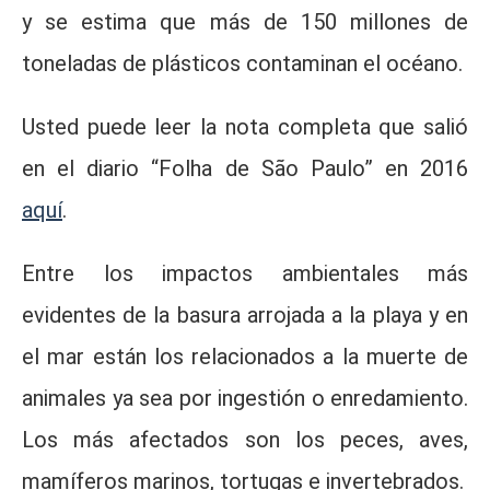
y se estima que más de 150 millones de
toneladas de plásticos contaminan el océano.
Usted puede leer la nota completa que salió
en el diario “Folha de São Paulo” en 2016
aquí
.
Entre los impactos ambientales más
evidentes de la basura arrojada a la playa y en
el mar están los relacionados a la muerte de
animales ya sea por ingestión o enredamiento.
Los más afectados son los peces, aves,
mamíferos marinos, tortugas e invertebrados.