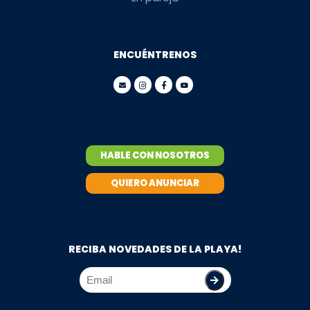
ENCUÉNTRENOS
HABLE CON NOSOTROS
QUIERO ANUNCIAR
RECIBA NOVEDADES DE LA PLAYA!