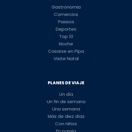
Gastronomia
Comercios
Paseos
Deportes
Top 10
Noche
Casarse en Pipa
Visite Natal
PLANES DE VIAJE
Un día
Un fin de semana
Una semana
Más de diez días
Con niños
En pareja