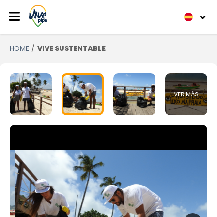
HOME
VIVE SUSTENTABLE
VER MÁS