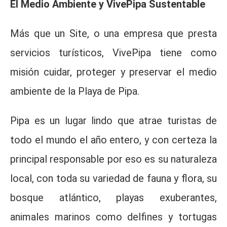
El Medio Ambiente y VivePipa Sustentable
Más que un Site, o una empresa que presta
servicios turísticos, VivePipa tiene como
misión cuidar, proteger y preservar el medio
ambiente de la Playa de Pipa.
Pipa es un lugar lindo que atrae turistas de
todo el mundo el año entero, y con certeza la
principal responsable por eso es su naturaleza
local, con toda su variedad de fauna y flora, su
bosque atlántico, playas exuberantes,
animales marinos como delfines y tortugas