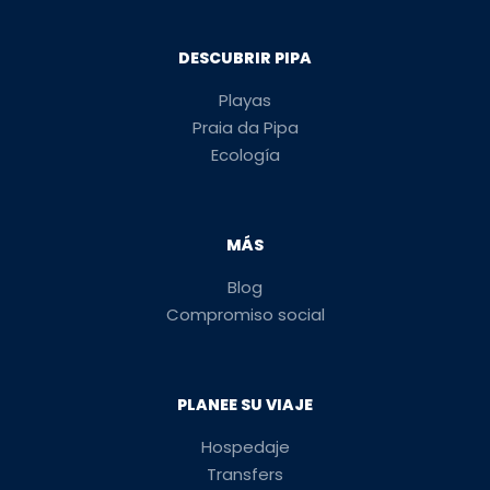
DESCUBRIR PIPA
Playas
Praia da Pipa
Ecología
MÁS
Blog
Compromiso social
PLANEE SU VIAJE
Hospedaje
Transfers