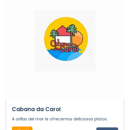
Cabana da Carol
A orillas del mar le ofrecemos deliciosos platos.