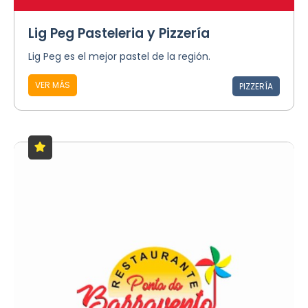
Lig Peg Pasteleria y Pizzería
Lig Peg es el mejor pastel de la región.
VER MÁS
PIZZERÍA