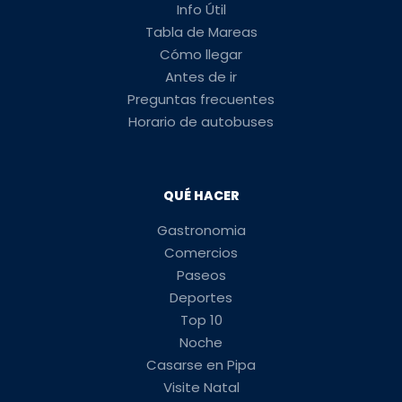
Info Útil
Tabla de Mareas
Cómo llegar
Antes de ir
Preguntas frecuentes
Horario de autobuses
QUÉ HACER
Gastronomia
Comercios
Paseos
Deportes
Top 10
Noche
Casarse en Pipa
Visite Natal