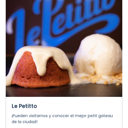
Le Petitto
¡Pueden visitarnos y conocer el mejor petit gateau
de la ciudad!