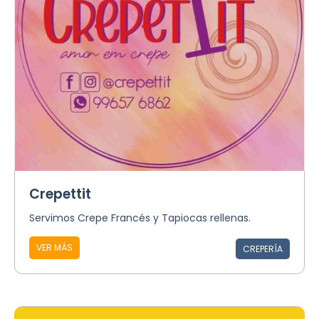
Crepettit
Servimos Crepe Francés y Tapiocas rellenas.
VER MÁS
CREPERÍA