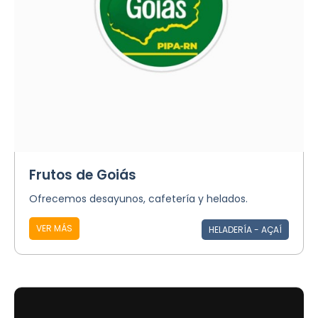
Frutos de Goiás
Ofrecemos desayunos, cafetería y helados.
VER MÁS
HELADERÍA - AÇAÍ