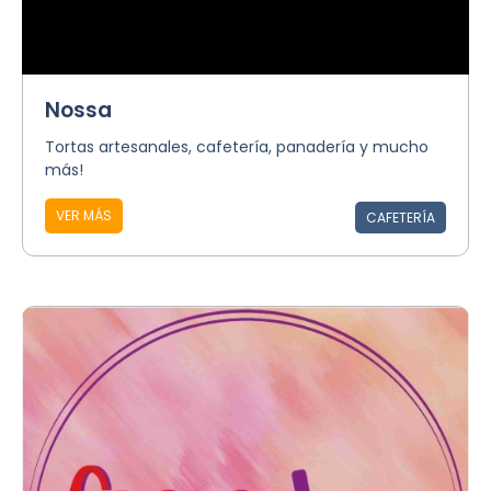
Nossa
Tortas artesanales, cafetería, panadería y mucho
más!
VER MÁS
CAFETERÍA