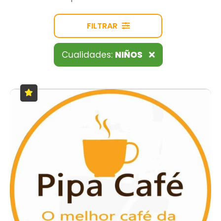
FILTRAR
Cualidades:
NIÑOS