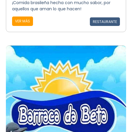
¡Comida brasileña hecha con mucho sabor, por
aquellos que aman lo que hacen!
VER MÁS
RESTAURANTE