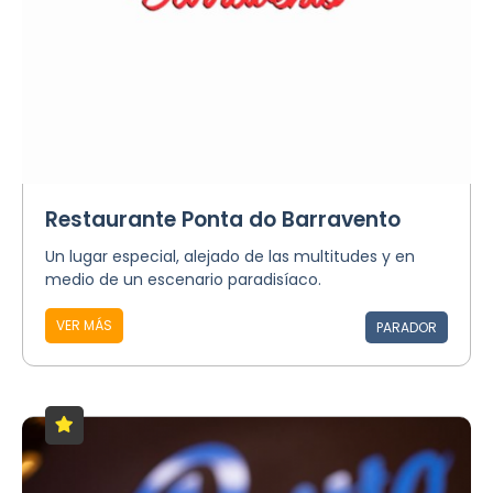
Restaurante Ponta do Barravento
Un lugar especial, alejado de las multitudes y en
medio de un escenario paradisíaco.
VER MÁS
PARADOR