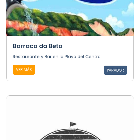
Barraca da Beta
Restaurante y Bar en la Playa del Centro.
VER MÁS
PARADOR