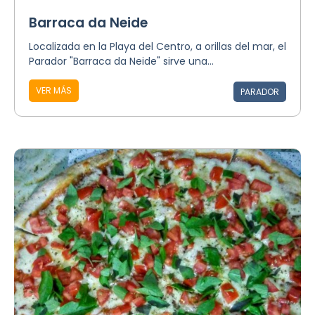
Barraca da Neide
Localizada en la Playa del Centro, a orillas del mar, el
Parador "Barraca da Neide" sirve una...
VER MÁS
PARADOR