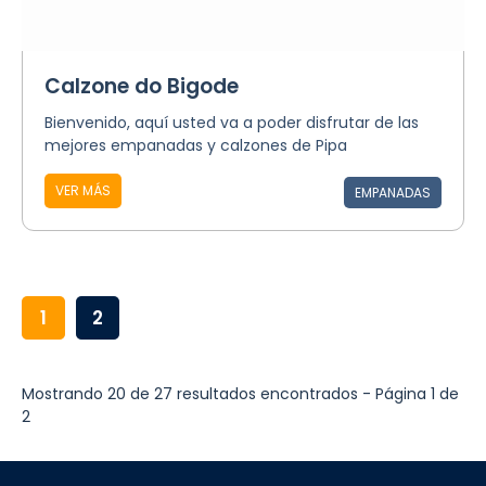
Calzone do Bigode
Bienvenido, aquí usted va a poder disfrutar de las
mejores empanadas y calzones de Pipa
VER MÁS
EMPANADAS
1
2
Mostrando 20 de 27 resultados encontrados - Página 1 de
2