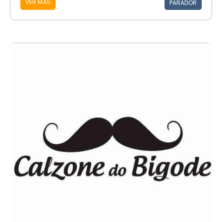
VER MÁS
PARADOR