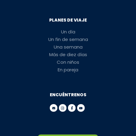
PLANES DE VIAJE
Un día
Un fin de semana
Una semana
Más de diez días
Con niños
En pareja
ENCUÉNTRENOS