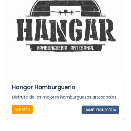
Hangar Hamburgueria
Disfrute de las mejores hamburguesas artesanales
VER MÁS
HAMBURGUESERÍA