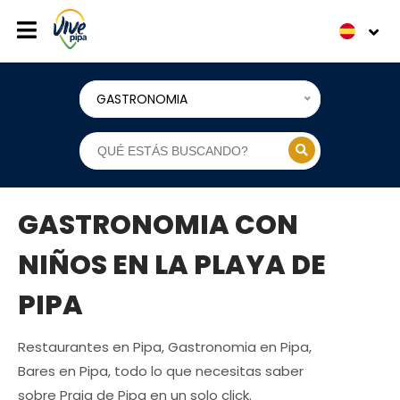
GASTRONOMIA
GASTRONOMIA CON
NIÑOS EN LA PLAYA DE
PIPA
Restaurantes en Pipa, Gastronomia en Pipa,
Bares en Pipa, todo lo que necesitas saber
sobre Praia de Pipa en un solo click.