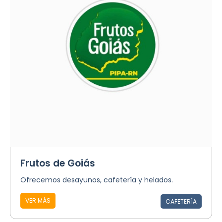
Frutos de Goiás
Ofrecemos desayunos, cafetería y helados.
VER MÁS
CAFETERÍA