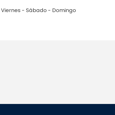
 - Viernes - Sábado - Domingo