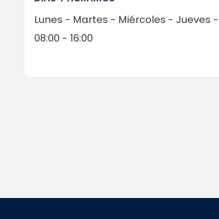
Lunes - Martes - Miércoles - Jueves
08:00 - 16:00