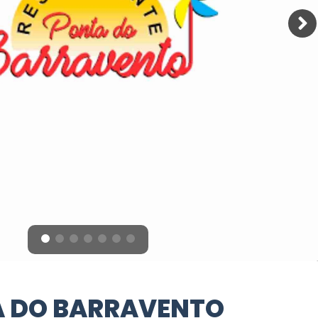
A DO BARRAVENTO