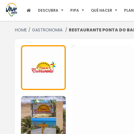
DESCUBRA
PIPA
QUÉ HACER
PLAN
HOME
GASTRONOMIA
RESTAURANTE PONTA DO B