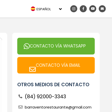
ESPAÑOL
CONTACTO VÍA WHATSAPP
CONTACTO VÍA EMAIL
OTROS MEDIOS DE CONTACTO
(84) 92000-3343
barraventorestaurante@gmail.com