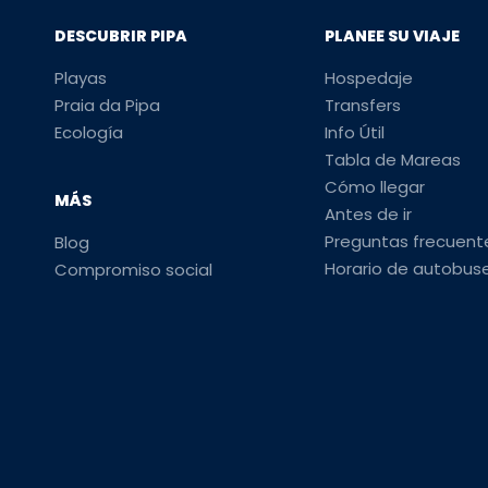
DESCUBRIR PIPA
PLANEE SU VIAJE
Playas
Hospedaje
Praia da Pipa
Transfers
Ecología
Info Útil
Tabla de Mareas
Cómo llegar
MÁS
Antes de ir
Preguntas frecuent
Blog
Horario de autobus
Compromiso social