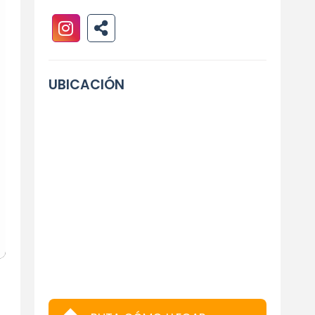
UBICACIÓN