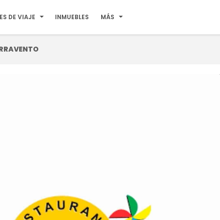
ES DE VIAJE
INMUEBLES
MÁS
ARRAVENTO