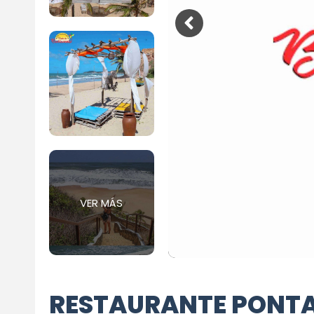
VER MÁS
RESTAURANTE PONT