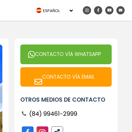
ESPAÑOL
CONTACTO VÍA WHATSAPP
CONTACTO VÍA EMAIL
OTROS MEDIOS DE CONTACTO
(84) 99461-2999