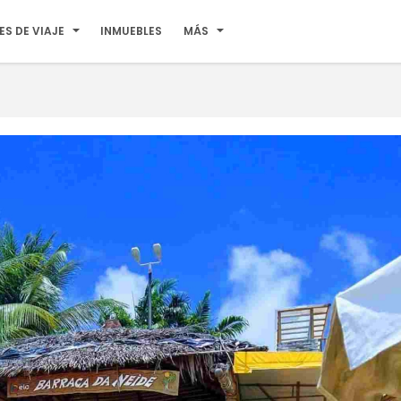
ES DE VIAJE
INMUEBLES
MÁS