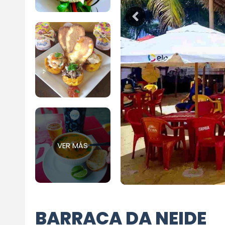
VER MÁS
BARRACA DA NEIDE