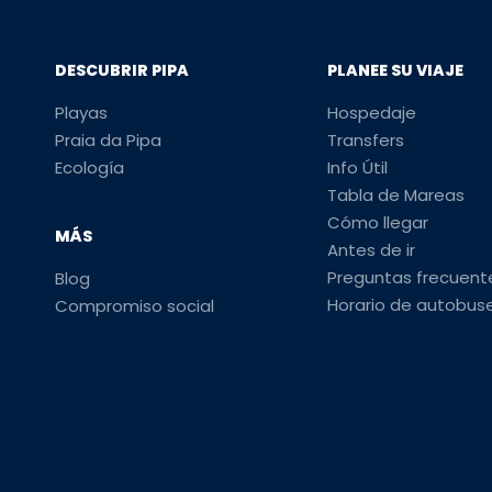
DESCUBRIR PIPA
PLANEE SU VIAJE
Playas
Hospedaje
Praia da Pipa
Transfers
Ecología
Info Útil
Tabla de Mareas
Cómo llegar
MÁS
Antes de ir
Preguntas frecuent
Blog
Horario de autobus
Compromiso social