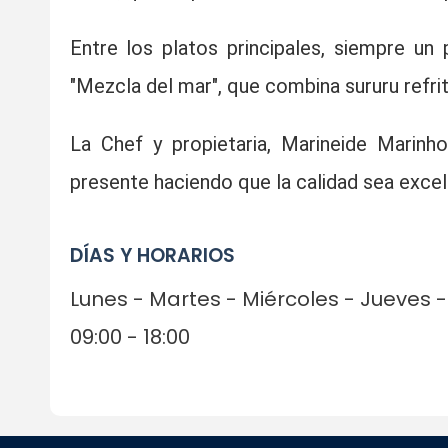
Entre los platos principales, siempre u
"Mezcla del mar", que combina sururu refri
La Chef y propietaria, Marineide Marin
presente haciendo que la calidad sea excel
DÍAS Y HORARIOS
Lunes - Martes - Miércoles - Jueves
09:00 - 18:00