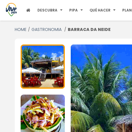
DESCUBRA
PIPA
QUÉ HACER
PLAN
HOME
GASTRONOMIA
BARRACA DA NEIDE