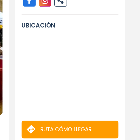
UBICACIÓN
RUTA CÓMO LLEGAR