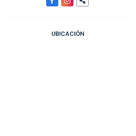
UBICACIÓN