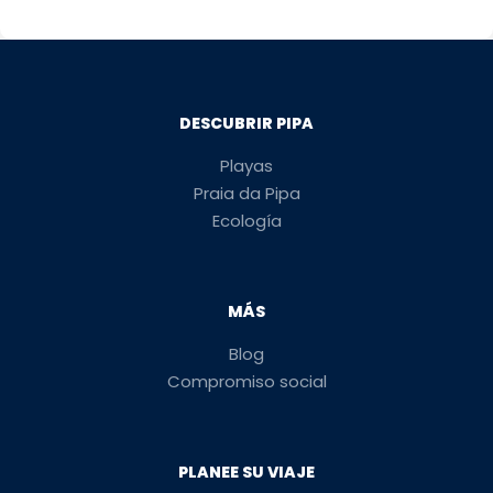
DESCUBRIR PIPA
Playas
Praia da Pipa
Ecología
MÁS
Blog
Compromiso social
PLANEE SU VIAJE