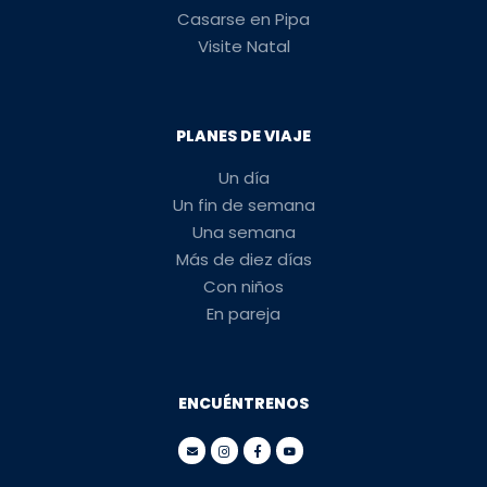
Casarse en Pipa
Visite Natal
PLANES DE VIAJE
Un día
Un fin de semana
Una semana
Más de diez días
Con niños
En pareja
ENCUÉNTRENOS