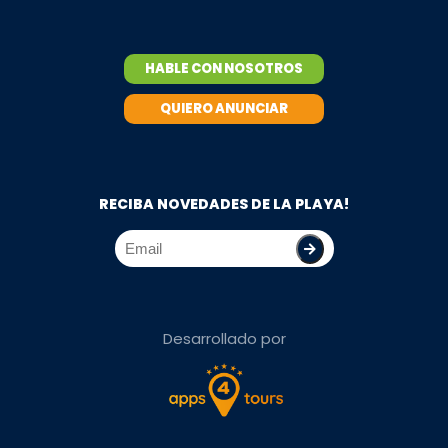
HABLE CON NOSOTROS
QUIERO ANUNCIAR
RECIBA NOVEDADES DE LA PLAYA!
Desarrollado por