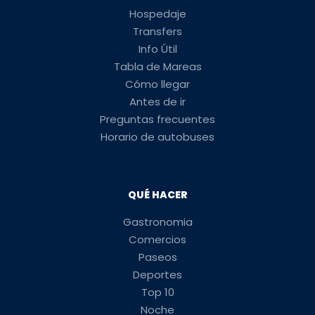
Hospedaje
Transfers
Info Útil
Tabla de Mareas
Cómo llegar
Antes de ir
Preguntas frecuentes
Horario de autobuses
QUÉ HACER
Gastronomia
Comercios
Paseos
Deportes
Top 10
Noche