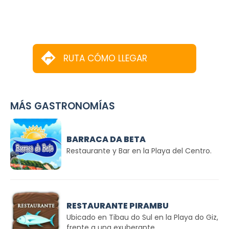
RUTA CÓMO LLEGAR
MÁS GASTRONOMÍAS
BARRACA DA BETA
Restaurante y Bar en la Playa del Centro.
RESTAURANTE PIRAMBU
Ubicado en Tibau do Sul en la Playa do Giz,
frente a una exuberante...