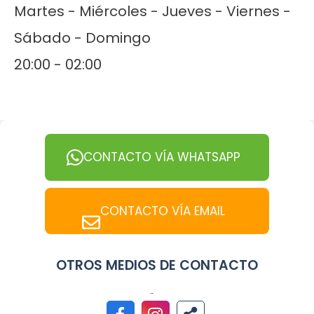
Martes - Miércoles - Jueves - Viernes -
Sábado - Domingo
20:00 - 02:00
CONTACTO VÍA WHATSAPP
CONTACTO VÍA EMAIL
OTROS MEDIOS DE CONTACTO