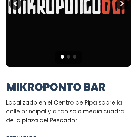
MIKROPONTO BAR
Localizado en el Centro de Pipa sobre la
calle principal y a tan solo media cuadra
de la plaza del Pescador.