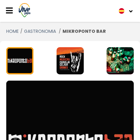
HOME
GASTRONOMIA
MIKROPONTO BAR