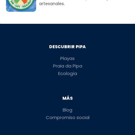
artesanales.
DESCUBRIR PIPA
Playas
Praia da Pipa
Ecología
MÁS
Blog
Compromiso social