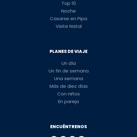
Top 10
Noche
Casarse en Pipa
Visite Natal
PLANES DE VIAJE
Un día
Un fin de semana
Una semana
Más de diez días
Con niños
En pareja
ENCUÉNTRENOS