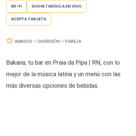
WI-FI
SHOW / MÚSICA EN VIVO
ACEPTA TARJETA
AMIGOS
DIVERSIÓN
PAREJA
-
-
Bakana, tu bar en Praia da Pipa | RN, con lo
mejor de la música latina y un menú con las
más diversas opciones de bebidas.