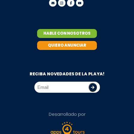
HABLE CON NOSOTROS
QUIERO ANUNCIAR
RECIBA NOVEDADES DE LA PLAYA!
Desarrollado por