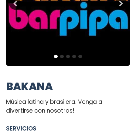
BAKANA
Música latina y brasilera. Venga a
divertirse con nosotros!
SERVICIOS