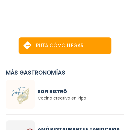
RUTA CÓMO LLEGAR
MÁS GASTRONOMÍAS
SOFI BISTRÔ
Cocina creativa en Pipa
AMÔ RESTAURANTE E TAPIOCARIA