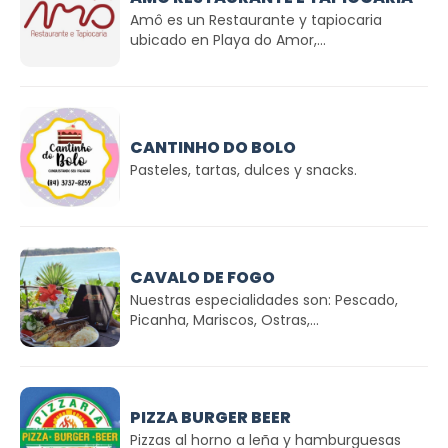
Amô es un Restaurante y tapiocaria
ubicado en Playa do Amor,...
CANTINHO DO BOLO
Pasteles, tartas, dulces y snacks.
CAVALO DE FOGO
Nuestras especialidades son: Pescado,
Picanha, Mariscos, Ostras,...
PIZZA BURGER BEER
Pizzas al horno a leña y hamburguesas