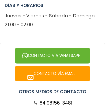
DÍAS Y HORARIOS
Jueves - Viernes - Sábado - Domingo
21:00 - 02:00
CONTACTO VÍA WHATSAPP
CONTACTO VÍA EMAIL
OTROS MEDIOS DE CONTACTO
84 98156-3481