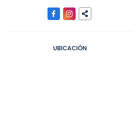
UBICACIÓN