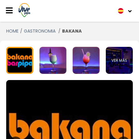
HOME
GASTRONOMIA
BAKANA
VER MÁS