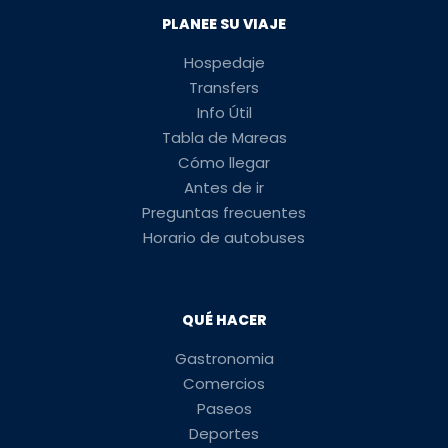
PLANEE SU VIAJE
Hospedaje
Transfers
Info Útil
Tabla de Mareas
Cómo llegar
Antes de ir
Preguntas frecuentes
Horario de autobuses
QUÉ HACER
Gastronomia
Comercios
Paseos
Deportes