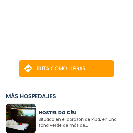
RUTA CÓMO LLEGAR
MÁS HOSPEDAJES
HOSTEL DO CÉU
Situado en el corazón de Pipa, en una
zona verde de más de...