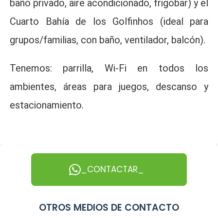
baño privado, aire acondicionado, frigobar) y el
Cuarto Bahía de los Golfinhos (ideal para
grupos/familias, con baño, ventilador, balcón).
Tenemos: parrilla, Wi-Fi en todos los
ambientes, áreas para juegos, descanso y
estacionamiento.
_CONTACTAR_
OTROS MEDIOS DE CONTACTO