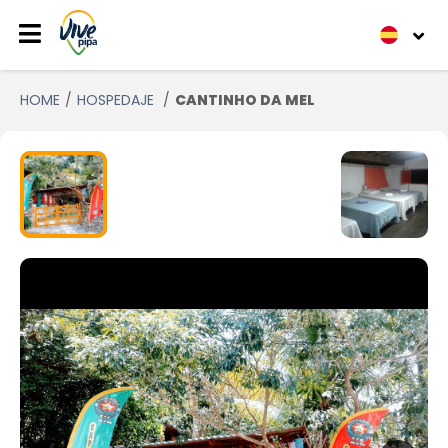
HOME
HOSPEDAJE
CANTINHO DA MEL