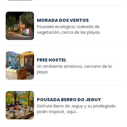
MORADA DOS VENTOS
Pousada ecológica, rodeada de
vegetación, cerca de las playas.
FREE HOSTEL
Un ambiente amistoso, cercano de la
playa
POUSADA BERRO DO JEGUY
Disfrute Berro do Jeguy y su privilegiado
jardin tropical , aquí...