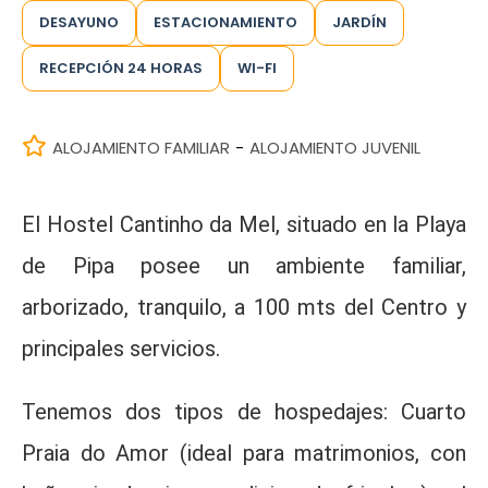
DESAYUNO
ESTACIONAMIENTO
JARDÍN
RECEPCIÓN 24 HORAS
WI-FI
ALOJAMIENTO FAMILIAR
ALOJAMIENTO JUVENIL
-
El Hostel Cantinho da Mel, situado en la Playa
de Pipa posee un ambiente familiar,
arborizado, tranquilo, a 100 mts del Centro y
principales servicios.
Tenemos dos tipos de hospedajes: Cuarto
Praia do Amor (ideal para matrimonios, con