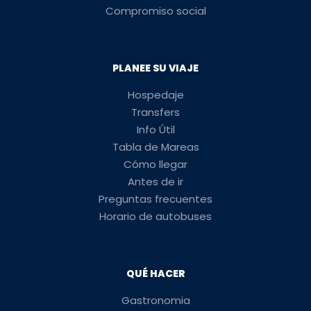
Compromiso social
PLANEE SU VIAJE
Hospedaje
Transfers
Info Útil
Tabla de Mareas
Cómo llegar
Antes de ir
Preguntas frecuentes
Horario de autobuses
QUÉ HACER
Gastronomia