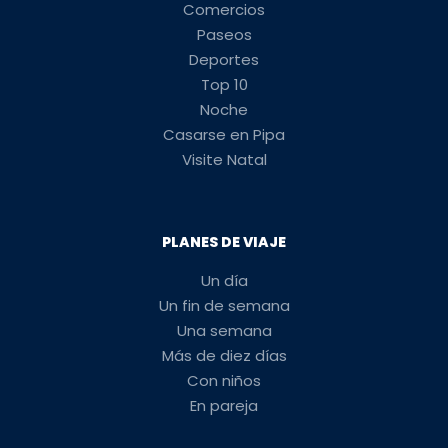
Comercios
Paseos
Deportes
Top 10
Noche
Casarse en Pipa
Visite Natal
PLANES DE VIAJE
Un día
Un fin de semana
Una semana
Más de diez días
Con niños
En pareja