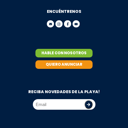
ENCUÉNTRENOS
HABLE CON NOSOTROS
QUIERO ANUNCIAR
RECIBA NOVEDADES DE LA PLAYA!