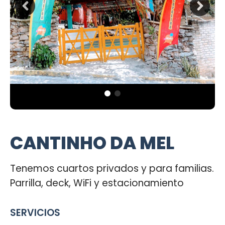
CANTINHO DA MEL
Tenemos cuartos privados y para familias.
Parrilla, deck, WiFi y estacionamiento
SERVICIOS