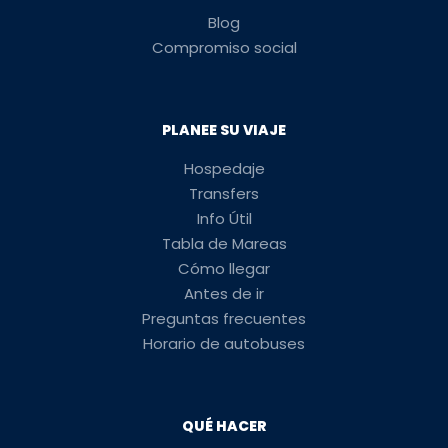
Blog
Compromiso social
PLANEE SU VIAJE
Hospedaje
Transfers
Info Útil
Tabla de Mareas
Cómo llegar
Antes de ir
Preguntas frecuentes
Horario de autobuses
QUÉ HACER