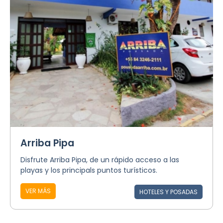
Arriba Pipa
Disfrute Arriba Pipa, de un rápido acceso a las
playas y los principals puntos turísticos.
VER MÁS
HOTELES Y POSADAS