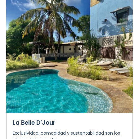
La Belle D’Jour
Exclusividad, comodidad y sustentabilidad son los