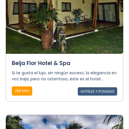
Beija Flor Hotel & Spa
Si te gusta el lujo, sin ningún exceso, la elegancia en
voz baja, pero no ostentoso, este es el hotel...
VER MÁS
HOTELES Y POSADAS