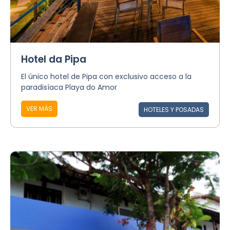
Hotel da Pipa
El único hotel de Pipa con exclusivo acceso a la
paradisíaca Playa do Amor
VER MÁS
HOTELES Y POSADAS