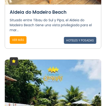
Aldeia do Madeiro Beach
Situado entre Tibau do Sul y Pipa, el Aldeia do
Madeiro Beach tiene una vista privilegiada para el
mar...
VER MÁS
HOTELES Y POSADAS