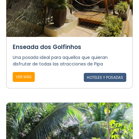
Enseada dos Golfinhos
Una posada ideal para aquellos que quieran
disfrutar de todas las atracciones de Pipa
VER MÁS
HOTELES Y POSADAS