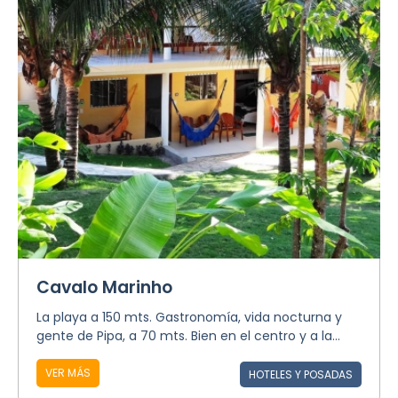
Cavalo Marinho
La playa a 150 mts. Gastronomía, vida nocturna y
gente de Pipa, a 70 mts. Bien en el centro y a la...
VER MÁS
HOTELES Y POSADAS