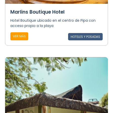
Marlins Boutique Hotel
Hotel Boutique ubicado en el centro de Pipa con
acceso propio a la playa
VER MÁS
HOTELES Y POSADAS