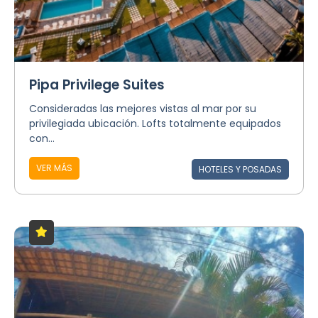
Pipa Privilege Suites
Consideradas las mejores vistas al mar por su
privilegiada ubicación. Lofts totalmente equipados
con...
VER MÁS
HOTELES Y POSADAS