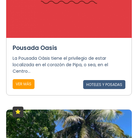
Pousada Oasis
La Pousada Oásis tiene el privilegio de estar
localizada en el corazón de Pipa, o sea, en el
Centro...
VER MÁS
HOTELES Y POSADAS