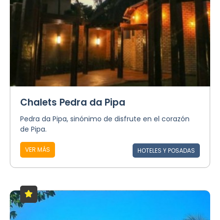
Chalets Pedra da Pipa
Pedra da Pipa, sinónimo de disfrute en el corazón
de Pipa.
VER MÁS
HOTELES Y POSADAS