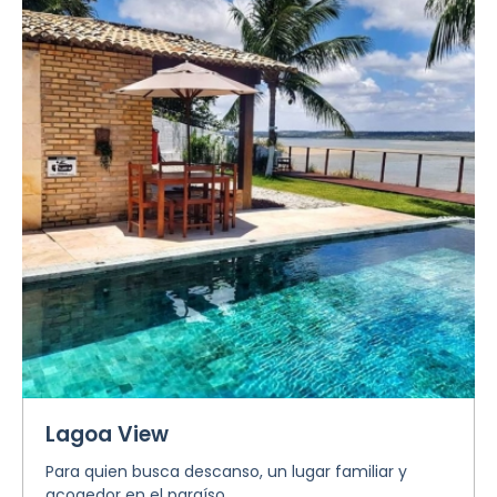
Lagoa View
Para quien busca descanso, un lugar familiar y
acogedor en el paraíso.