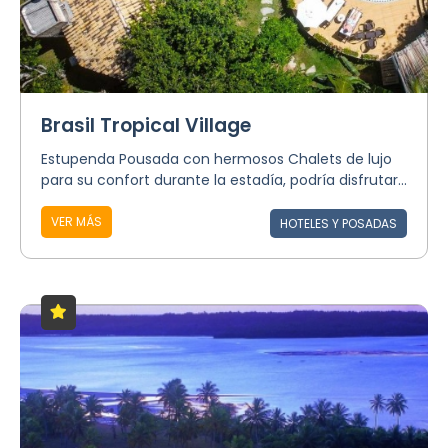
Brasil Tropical Village
Estupenda Pousada con hermosos Chalets de lujo
para su confort durante la estadía, podría disfrutar...
VER MÁS
HOTELES Y POSADAS