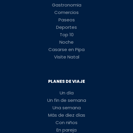
Gastronomia
Comercios
Paseos
Deportes
Top 10
Noche
Casarse en Pipa
Visite Natal
PLANES DE VIAJE
Un día
Un fin de semana
Una semana
Más de diez días
Con niños
En pareja