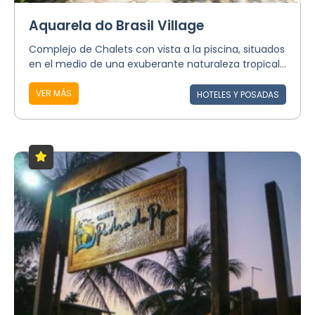
Aquarela do Brasil Village
Complejo de Chalets con vista a la piscina, situados
en el medio de una exuberante naturaleza tropical...
VER MÁS
HOTELES Y POSADAS