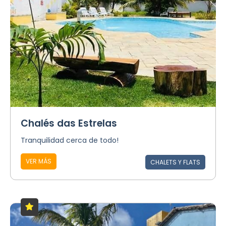
Chalés das Estrelas
Tranquilidad cerca de todo!
VER MÁS
CHALETS Y FLATS