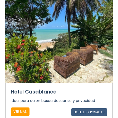
Hotel Casablanca
Ideal para quien busca descanso y privacidad
VER MÁS
HOTELES Y POSADAS