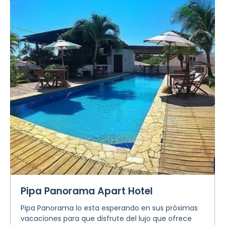
Pipa Panorama Apart Hotel
Pipa Panorama lo esta esperando en sus próximas
vacaciones para que disfrute del lujo que ofrece