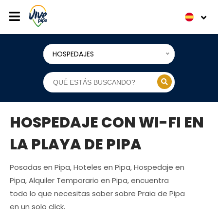
HOSPEDAJES
HOSPEDAJE CON WI-FI EN
LA PLAYA DE PIPA
Posadas en Pipa, Hoteles en Pipa, Hospedaje en
Pipa, Alquiler Temporario en Pipa, encuentra
todo lo que necesitas saber sobre Praia de Pipa
en un solo click.