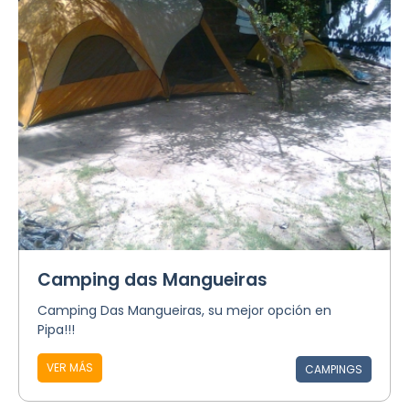
Camping das Mangueiras
Camping Das Mangueiras, su mejor opción en
Pipa!!!
VER MÁS
CAMPINGS