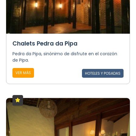
Chalets Pedra da Pipa
Pedra da Pipa, sinónimo de disfrute en el corazón
de Pipa.
VER MÁS
HOTELES Y POSADAS