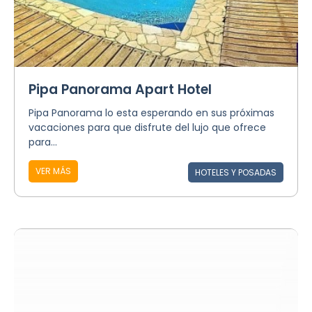
Pipa Panorama Apart Hotel
Pipa Panorama lo esta esperando en sus próximas
vacaciones para que disfrute del lujo que ofrece
para...
VER MÁS
HOTELES Y POSADAS