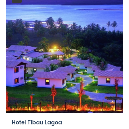
Hotel Tibau Lagoa