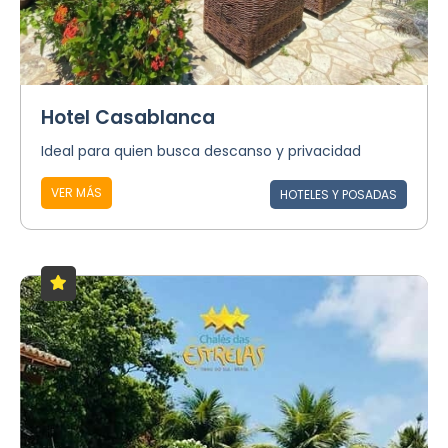
Hotel Casablanca
Ideal para quien busca descanso y privacidad
VER MÁS
HOTELES Y POSADAS