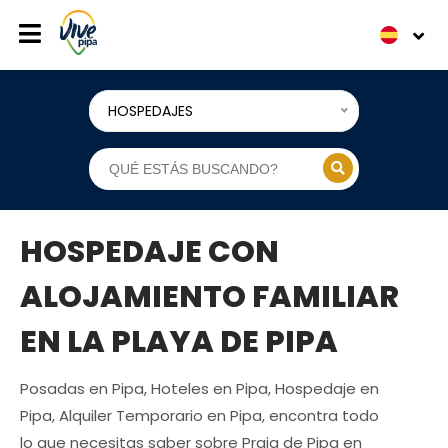
HOSPEDAJES
HOSPEDAJE CON
ALOJAMIENTO FAMILIAR
EN LA PLAYA DE PIPA
Posadas en Pipa, Hoteles en Pipa, Hospedaje en
Pipa, Alquiler Temporario en Pipa, encontra todo
lo que necesitas saber sobre Praia de Pipa en