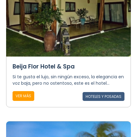
Beija Flor Hotel & Spa
Si te gusta el lujo, sin ningún exceso, la elegancia en
voz baja, pero no ostentoso, este es el hotel...
VER MÁS
HOTELES Y POSADAS