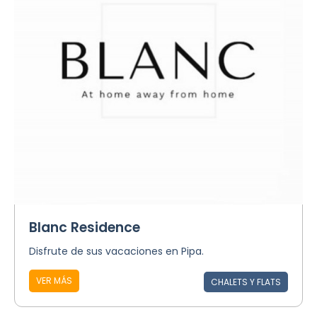
Blanc Residence
Disfrute de sus vacaciones en Pipa.
VER MÁS
CHALETS Y FLATS