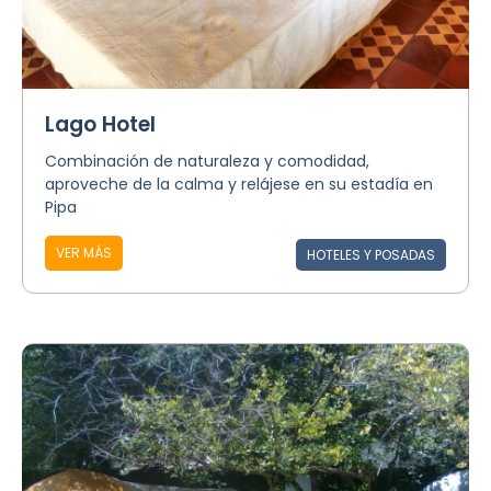
Lago Hotel
Combinación de naturaleza y comodidad,
aproveche de la calma y relájese en su estadía en
Pipa
VER MÁS
HOTELES Y POSADAS