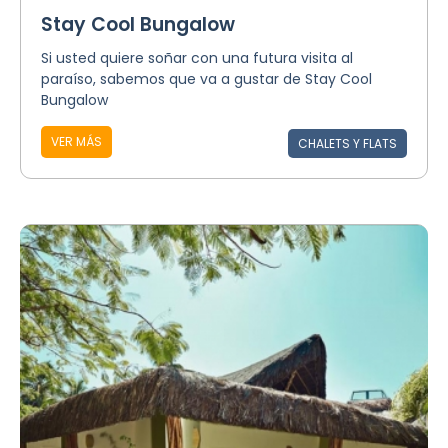
Stay Cool Bungalow
Si usted quiere soñar con una futura visita al
paraíso, sabemos que va a gustar de Stay Cool
Bungalow
VER MÁS
CHALETS Y FLATS