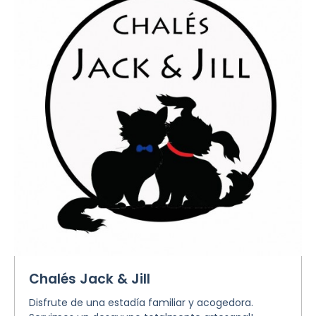
Chalés Jack & Jill
Disfrute de una estadía familiar y acogedora.