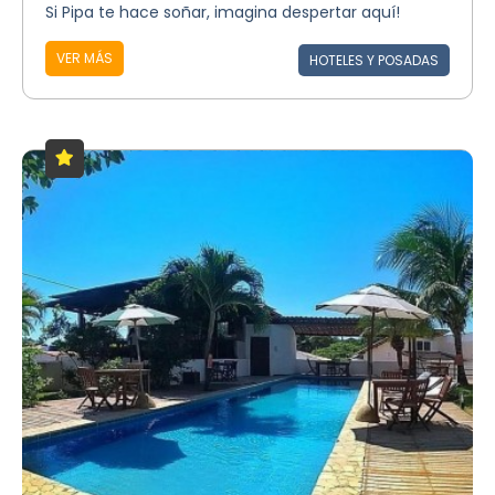
Si Pipa te hace soñar, imagina despertar aquí!
VER MÁS
HOTELES Y POSADAS