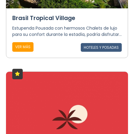
Brasil Tropical Village
Estupenda Pousada con hermosos Chalets de lujo
para su confort durante la estadía, podría disfrutar...
VER MÁS
HOTELES Y POSADAS