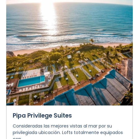
Pipa Privilege Suites
Consideradas las mejores vistas al mar por su
privilegiada ubicación. Lofts totalmente equipados