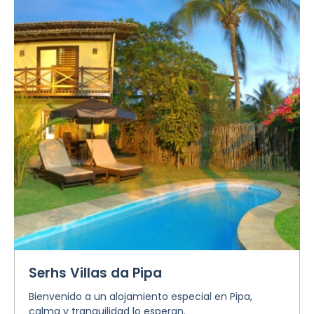
Serhs Villas da Pipa
Bienvenido a un alojamiento especial en Pipa,
calma y tranquilidad lo esperan.