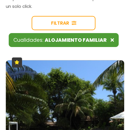
un solo click.
FILTRAR
Cualidades:
ALOJAMIENTO FAMILIAR