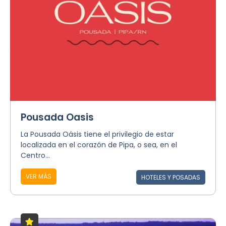
Pousada Oasis
La Pousada Oásis tiene el privilegio de estar
localizada en el corazón de Pipa, o sea, en el
Centro...
VER MÁS
HOTELES Y POSADAS