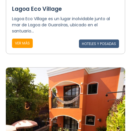
Lagoa Eco Village
Lagoa Eco Village es un lugar inolvidable junto al
mar de Lagoa de Guaraíras, ubicado en el
santuario...
VER MÁS
HOTELES Y POSADAS