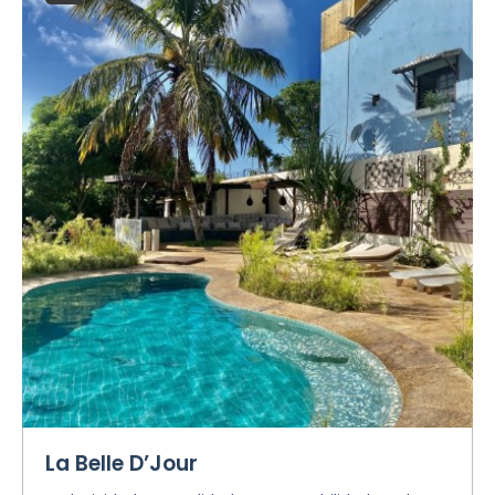
La Belle D’Jour