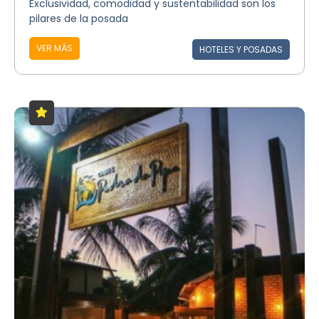
Exclusividad, comodidad y sustentabilidad son los
pilares de la posada
VER MÁS
HOTELES Y POSADAS