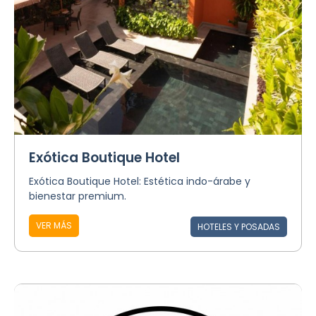
Exótica Boutique Hotel
Exótica Boutique Hotel: Estética indo-árabe y
bienestar premium.
VER MÁS
HOTELES Y POSADAS