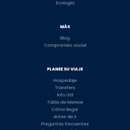
Ecología
MÁS
Blog
Compromiso social
PLANEE SU VIAJE
Hospedaje
Transfers
Info Útil
Tabla de Mareas
Cómo llegar
Antes de ir
Preguntas frecuentes