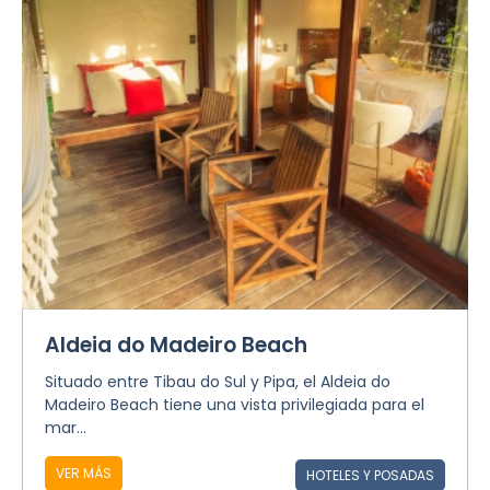
Aldeia do Madeiro Beach
Situado entre Tibau do Sul y Pipa, el Aldeia do
Madeiro Beach tiene una vista privilegiada para el
mar...
VER MÁS
HOTELES Y POSADAS