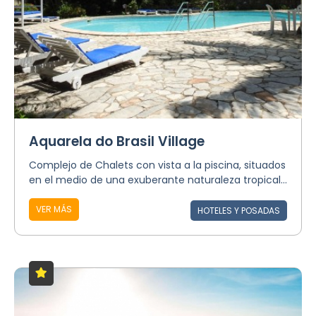
Aquarela do Brasil Village
Complejo de Chalets con vista a la piscina, situados
en el medio de una exuberante naturaleza tropical...
VER MÁS
HOTELES Y POSADAS