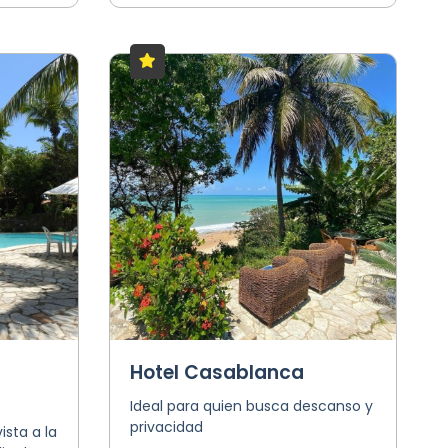
Hotel Casablanca
Ideal para quien busca descanso y
privacidad
sta a la