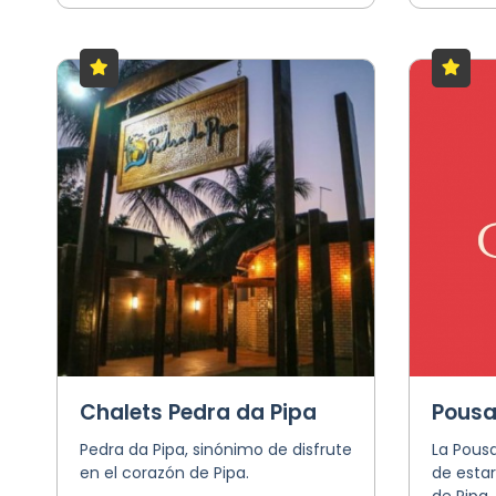
Chalets Pedra da Pipa
Pousa
Pedra da Pipa, sinónimo de disfrute
La Pousa
en el corazón de Pipa.
de estar