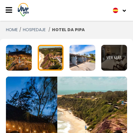
HOME
HOSPEDAJE
HOTEL DA PIPA
VER MÁS