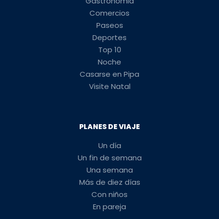
Gastronomia
Comercios
Paseos
Deportes
Top 10
Noche
Casarse en Pipa
Visite Natal
PLANES DE VIAJE
Un día
Un fin de semana
Una semana
Más de diez días
Con niños
En pareja