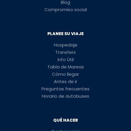
Blog
Compromiso social
PLANEE SU VIAJE
Hospedaje
Transfers
Info Útil
Tabla de Mareas
Cómo llegar
Antes de ir
Preguntas frecuentes
Horario de autobuses
QUÉ HACER