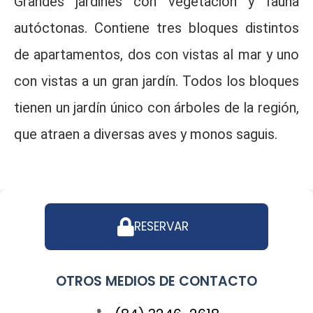
Grandes jardines con vegetación y fauna
autóctonas. Contiene tres bloques distintos
de apartamentos, dos con vistas al mar y uno
con vistas a un gran jardín. Todos los bloques
tienen un jardín único con árboles de la región,
que atraen a diversas aves y monos saguis.
RESERVAR
OTROS MEDIOS DE CONTACTO