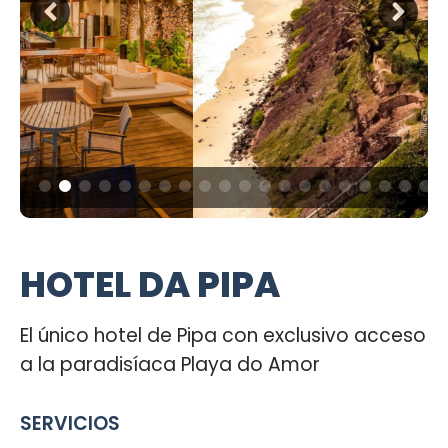
HOTEL DA PIPA
El único hotel de Pipa con exclusivo acceso
a la paradisíaca Playa do Amor
SERVICIOS