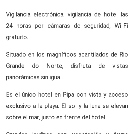
Vigilancia electrónica, vigilancia de hotel las
24 horas por cámaras de seguridad, Wi-Fi
gratuito.
Situado en los magníficos acantilados de Rio
Grande do Norte, disfruta de vistas
panorámicas sin igual.
Es el único hotel en Pipa con vista y acceso
exclusivo a la playa. El sol y la luna se elevan
sobre el mar, justo en frente del hotel.