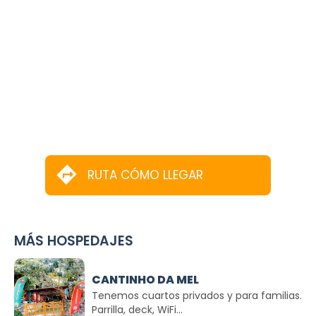
RUTA CÓMO LLEGAR
MÁS HOSPEDAJES
CANTINHO DA MEL
Tenemos cuartos privados y para familias.
Parrilla, deck, WiFi...