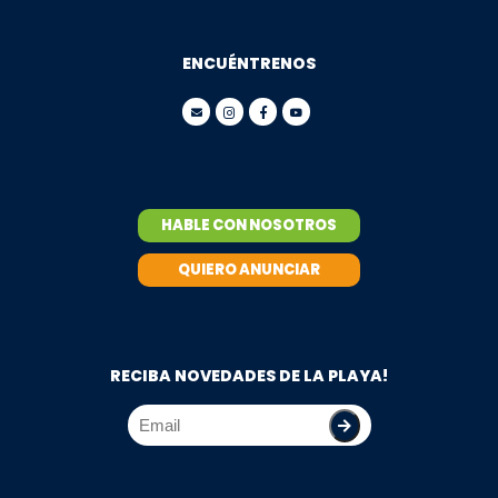
ENCUÉNTRENOS
HABLE CON NOSOTROS
QUIERO ANUNCIAR
RECIBA NOVEDADES DE LA PLAYA!