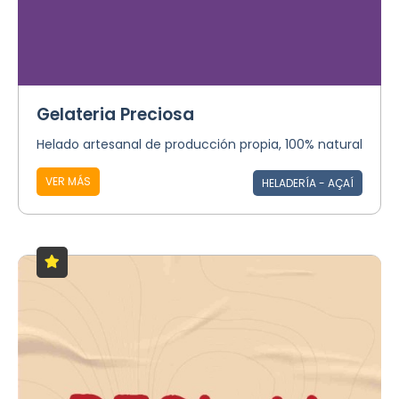
Gelateria Preciosa
Helado artesanal de producción propia, 100% natural
VER MÁS
HELADERÍA - AÇAÍ