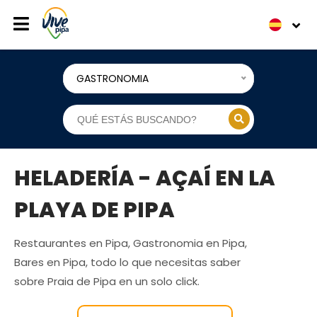
GASTRONOMIA
HELADERÍA - AÇAÍ EN LA
PLAYA DE PIPA
Restaurantes en Pipa, Gastronomia en Pipa,
Bares en Pipa, todo lo que necesitas saber
sobre Praia de Pipa en un solo click.