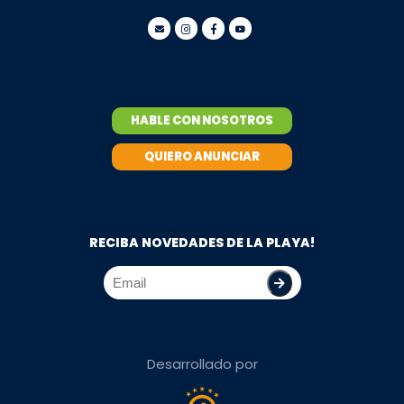
HABLE CON NOSOTROS
QUIERO ANUNCIAR
RECIBA NOVEDADES DE LA PLAYA!
Desarrollado por