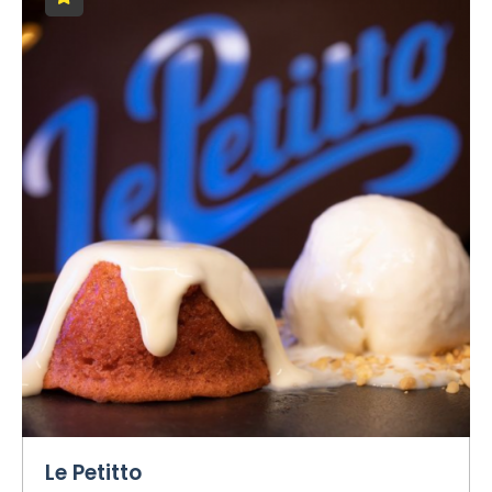
Le Petitto