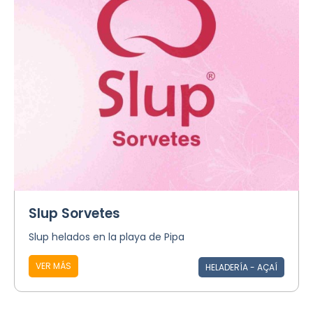
Slup Sorvetes
Slup helados en la playa de Pipa
VER MÁS
HELADERÍA - AÇAÍ