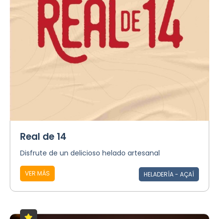
Real de 14
Disfrute de un delicioso helado artesanal
VER MÁS
HELADERÍA - AÇAÍ