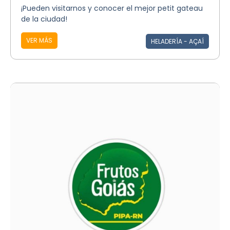
¡Pueden visitarnos y conocer el mejor petit gateau
de la ciudad!
VER MÁS
HELADERÍA - AÇAÍ