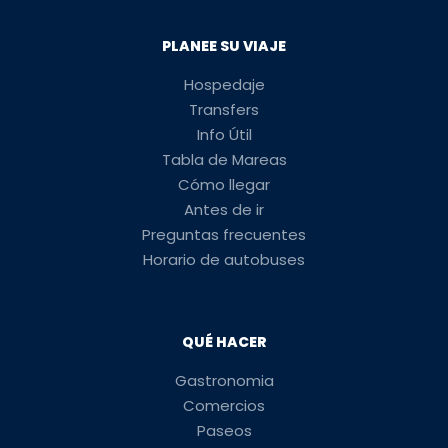
PLANEE SU VIAJE
Hospedaje
Transfers
Info Útil
Tabla de Mareas
Cómo llegar
Antes de ir
Preguntas frecuentes
Horario de autobuses
QUÉ HACER
Gastronomia
Comercios
Paseos