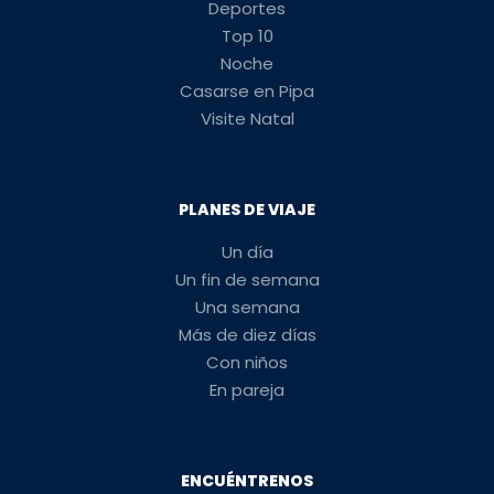
Deportes
Top 10
Noche
Casarse en Pipa
Visite Natal
PLANES DE VIAJE
Un día
Un fin de semana
Una semana
Más de diez días
Con niños
En pareja
ENCUÉNTRENOS