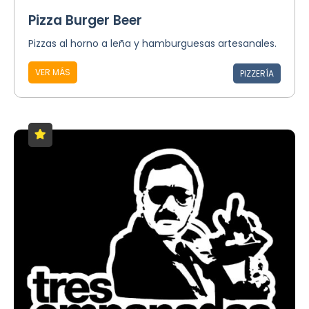
Pizza Burger Beer
Pizzas al horno a leña y hamburguesas artesanales.
VER MÁS
PIZZERÍA