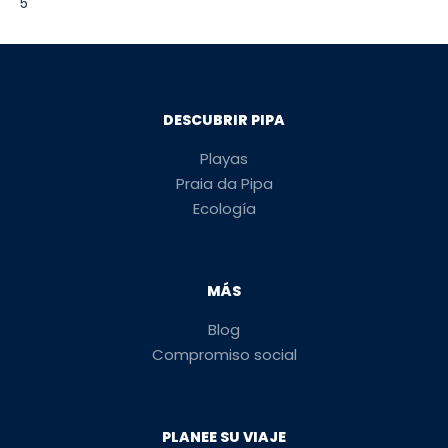
5
DESCUBRIR PIPA
Playas
Praia da Pipa
Ecología
MÁS
Blog
Compromiso social
PLANEE SU VIAJE