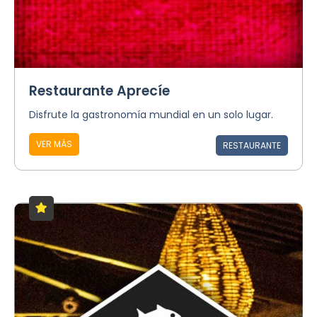
Restaurante Aprecíe
Disfrute la gastronomía mundial en un solo lugar.
VER MÁS
RESTAURANTE