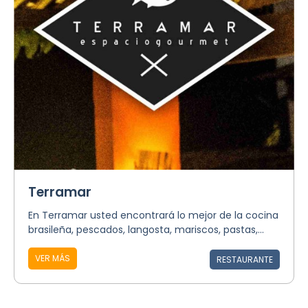
Terramar
En Terramar usted encontrará lo mejor de la cocina
brasileña, pescados, langosta, mariscos, pastas,...
VER MÁS
RESTAURANTE