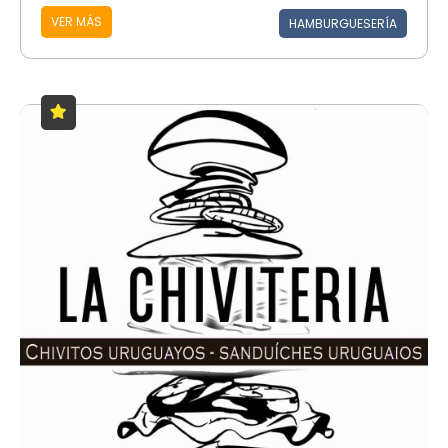
VER MÁS
HAMBURGUESERÍA