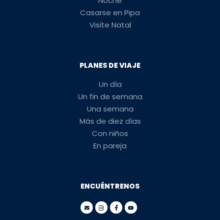
Noche
Casarse en Pipa
Visite Natal
PLANES DE VIAJE
Un día
Un fin de semana
Una semana
Más de diez días
Con niños
En pareja
ENCUÉNTRENOS