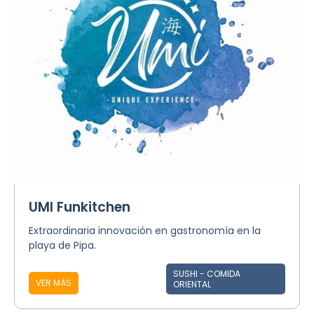
UMI Funkitchen
Extraordinaria innovación en gastronomía en la
playa de Pipa.
SUSHI - COMIDA
VER MÁS
ORIENTAL