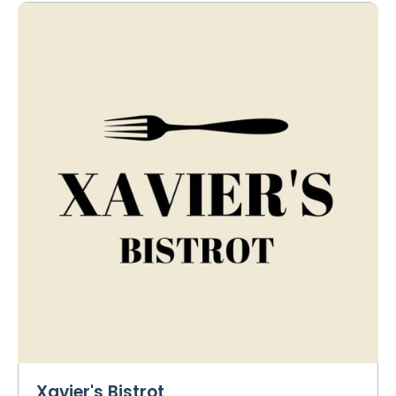
Xavier's Bistrot