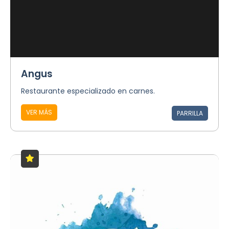
Angus
Restaurante especializado en carnes.
VER MÁS
PARRILLA