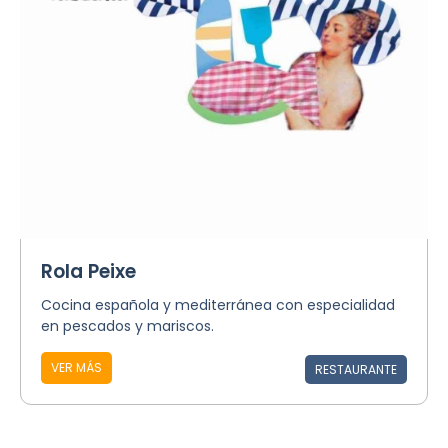
Rola Peixe
Cocina española y mediterránea con especialidad
en pescados y mariscos.
VER MÁS
RESTAURANTE