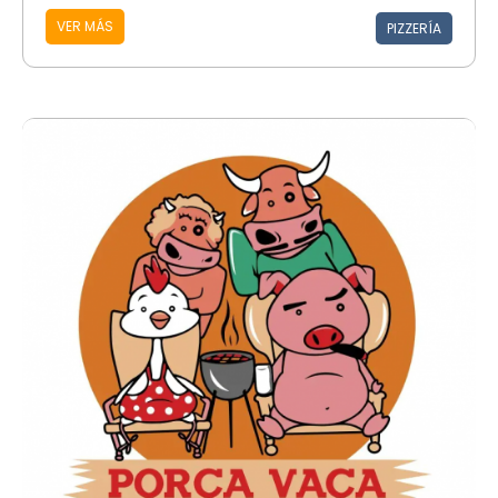
VER MÁS
PIZZERÍA