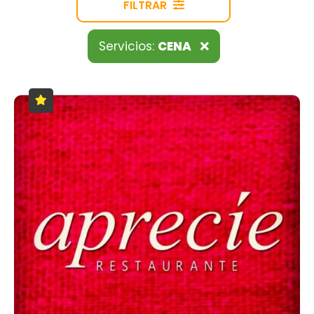
FILTRAR
Servicios:
CENA