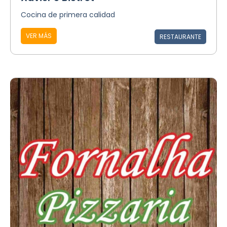
Cocina de primera calidad
VER MÁS
RESTAURANTE