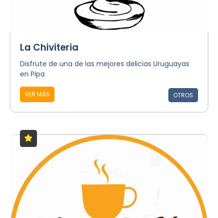
La Chiviteria
Disfrute de una de las mejores delicias Uruguayas
en Pipa
VER MÁS
OTROS