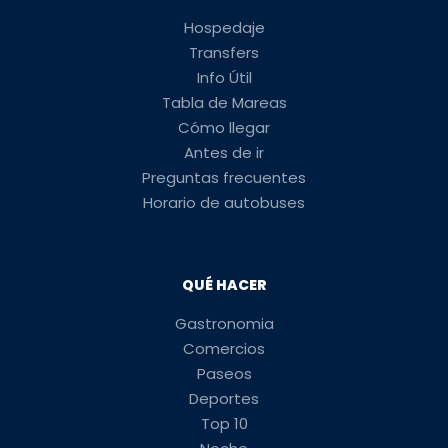
Hospedaje
Transfers
Info Útil
Tabla de Mareas
Cómo llegar
Antes de ir
Preguntas frecuentes
Horario de autobuses
QUÉ HACER
Gastronomia
Comercios
Paseos
Deportes
Top 10