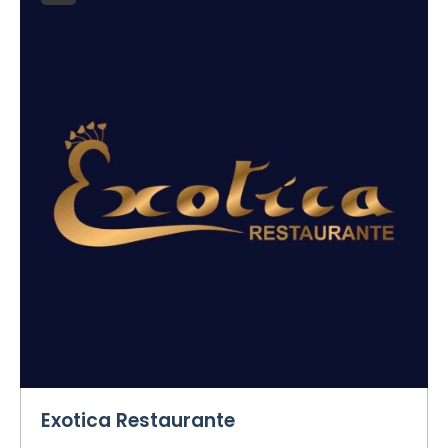
Exotica Restaurante