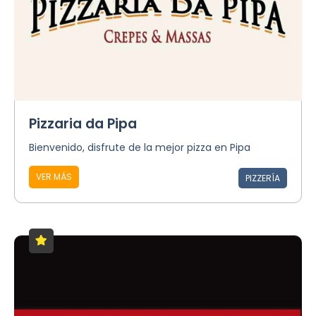
Pizzaria da Pipa
Bienvenido, disfrute de la mejor pizza en Pipa
VER MÁS
PIZZERÍA