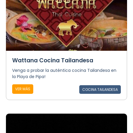
Wattana Cocina Tailandesa
Venga a probar la auténtica cocina Tailandesa en
la Playa de Pipa!
VER MÁS
COCINA TAILANDESA