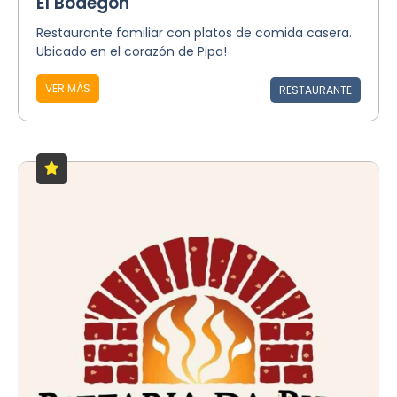
El Bodegon
Restaurante familiar con platos de comida casera.
Ubicado en el corazón de Pipa!
VER MÁS
RESTAURANTE