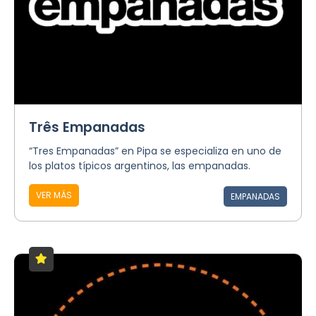
Três Empanadas
“Tres Empanadas” en Pipa se especializa en uno de
los platos típicos argentinos, las empanadas.
VER MÁS
EMPANADAS