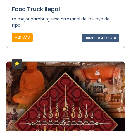
Food Truck Ilegal
La mejor hamburguesa artesanal de la Playa de
Pipa!
VER MÁS
HAMBURGUESERÍA