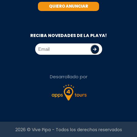
QUIERO ANUNCIAR
RECIBA NOVEDADES DE LA PLAYA!
Desarrollado por
2026 ©
Vive Pipa
- Todos los derechos reservados