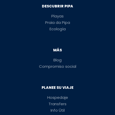
DESCUBRIR PIPA
Playas
Praia da Pipa
Ecología
MÁS
Blog
Compromiso social
PLANEE SU VIAJE
Hospedaje
Transfers
Info Útil