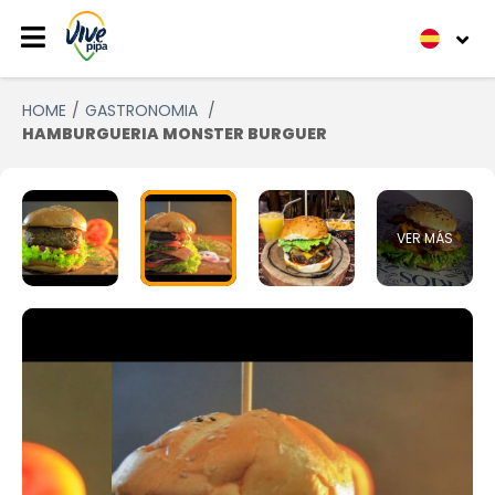
HOME
GASTRONOMIA
HAMBURGUERIA MONSTER BURGUER
VER MÁS