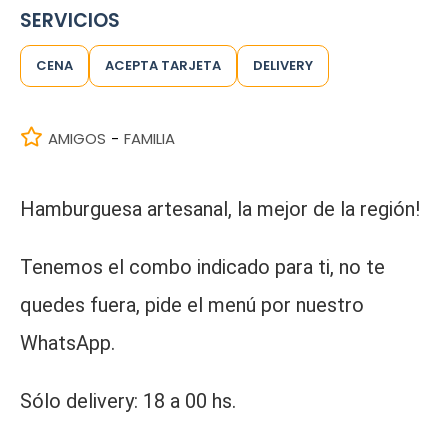
SERVICIOS
CENA
ACEPTA TARJETA
DELIVERY
AMIGOS
FAMILIA
-
Hamburguesa artesanal, la mejor de la región!
Tenemos el combo indicado para ti, no te
quedes fuera, pide el menú por nuestro
WhatsApp.
Sólo delivery: 18 a 00 hs.