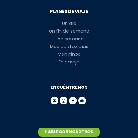
PLANES DE VIAJE
Un día
Un fin de semana
Una semana
Más de diez días
Con niños
En pareja
ENCUÉNTRENOS
HABLE CON NOSOTROS