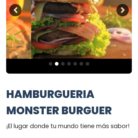
HAMBURGUERIA
MONSTER BURGUER
¡El lugar donde tu mundo tiene más sabor!