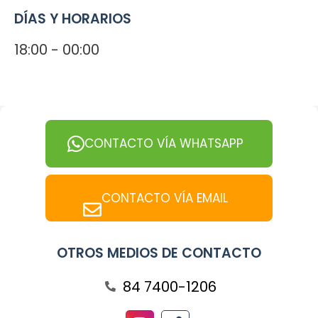
DÍAS Y HORARIOS
18:00 - 00:00
CONTACTO VÍA WHATSAPP
CONTACTO VÍA EMAIL
OTROS MEDIOS DE CONTACTO
84 7400-1206