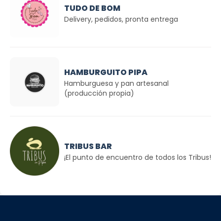
TUDO DE BOM
Delivery, pedidos, pronta entrega
HAMBURGUITO PIPA
Hamburguesa y pan artesanal
(producción propia)
TRIBUS BAR
¡El punto de encuentro de todos los Tribus!