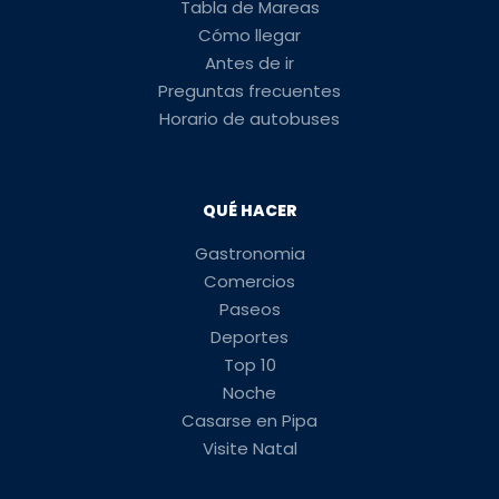
Tabla de Mareas
Cómo llegar
Antes de ir
Preguntas frecuentes
Horario de autobuses
QUÉ HACER
Gastronomia
Comercios
Paseos
Deportes
Top 10
Noche
Casarse en Pipa
Visite Natal