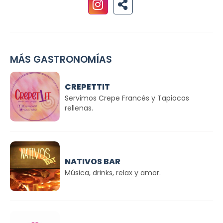
MÁS GASTRONOMÍAS
CREPETTIT
Servimos Crepe Francés y Tapiocas
rellenas.
NATIVOS BAR
Música, drinks, relax y amor.