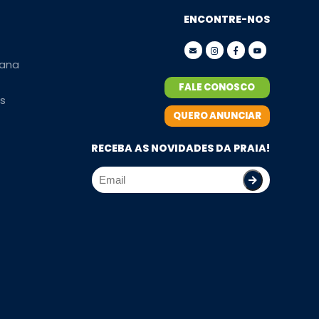
ENCONTRE-NOS
ana
FALE CONOSCO
s
QUERO ANUNCIAR
RECEBA AS NOVIDADES DA PRAIA!