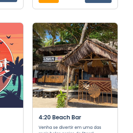
4:20 Beach Bar
Venha se divertir em uma das