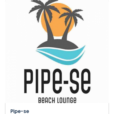
Pipe-se