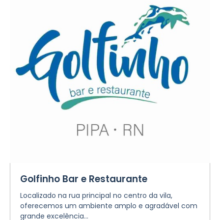
Golfinho Bar e Restaurante
Localizado na rua principal no centro da vila,
oferecemos um ambiente amplo e agradável com
grande excelência...