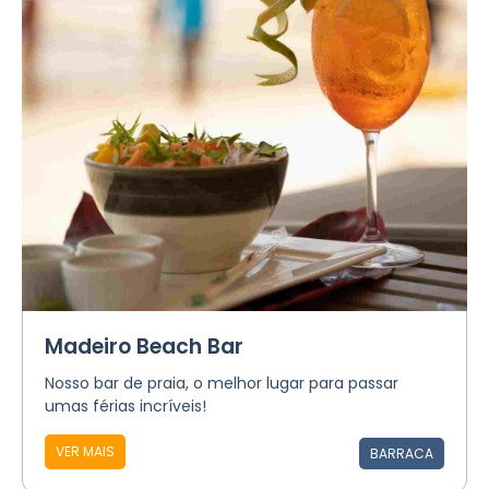
Madeiro Beach Bar
Nosso bar de praia, o melhor lugar para passar
umas férias incríveis!​​​​​​​​
VER MAIS
BARRACA