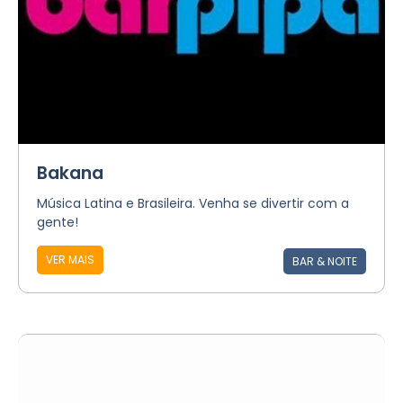
Bakana
Música Latina e Brasileira. Venha se divertir com a
gente!
VER MAIS
BAR & NOITE