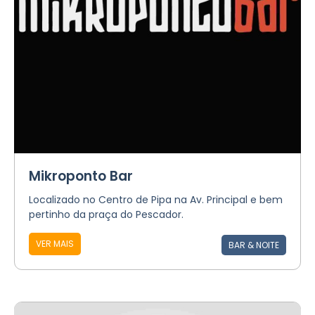
Mikroponto Bar
Localizado no Centro de Pipa na Av. Principal e bem
pertinho da praça do Pescador.
VER MAIS
BAR & NOITE