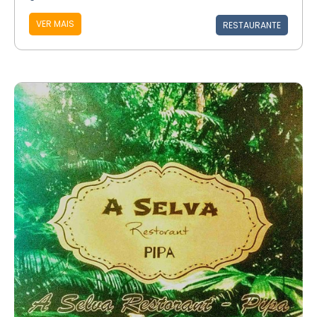
VER MAIS
RESTAURANTE