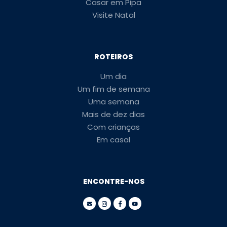
Casar em Pipa
Visite Natal
ROTEIROS
Um dia
Um fim de semana
Uma semana
Mais de dez dias
Com crianças
Em casal
ENCONTRE-NOS