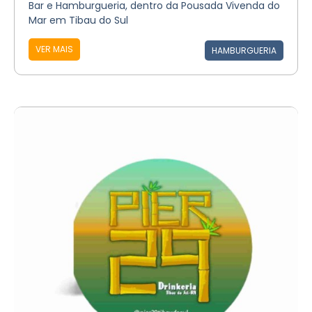
Bar e Hamburgueria, dentro da Pousada Vivenda do
Mar em Tibau do Sul
VER MAIS
HAMBURGUERIA