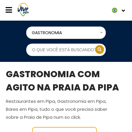
GASTRONOMIA
GASTRONOMIA COM
AGITO NA PRAIA DA PIPA
Restaurantes em Pipa, Gastronomia em Pipa,
Bares em Pipa, tudo o que você precisa saber
sobre a Praia de Pipa num so click.