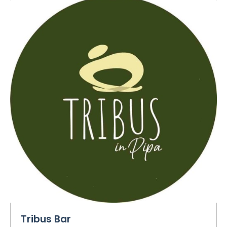
Tribus Bar