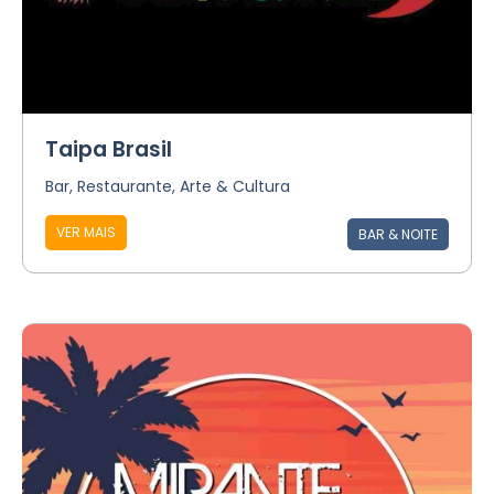
Taipa Brasil
Bar, Restaurante, Arte & Cultura
VER MAIS
BAR & NOITE