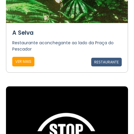
A Selva
Restaurante aconchegante ao lado da Praça do
Pescador
VER MAIS
RESTAURANTE