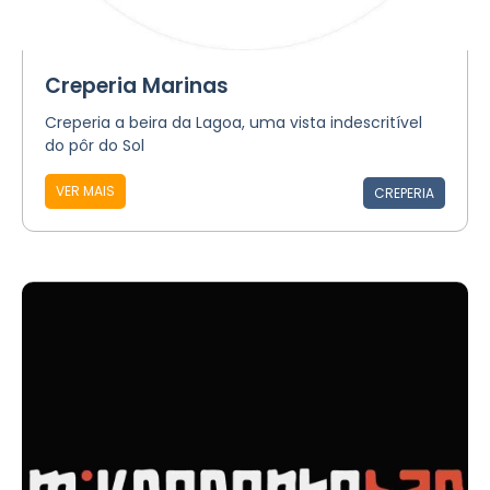
Creperia Marinas
Creperia a beira da Lagoa, uma vista indescritível
do pôr do Sol
VER MAIS
CREPERIA