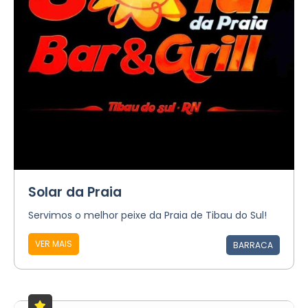
Solar da Praia
Servimos o melhor peixe da Praia de Tibau do Sul!
VER MAIS
BARRACA