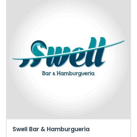
Swell Bar & Hamburgueria