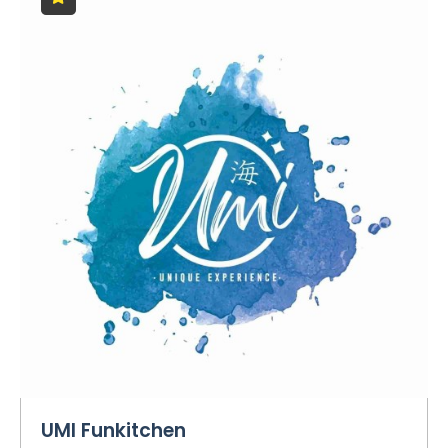
UMI Funkitchen