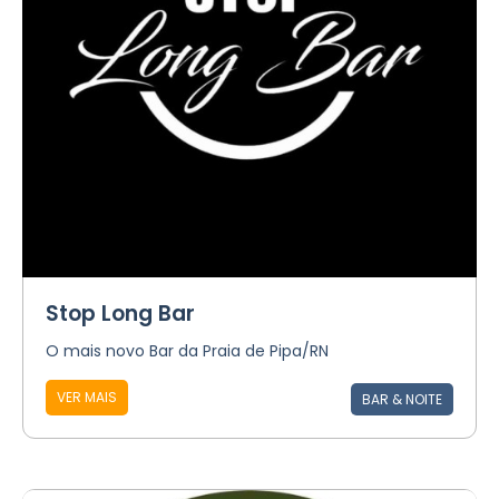
Stop Long Bar
O mais novo Bar da Praia de Pipa/RN
VER MAIS
BAR & NOITE