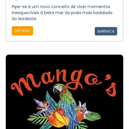
Pipe-se é um novo conceito de viver momentos
inesquecíveis à beira mar da praia mais badalada
do Nordeste.
VER MAIS
BARRACA