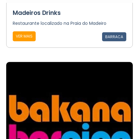
Madeiros Drinks
Restaurante localizado na Praia do Madeiro
VER MAIS
BARRACA