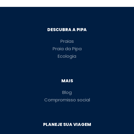
DESCUBRA A PIPA
Praias
Praia da Pipa
Ecologia
MAIS
Blog
Compromisso social
PLANEJE SUA VIAGEM