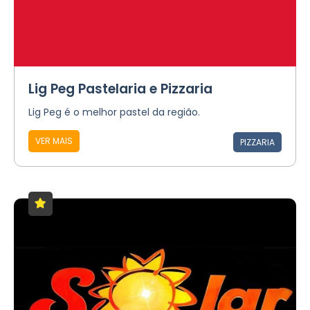
Lig Peg Pastelaria e Pizzaria
Lig Peg é o melhor pastel da região.
VER MAIS
PIZZARIA