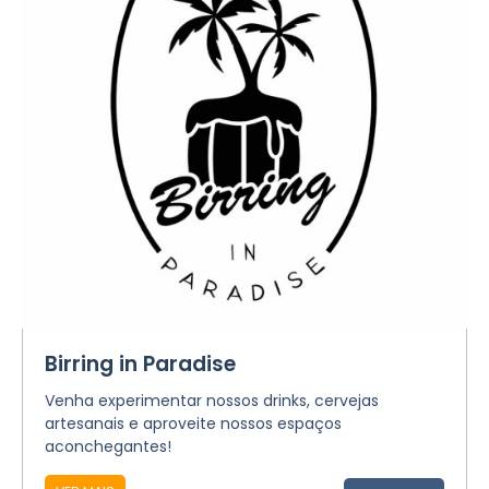
Birring in Paradise
Venha experimentar nossos drinks, cervejas
artesanais e aproveite nossos espaços
aconchegantes!