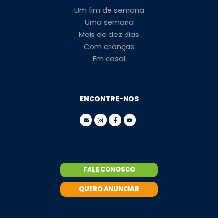
Um fim de semana
Uma semana
Mais de dez dias
Com crianças
Em casal
ENCONTRE-NOS
FALE CONOSCO
QUERO ANUNCIAR