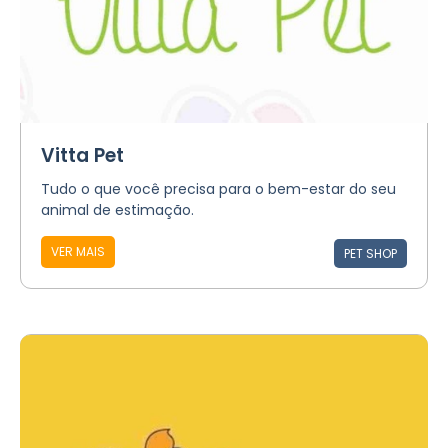
Vitta Pet
Tudo o que você precisa para o bem-estar do seu
animal de estimação.
VER MAIS
PET SHOP