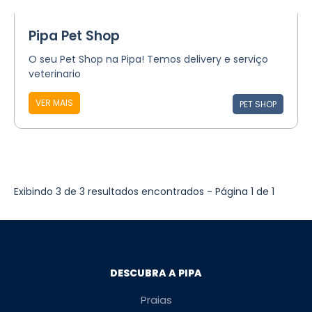
Pipa Pet Shop
O seu Pet Shop na Pipa! Temos delivery e serviço
veterinario
VER MAIS
PET SHOP
Exibindo 3 de 3 resultados encontrados - Página 1 de 1
DESCUBRA A PIPA
Praias