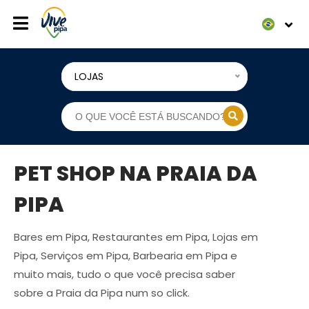
LOJAS
PET SHOP NA PRAIA DA
PIPA
Bares em Pipa, Restaurantes em Pipa, Lojas em
Pipa, Serviços em Pipa, Barbearia em Pipa e
muito mais, tudo o que você precisa saber
sobre a Praia da Pipa num so click.