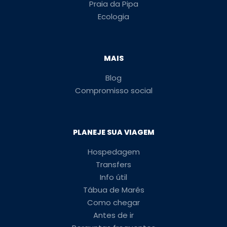
Praia da Pipa
Ecologia
MAIS
Blog
Compromisso social
PLANEJE SUA VIAGEM
Hospedagem
Transfers
Info útil
Tábua de Marés
Como chegar
Antes de ir