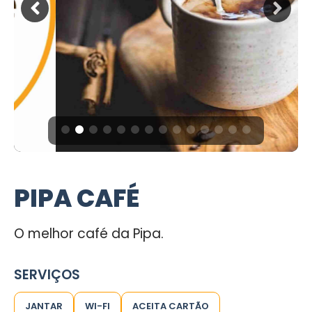
PIPA CAFÉ
O melhor café da Pipa.
SERVIÇOS
JANTAR
WI-FI
ACEITA CARTÃO