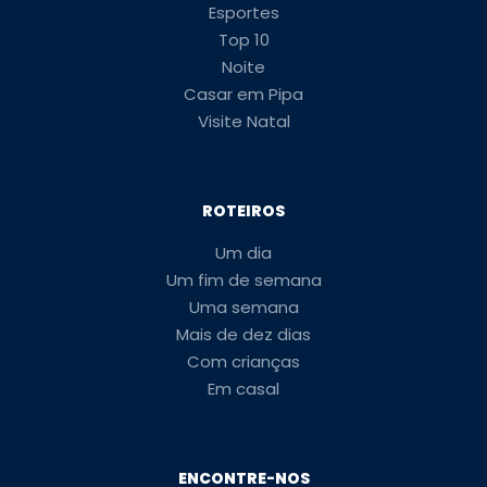
Esportes
Top 10
Noite
Casar em Pipa
Visite Natal
ROTEIROS
Um dia
Um fim de semana
Uma semana
Mais de dez dias
Com crianças
Em casal
ENCONTRE-NOS