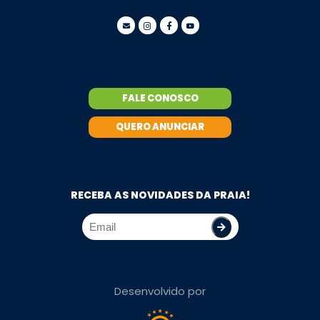
FALE CONOSCO
QUERO ANUNCIAR
RECEBA AS NOVIDADES DA PRAIA!
Desenvolvido por