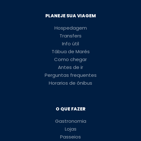
PLANEJE SUA VIAGEM
Hospedagem
Transfers
Info útil
Tábua de Marés
Como chegar
Antes de ir
Perguntas frequentes
Horarios de ônibus
O QUE FAZER
Gastronomia
Lojas
Passeios