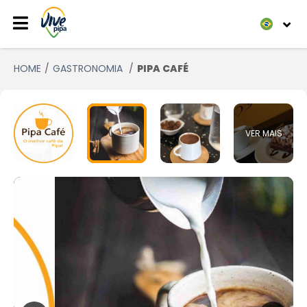
HOME
GASTRONOMIA
PIPA CAFÉ
VER MAIS