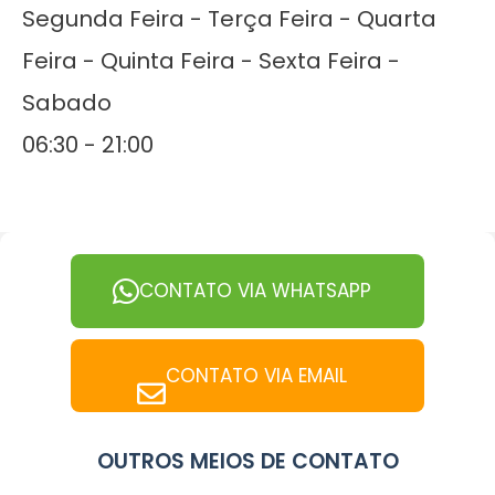
Segunda Feira - Terça Feira - Quarta
Feira - Quinta Feira - Sexta Feira -
Sabado
06:30 - 21:00
CONTATO VIA WHATSAPP
CONTATO VIA EMAIL
OUTROS MEIOS DE CONTATO