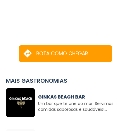
ROTA COMO CHEGAR
MAIS GASTRONOMIAS
GINKAS BEACH BAR
Um bar que te une ao mar. Servimos
comidas saborosas e saudáveis!...