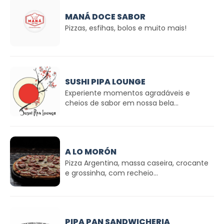
MANÁ DOCE SABOR
Pizzas, esfihas, bolos e muito mais!
SUSHI PIPA LOUNGE
Experiente momentos agradáveis e
cheios de sabor em nossa bela...
A LO MORÓN
Pizza Argentina, massa caseira, crocante
e grossinha, com recheio...
PIPA PAN SANDWICHERIA