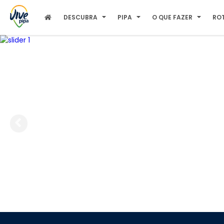
DESCUBRA
PIPA
O QUE FAZER
RO