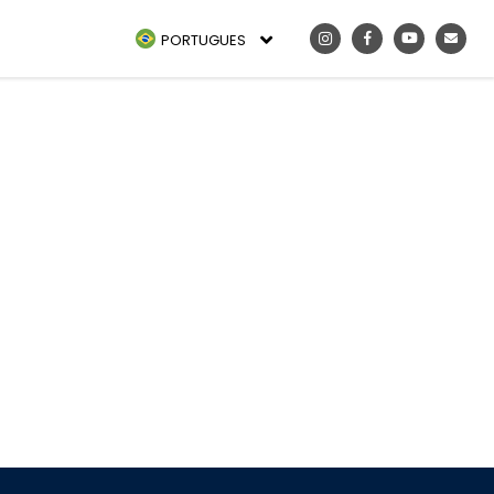
PORTUGUES