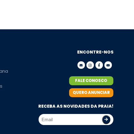
ENCONTRE-NOS
ana
FALE CONOSCO
s
QUERO ANUNCIAR
RECEBA AS NOVIDADES DA PRAIA!