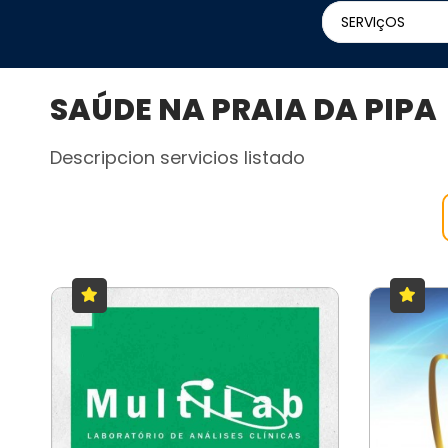
SERVIçOS
SAÚDE NA PRAIA DA PIPA
Descripcion servicios listado