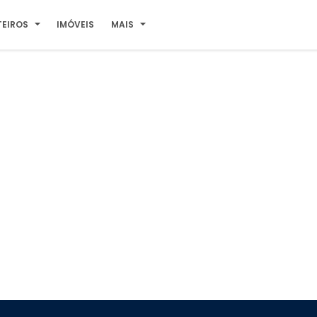
TEIROS
IMÓVEIS
MAIS