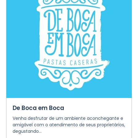
De Boca em Boca
Venha desfrutar de um ambiente aconchegante e
amigável com o atendimento de seus proprietários,
degustando...