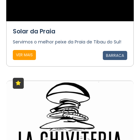
Solar da Praia
Servimos o melhor peixe da Praia de Tibau do Sul!
VER MAIS
BARRACA