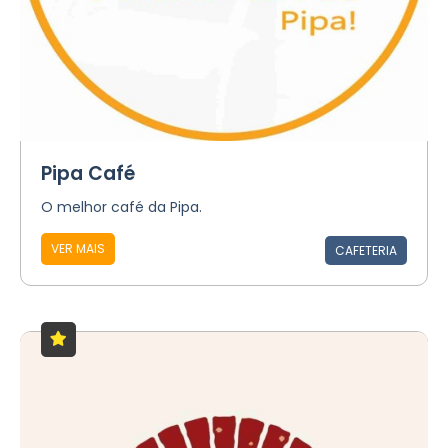
Pipa Café
O melhor café da Pipa.
VER MAIS
CAFETERIA