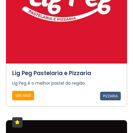
Lig Peg Pastelaria e Pizzaria
Lig Peg é o melhor pastel da região.
VER MAIS
PIZZARIA