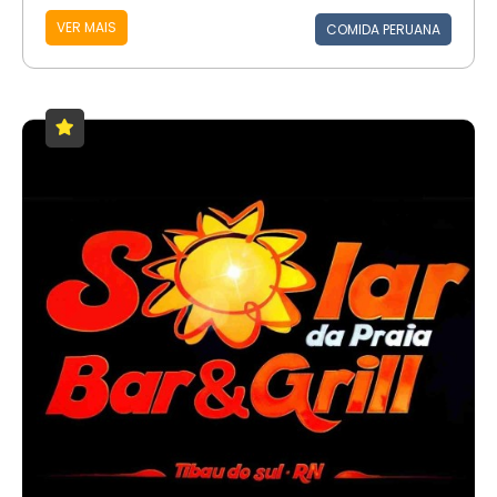
VER MAIS
COMIDA PERUANA