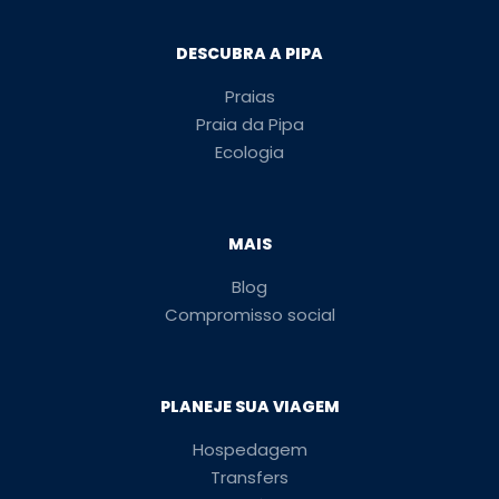
DESCUBRA A PIPA
Praias
Praia da Pipa
Ecologia
MAIS
Blog
Compromisso social
PLANEJE SUA VIAGEM
Hospedagem
Transfers