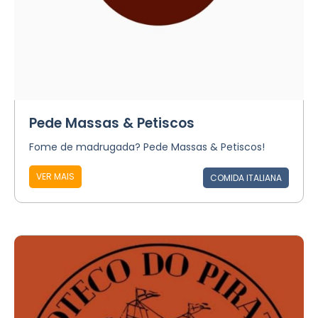
Pede Massas & Petiscos
Fome de madrugada? Pede Massas & Petiscos!
VER MAIS
COMIDA ITALIANA