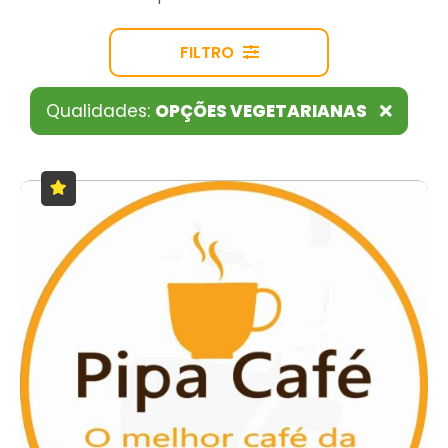
FILTRO
Qualidades:
OPÇÕES VEGETARIANAS