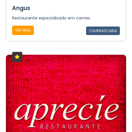
Angus
Restaurante especializado em carnes
VER MAIS
CHURRASCARIA