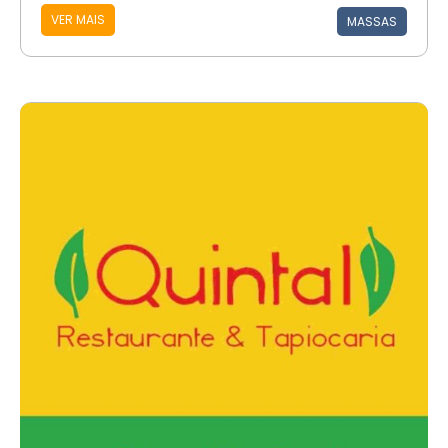
VER MAIS
MASSAS