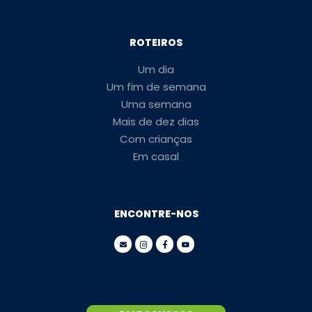
ROTEIROS
Um dia
Um fim de semana
Uma semana
Mais de dez dias
Com crianças
Em casal
ENCONTRE-NOS