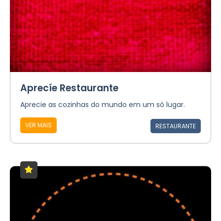
Aprecíe Restaurante
Aprecie as cozinhas do mundo em um só lugar.
VER MAIS
RESTAURANTE