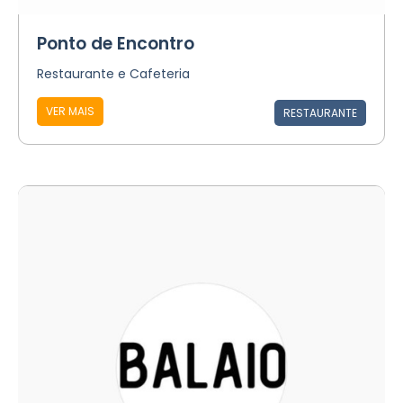
Ponto de Encontro
Restaurante e Cafeteria
VER MAIS
RESTAURANTE