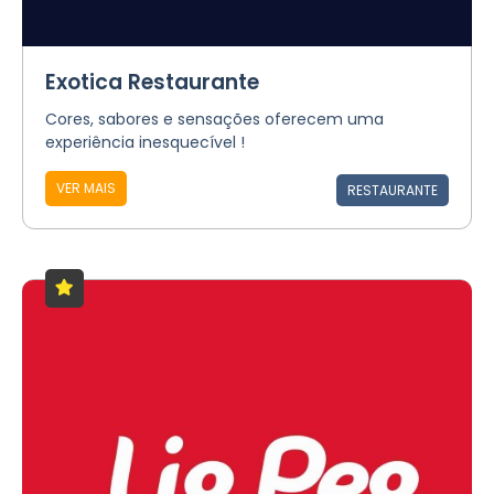
Exotica Restaurante
Cores, sabores e sensações oferecem uma
experiência inesquecível !
VER MAIS
RESTAURANTE