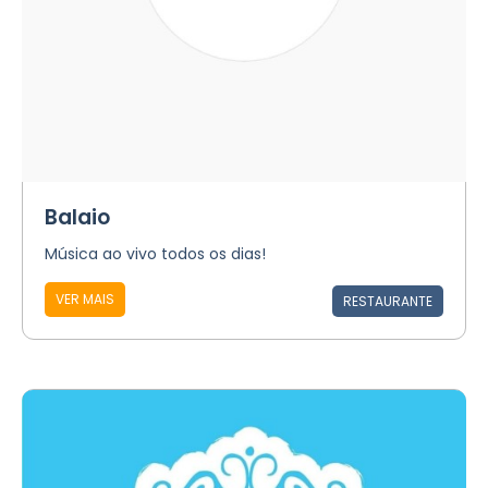
Balaio
Música ao vivo todos os dias!
VER MAIS
RESTAURANTE