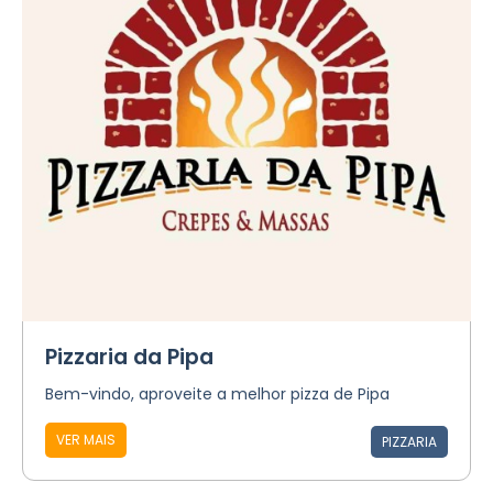
Pizzaria da Pipa
Bem-vindo, aproveite a melhor pizza de Pipa
VER MAIS
PIZZARIA