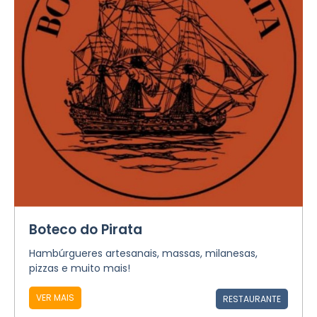
Boteco do Pirata
Hambúrgueres artesanais, massas, milanesas,
pizzas e muito mais!
VER MAIS
RESTAURANTE