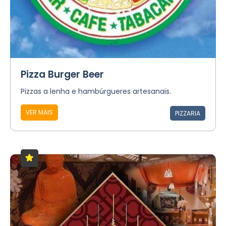
Pizza Burger Beer
Pizzas a lenha e hambúrgueres artesanais.
VER MAIS
PIZZARIA