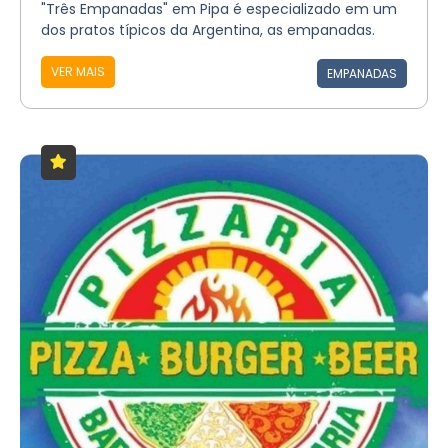
"Três Empanadas" em Pipa é especializado em um
dos pratos típicos da Argentina, as empanadas.
VER MAIS
EMPANADAS