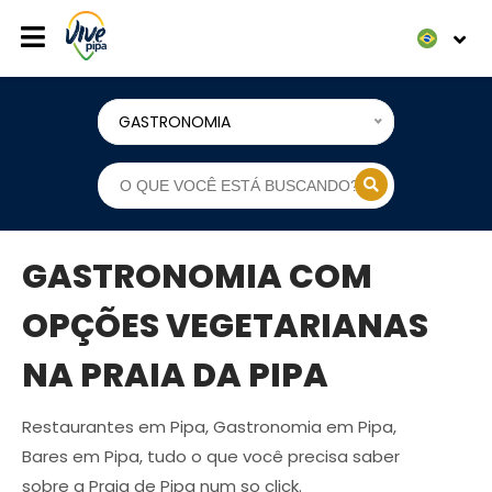
GASTRONOMIA
GASTRONOMIA COM
OPÇÕES VEGETARIANAS
NA PRAIA DA PIPA
Restaurantes em Pipa, Gastronomia em Pipa,
Bares em Pipa, tudo o que você precisa saber
sobre a Praia de Pipa num so click.