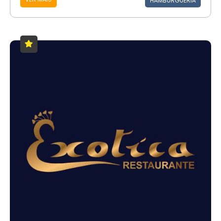
HAMBURGUERIA