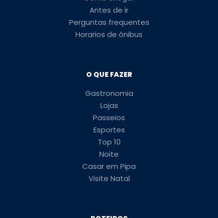
Antes de ir
Perguntas frequentes
Horarios de ônibus
O QUE FAZER
Gastronomia
Lojas
Passeios
Esportes
Top 10
Noite
Casar em Pipa
Visite Natal