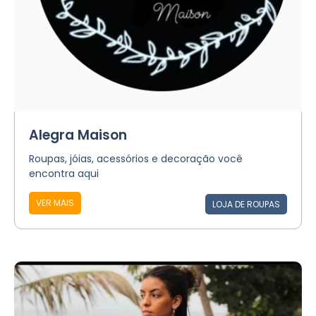
Alegra Maison
Roupas, jóias, acessórios e decoração você
encontra aqui
VER MAIS
LOJA DE ROUPAS