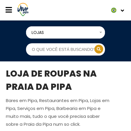
LOJAS
LOJA DE ROUPAS NA
PRAIA DA PIPA
Bares em Pipa, Restaurantes em Pipa, Lojas em
Pipa, Serviços em Pipa, Barbearia em Pipa e
muito mais, tudo o que você precisa saber
sobre a Praia da Pipa num so click.