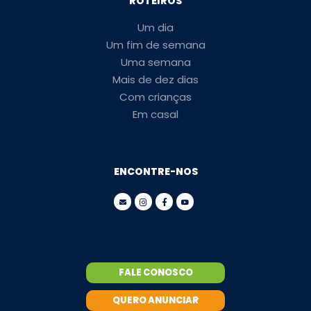
ROTEIROS
Um dia
Um fim de semana
Uma semana
Mais de dez dias
Com crianças
Em casal
ENCONTRE-NOS
FALE CONOSCO
QUERO ANUNCIAR