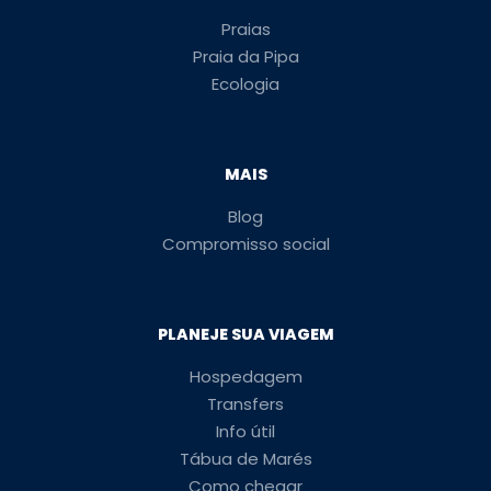
Praias
Praia da Pipa
Ecologia
MAIS
Blog
Compromisso social
PLANEJE SUA VIAGEM
Hospedagem
Transfers
Info útil
Tábua de Marés
Como chegar