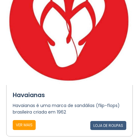
Havaianas
Havaianas é uma marca de sandálias (flip-flops)
brasileira criada em 1962
VER MAIS
LOJA DE ROUPAS