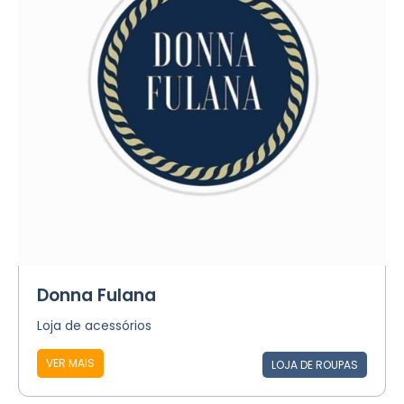
Donna Fulana
Loja de acessórios
VER MAIS
LOJA DE ROUPAS