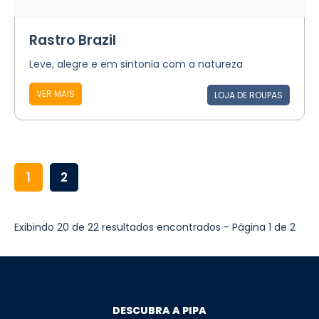
Rastro Brazil
Leve, alegre e em sintonia com a natureza
VER MAIS
LOJA DE ROUPAS
1
2
Exibindo 20 de 22 resultados encontrados - Página 1 de 2
DESCUBRA A PIPA