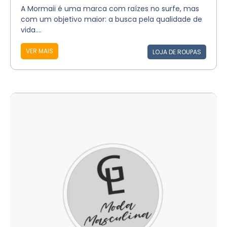
A Mormaii é uma marca com raízes no surfe, mas
com um objetivo maior: a busca pela qualidade de
vida....
VER MAIS
LOJA DE ROUPAS