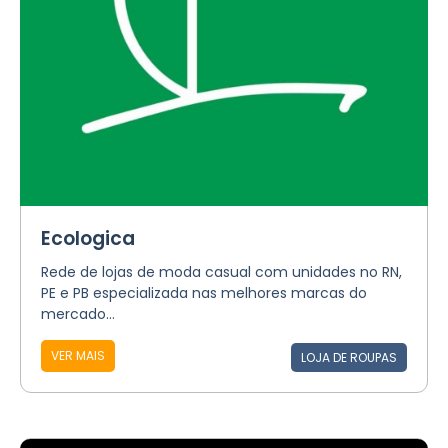
Ecologica
Rede de lojas de moda casual com unidades no RN,
PE e PB especializada nas melhores marcas do
mercado...
VER MAIS
LOJA DE ROUPAS