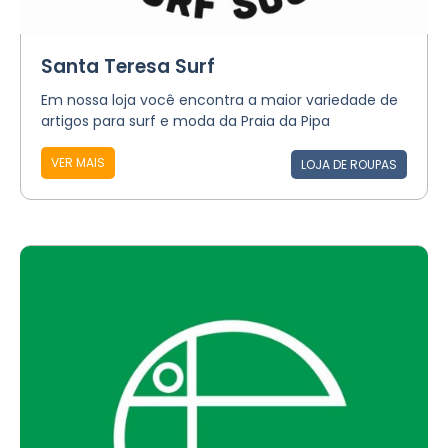
Santa Teresa Surf
Em nossa loja você encontra a maior variedade de
artigos para surf e moda da Praia da Pipa
VER MAIS
LOJA DE ROUPAS