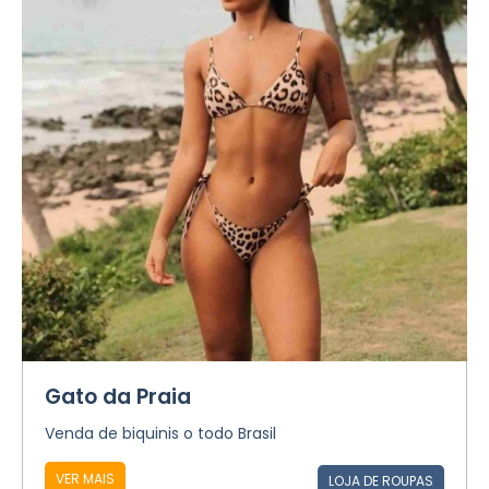
Gato da Praia
Venda de biquinis o todo Brasil
VER MAIS
LOJA DE ROUPAS