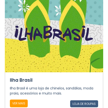
Ilha Brasil
Ilha Brasil é uma loja de chinelos, sandálias, moda
praia, acessórios e muito mais.
VER MAIS
LOJA DE ROUPAS