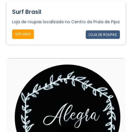
Surf Brasil
Loja de roupas localizada no Centro da Praia de Pipa
VER MAIS
LOJA DE ROUPAS