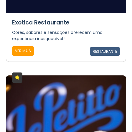
Exotica Restaurante
Cores, sabores e sensações oferecem uma
experiência inesquecível !
VER MAIS
RESTAURANTE