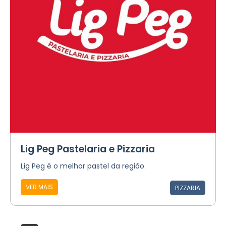
Lig Peg Pastelaria e Pizzaria
Lig Peg é o melhor pastel da região.
VER MAIS
PIZZARIA