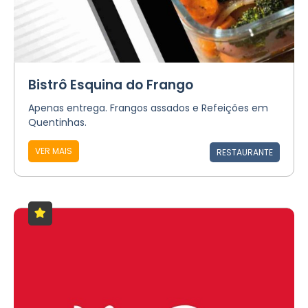
Bistrô Esquina do Frango
Apenas entrega. Frangos assados e Refeições em
Quentinhas.
VER MAIS
RESTAURANTE