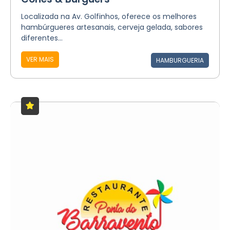
Localizada na Av. Golfinhos, oferece os melhores
hambúrgueres artesanais, cerveja gelada, sabores
diferentes...
VER MAIS
HAMBURGUERIA