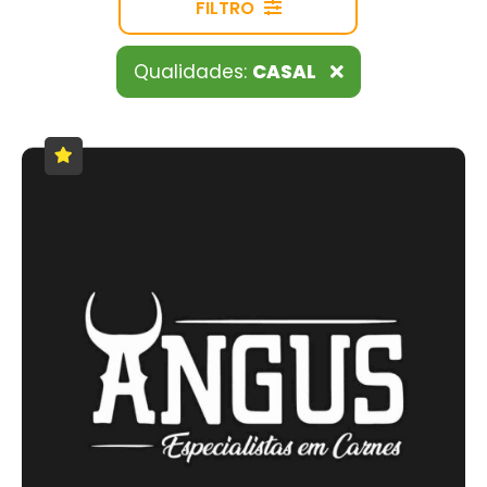
FILTRO
Qualidades:
CASAL