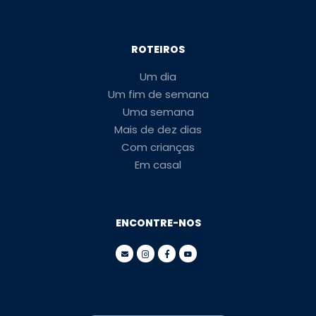
ROTEIROS
Um dia
Um fim de semana
Uma semana
Mais de dez dias
Com crianças
Em casal
ENCONTRE-NOS