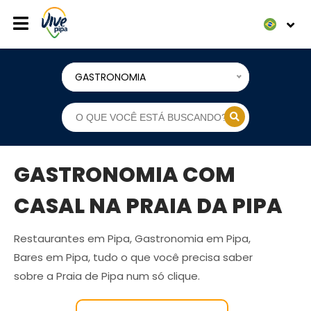
GASTRONOMIA
GASTRONOMIA COM
CASAL NA PRAIA DA PIPA
Restaurantes em Pipa, Gastronomia em Pipa,
Bares em Pipa, tudo o que você precisa saber
sobre a Praia de Pipa num só clique.