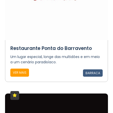
Restaurante Ponta do Barravento
Um lugar especial, longe das multidões e em meio
a um cenário paradisíaco.
VER MAIS
BARRACA