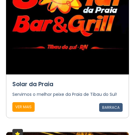
Solar da Praia
Servimos o melhor peixe da Praia de Tibau do Sul!
VER MAIS
BARRACA