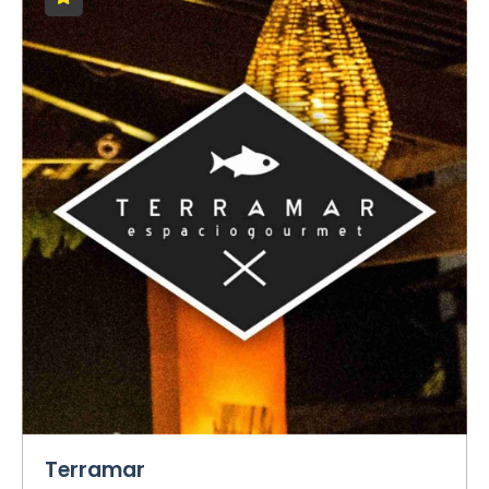
Terramar