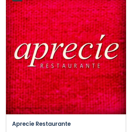
Aprecíe Restaurante