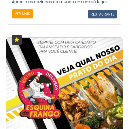
Aprecie as cozinhas do mundo em um só lugar.
VER MAIS
RESTAURANTE