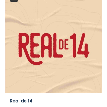
Real de 14