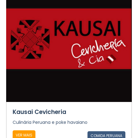
Kausai Cevicheria
Culinária Peruana e poke havaiano
VER MAIS
COMIDA PERUANA