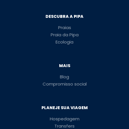
DESCUBRA A PIPA
Praias
Praia da Pipa
Ecologia
MAIS
Blog
Compromisso social
PLANEJE SUA VIAGEM
Hospedagem
Transfers