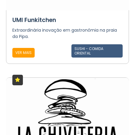
UMI Funkitchen
Extraordinária inovação em gastronômia na praia
da Pipa.
SUSHI - COMIDA
VER MAIS
ORIENTAL