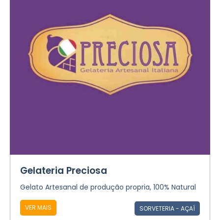
Gelateria Preciosa
Gelato Artesanal de produção propria, 100% Natural
VER MAIS
SORVETERIA - AÇAÍ