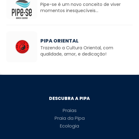
Pipe-se é um novo conceito de viver
momentos inesquecíveis...
PIPA ORIENTAL
Trazendo a Cultura Oriental, com
qualidade, amor, e dedicação!
DESCUBRA A PIPA
Praias
Praia da Pipa
Ecologia