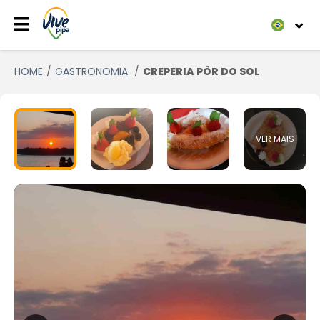
HOME
GASTRONOMIA
CREPERIA PÔR DO SOL
VER MAIS