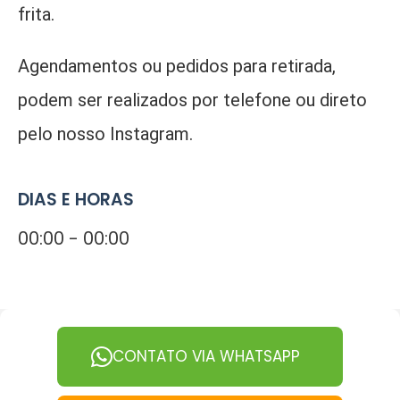
frita.
Agendamentos ou pedidos para retirada,
podem ser realizados por telefone ou direto
pelo nosso Instagram.
DIAS E HORAS
00:00 - 00:00
CONTATO VIA WHATSAPP