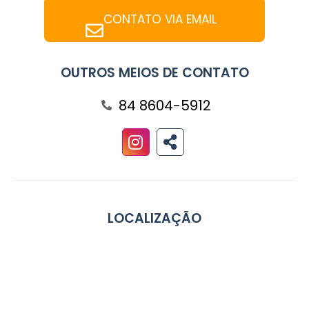
CONTATO VIA EMAIL
OUTROS MEIOS DE CONTATO
84 8604-5912
LOCALIZAÇÃO