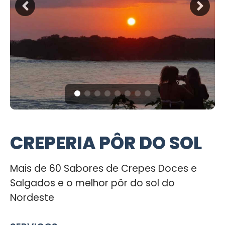
CREPERIA PÔR DO SOL
Mais de 60 Sabores de Crepes Doces e
Salgados e o melhor pôr do sol do
Nordeste