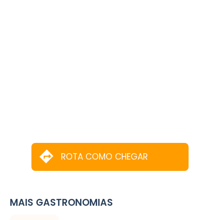
ROTA COMO CHEGAR
MAIS GASTRONOMIAS