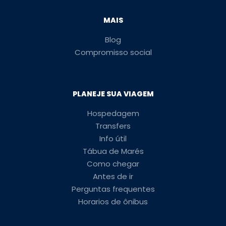
MAIS
Blog
Compromisso social
PLANEJE SUA VIAGEM
Hospedagem
Transfers
Info útil
Tábua de Marés
Como chegar
Antes de ir
Perguntas frequentes
Horarios de ônibus