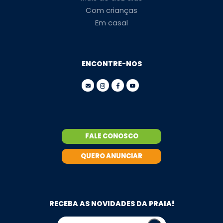
Com crianças
Em casal
ENCONTRE-NOS
FALE CONOSCO
QUERO ANUNCIAR
RECEBA AS NOVIDADES DA PRAIA!