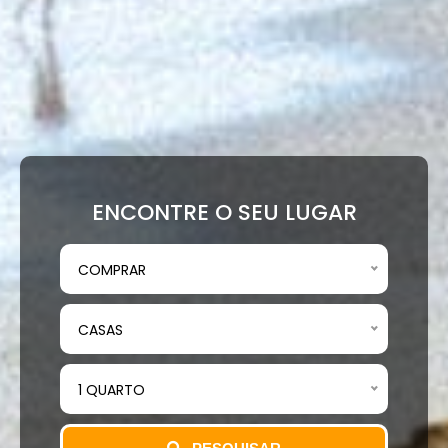
ENCONTRE O SEU LUGAR
COMPRAR
CASAS
1 QUARTO