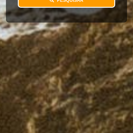
PESQUISAR