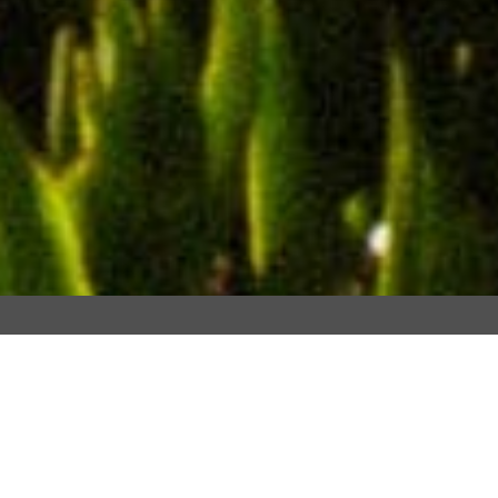
PREFERE UM PROJETO SOB
MEDIDA