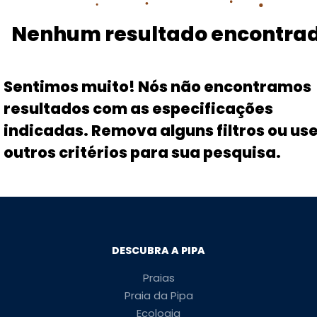
Nenhum resultado encontra
Sentimos muito! Nós não encontramos
resultados com as especificações
indicadas. Remova alguns filtros ou us
outros critérios para sua pesquisa.
DESCUBRA A PIPA
Praias
Praia da Pipa
Ecologia