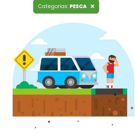
Categorias:
PESCA