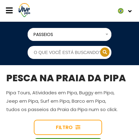
PASSEIOS
PESCA NA PRAIA DA PIPA
Pipa Tours, Atividades em Pipa, Buggy em Pipa,
Jeep em Pipa, Surf em Pipa, Barco em Pipa,
tudos os passeios da Praia da Pipa num so click.
FILTRO