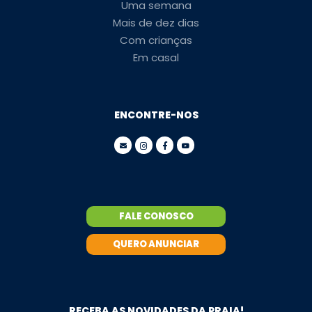
Uma semana
Mais de dez dias
Com crianças
Em casal
ENCONTRE-NOS
FALE CONOSCO
QUERO ANUNCIAR
RECEBA AS NOVIDADES DA PRAIA!