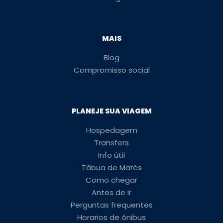
MAIS
Blog
Compromisso social
PLANEJE SUA VIAGEM
Hospedagem
Transfers
Info útil
Tábua de Marés
Como chegar
Antes de ir
Perguntas frequentes
Horarios de ônibus