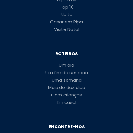
Top 10
Noite
Casar em Pipa
Visite Natal
ROTEIROS
Um dia
Um fim de semana
Uma semana
Mais de dez dias
Com crianças
Em casal
ENCONTRE-NOS