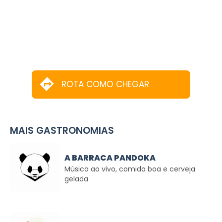
ROTA COMO CHEGAR
MAIS GASTRONOMIAS
A BARRACA PANDOKA
Música ao vivo, comida boa e cerveja
gelada