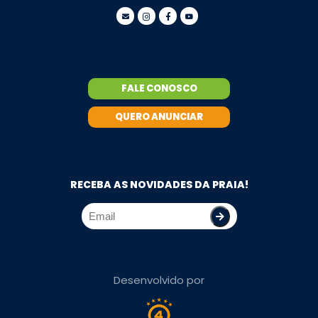
FALE CONOSCO
QUERO ANUNCIAR
RECEBA AS NOVIDADES DA PRAIA!
Desenvolvido por