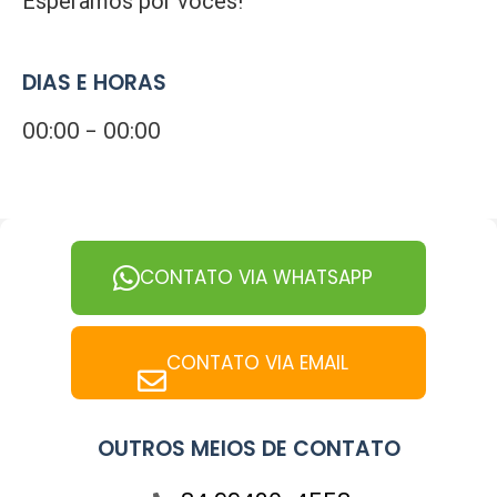
Esperamos por vocês!
DIAS E HORAS
00:00 - 00:00
CONTATO VIA WHATSAPP
CONTATO VIA EMAIL
OUTROS MEIOS DE CONTATO