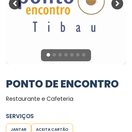
PONTO DE ENCONTRO
Restaurante e Cafeteria
SERVIÇOS
JANTAR
ACEITA CARTÃO