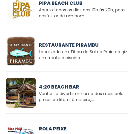
PIPA BEACH CLUB
Aberto todos os dias das 10h às 20h, para
desfrutar de um bom...
RESTAURANTE PIRAMBU
Localizado em Tibau do Sul na Praia do giz
em frente à piscina...
4:20 BEACH BAR
Venha se divertir em uma das mais belas
praias do litoral brasileiro,...
ROLA PEIXE