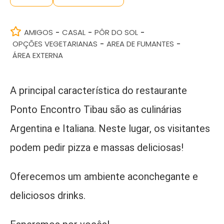
AMIGOS
CASAL
PÔR DO SOL
-
-
-
OPÇÕES VEGETARIANAS
AREA DE FUMANTES
-
-
ÁREA EXTERNA
A principal característica do restaurante
Ponto Encontro Tibau são as culinárias
Argentina e Italiana. Neste lugar, os visitantes
podem pedir pizza e massas deliciosas!
Oferecemos um ambiente aconchegante e
deliciosos drinks.