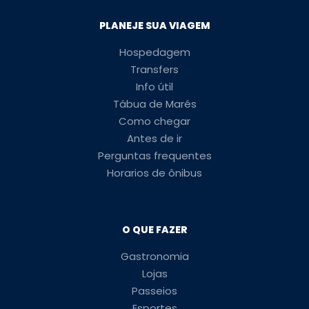
PLANEJE SUA VIAGEM
Hospedagem
Transfers
Info útil
Tábua de Marés
Como chegar
Antes de ir
Perguntas frequentes
Horarios de ônibus
O QUE FAZER
Gastronomia
Lojas
Passeios
Esportes