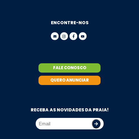
ENCONTRE-NOS
FALE CONOSCO
QUERO ANUNCIAR
RECEBA AS NOVIDADES DA PRAIA!