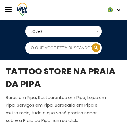
LOJAS
TATTOO STORE NA PRAIA
DA PIPA
Bares em Pipa, Restaurantes em Pipa, Lojas em
Pipa, Serviços em Pipa, Barbearia em Pipa e
muito mais, tudo o que você precisa saber
sobre a Praia da Pipa num so click.