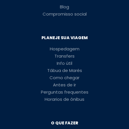
Blog
Compromisso social
PLANEJE SUA VIAGEM
Hospedagem
Transfers
Info útil
Tábua de Marés
Como chegar
Antes de ir
Perguntas frequentes
Horarios de ônibus
O QUE FAZER