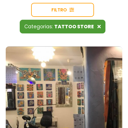
FILTRO
Categorias:
TATTOO STORE