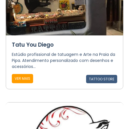
Tatu You Diego
Estúdio profissional de tatuagem e Arte na Praia da
Pipa. Atendimento personalizado com desenhos e
acessórios...
VER MAIS
TATTOO STORE