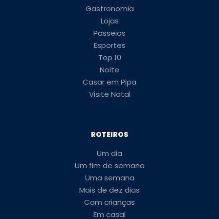
Gastronomia
Lojas
Passeios
Esportes
Top 10
Noite
Casar em Pipa
Visite Natal
ROTEIROS
Um dia
Um fim de semana
Uma semana
Mais de dez dias
Com crianças
Em casal