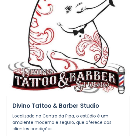
Divino Tattoo & Barber Studio
Localizado no Centro da Pipa, o estúdio é um
ambiente moderno e seguro, que oferece aos
clientes condições...