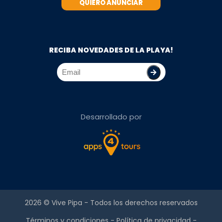
QUIERO ANUNCIAR
RECIBA NOVEDADES DE LA PLAYA!
Desarrollado por
2026 ©
Vive Pipa
- Todos los derechos reservados
Términos y condiciones
-
Política de privacidad
-