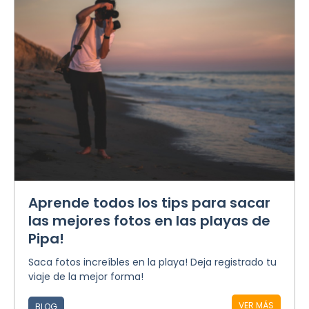
Aprende todos los tips para sacar
las mejores fotos en las playas de
Pipa!
Saca fotos increíbles en la playa! Deja registrado tu
viaje de la mejor forma!
VER MÁS
BLOG