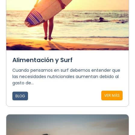
Alimentación y Surf
Cuando pensamos en surf debemos entender que
las necesidades nutricionales aumentan debido al
gasto de...
VER MÁS
BLOG