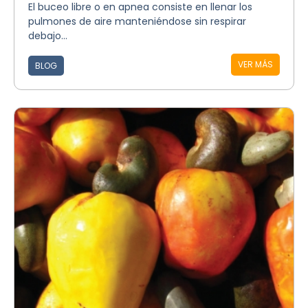
El buceo libre o en apnea consiste en llenar los
pulmones de aire manteniéndose sin respirar
debajo...
VER MÁS
BLOG