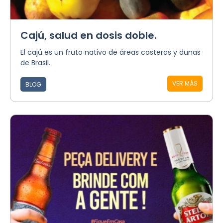
Cajú, salud en dosis doble.
El cajú es un fruto nativo de áreas costeras y dunas
de Brasil.
VER MÁS
BLOG