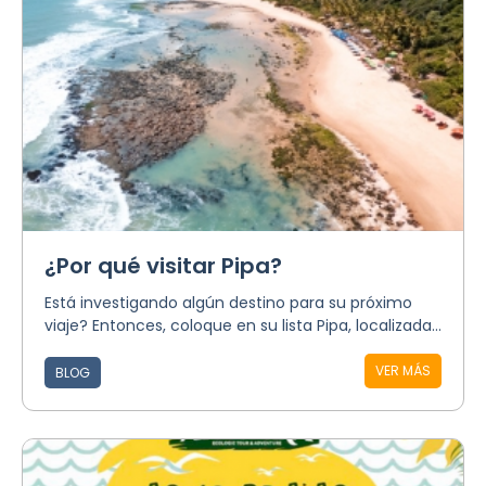
¿Por qué visitar Pipa?
Está investigando algún destino para su próximo
viaje? Entonces, coloque en su lista Pipa, localizada...
VER MÁS
BLOG