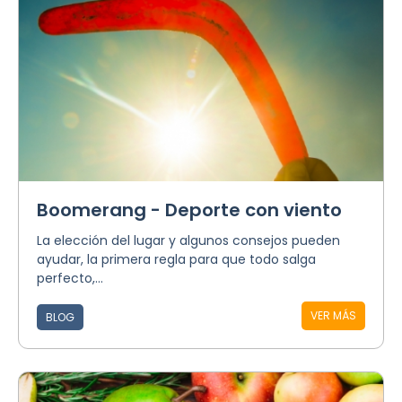
Boomerang - Deporte con viento
La elección del lugar y algunos consejos pueden
ayudar, la primera regla para que todo salga
perfecto,...
VER MÁS
BLOG