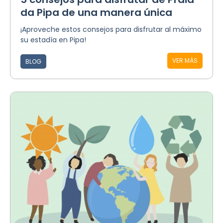
da Pipa de una manera única
¡Aproveche estos consejos para disfrutar al máximo
su estadía en Pipa!
VER MÁS
BLOG