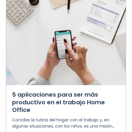
5 aplicaciones para ser más
productivo en el trabajo Home
Office
Conciliar la rutina del hogar con el trabajo y, en
algunas situaciones, con los niños, es una misión...