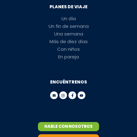
PLANES DE VIAJE
Un día
Un fin de semana
Una semana
Más de diez días
Con niños
En pareja
ENCUÉNTRENOS
HABLE CON NOSOTROS