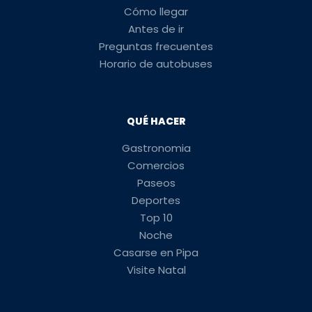
Cómo llegar
Antes de ir
Preguntas frecuentes
Horario de autobuses
QUÉ HACER
Gastronomia
Comercios
Paseos
Deportes
Top 10
Noche
Casarse en Pipa
Visite Natal