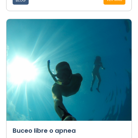
BLOG
Buceo libre o apnea