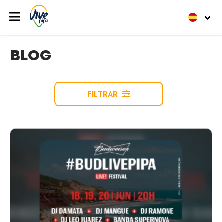
BLOG
FILTRAR