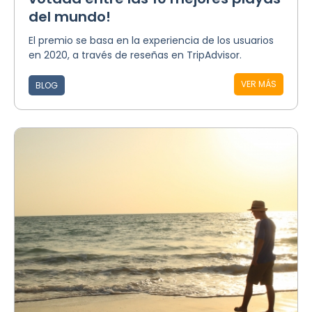
del mundo!
El premio se basa en la experiencia de los usuarios
en 2020, a través de reseñas en TripAdvisor.
VER MÁS
BLOG