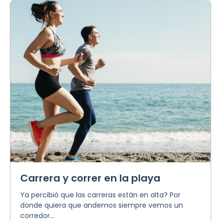
Carrera y correr en la playa
Ya percibió que las carreras están en alta? Por
donde quiera que andemos siempre vemos un
corredor...