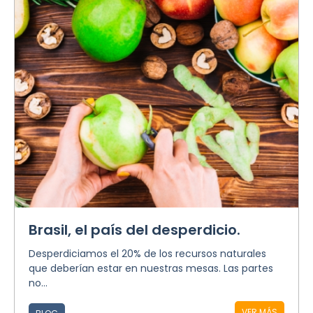
Brasil, el país del desperdicio.
Desperdiciamos el 20% de los recursos naturales
que deberían estar en nuestras mesas. Las partes
no...
VER MÁS