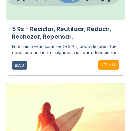
5 Rs - Reciclar, Reutilizar, Reducir,
Rechazar, Repensar.
En el inicio eran solamente 3 R´s, poco después fue
necesario aumentar algunos más para direccionar...
VER MÁS
BLOG