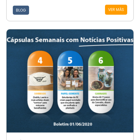
VER MÁS
BLOG