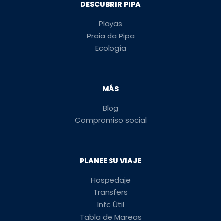
DESCUBRIR PIPA
Playas
Praia da Pipa
Ecología
MÁS
Blog
Compromiso social
PLANEE SU VIAJE
Hospedaje
Transfers
Info Útil
Tabla de Mareas