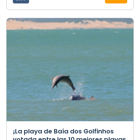
¡La playa de Baía dos Golfinhos
votada entre las 10 mejores playas