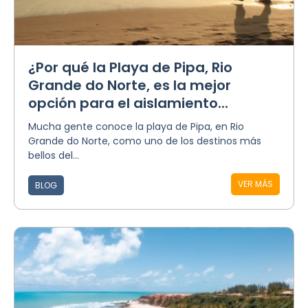
¿Por qué la Playa de Pipa, Rio
Grande do Norte, es la mejor
opción para el aislamiento...
Mucha gente conoce la playa de Pipa, en Rio
Grande do Norte, como uno de los destinos más
bellos del...
VER MÁS
BLOG