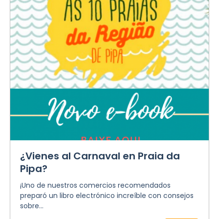
¿Vienes al Carnaval en Praia da
Pipa?
¡Uno de nuestros comercios recomendados
preparó un libro electrónico increíble con consejos
sobre...