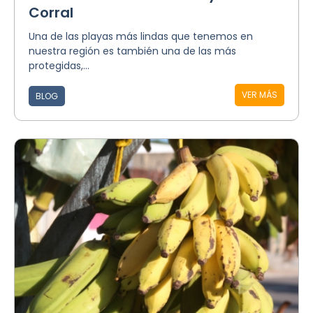
Corral
Una de las playas más lindas que tenemos en
nuestra región es también una de las más
protegidas,...
VER MÁS
BLOG