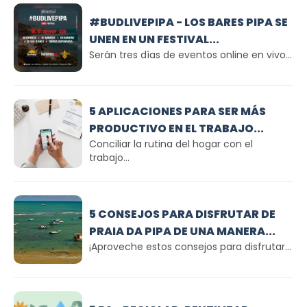
#BUDLIVEPIPA - LOS BARES PIPA SE
UNEN EN UN FESTIVAL...
Serán tres días de eventos online en vivo...
5 APLICACIONES PARA SER MÁS
PRODUCTIVO EN EL TRABAJO...
Conciliar la rutina del hogar con el
trabajo...
5 CONSEJOS PARA DISFRUTAR DE
PRAIA DA PIPA DE UNA MANERA...
¡Aproveche estos consejos para disfrutar...