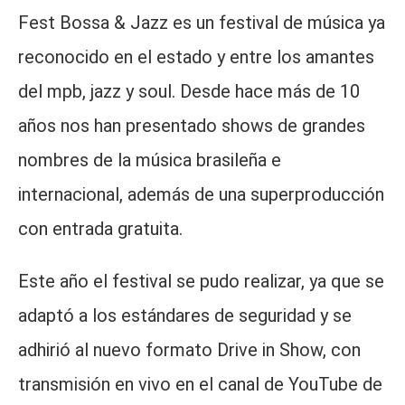
Fest Bossa & Jazz es un festival de música ya
reconocido en el estado y entre los amantes
del mpb, jazz y soul. Desde hace más de 10
años nos han presentado shows de grandes
nombres de la música brasileña e
internacional, además de una superproducción
con entrada gratuita.
Este año el festival se pudo realizar, ya que se
adaptó a los estándares de seguridad y se
adhirió al nuevo formato Drive in Show, con
transmisión en vivo en el canal de YouTube de