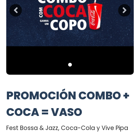
PROMOCIÓN COMBO +
COCA = VASO
Fest Bossa & Jazz, Coca-Cola y Vive Pipa