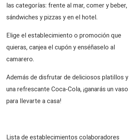
las categorías: frente al mar, comer y beber,
sándwiches y pizzas y en el hotel.
Elige el establecimiento o promoción que
quieras, canjea el cupón y enséñaselo al
camarero.
Además de disfrutar de deliciosos platillos y
una refrescante Coca-Cola, ¡ganarás un vaso
para llevarte a casa!
Lista de establecimientos colaboradores