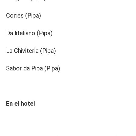
Con’es (Pipa)
Dallitaliano (Pipa)
La Chiviteria (Pipa)
Sabor da Pipa (Pipa)
En el hotel