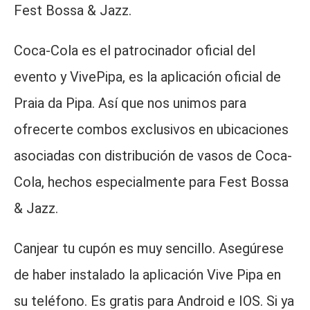
Fest Bossa & Jazz.
Coca-Cola es el patrocinador oficial del
evento y VivePipa, es la aplicación oficial de
Praia da Pipa. Así que nos unimos para
ofrecerte combos exclusivos en ubicaciones
asociadas con distribución de vasos de Coca-
Cola, hechos especialmente para Fest Bossa
& Jazz.
Canjear tu cupón es muy sencillo. Asegúrese
de haber instalado la aplicación Vive Pipa en
su teléfono. Es gratis para Android e IOS. Si ya