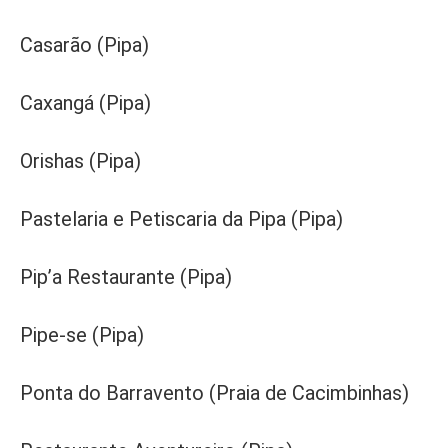
Casarão (Pipa)
Caxangá (Pipa)
Orishas (Pipa)
Pastelaria e Petiscaria da Pipa (Pipa)
Pip’a Restaurante (Pipa)
Pipe-se (Pipa)
Ponta do Barravento (Praia de Cacimbinhas)