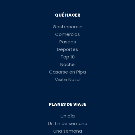
QUÉ HACER
Gastronomia
Comercios
Paseos
Deportes
Top 10
Noche
Casarse en Pipa
Visite Natal
PLANES DE VIAJE
Un día
Un fin de semana
Una semana