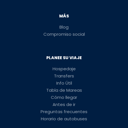
MÁS
Blog
Compromiso social
PLANEE SU VIAJE
Hospedaje
Transfers
Info Útil
Tabla de Mareas
Cómo llegar
Antes de ir
Preguntas frecuentes
Horario de autobuses