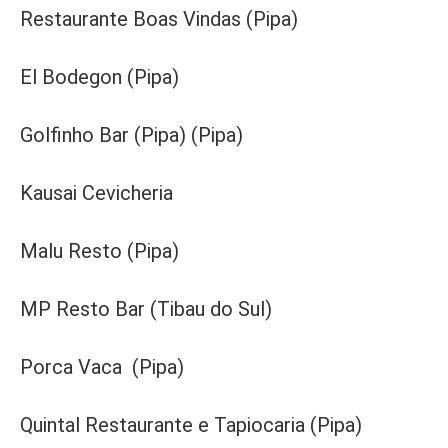
Restaurante Boas Vindas (Pipa)
El Bodegon (Pipa)
Golfinho Bar (Pipa) (Pipa)
Kausai Cevicheria
Malu Resto (Pipa)
MP Resto Bar (Tibau do Sul)
Porca Vaca (Pipa)
Quintal Restaurante e Tapiocaria (Pipa)