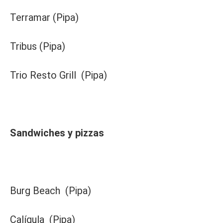
Terramar (Pipa)
Tribus (Pipa)
Trio Resto Grill (Pipa)
Sandwiches y pizzas
Burg Beach (Pipa)
Calígula (Pipa)