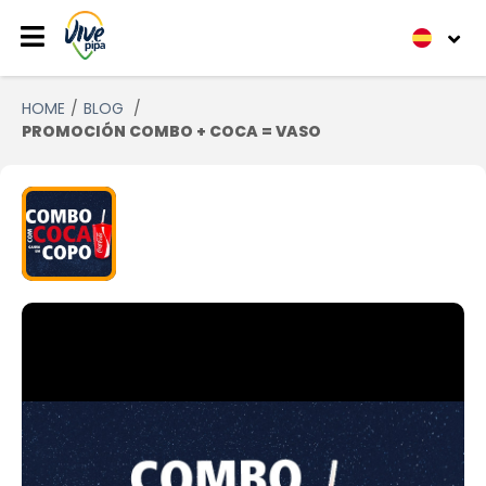
HOME
BLOG
PROMOCIÓN COMBO + COCA = VASO