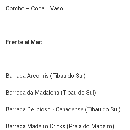
Combo + Coca = Vaso
Frente al Mar:
Barraca Arco-iris (Tibau do Sul)
Barraca da Madalena (Tibau do Sul)
Barraca Delicioso - Canadense (Tibau do Sul)
Barraca Madeiro Drinks (Praia do Madeiro)