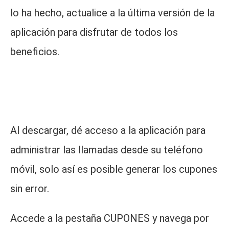
lo ha hecho, actualice a la última versión de la
aplicación para disfrutar de todos los
beneficios.
Al descargar, dé acceso a la aplicación para
administrar las llamadas desde su teléfono
móvil, solo así es posible generar los cupones
sin error.
Accede a la pestaña CUPONES y navega por