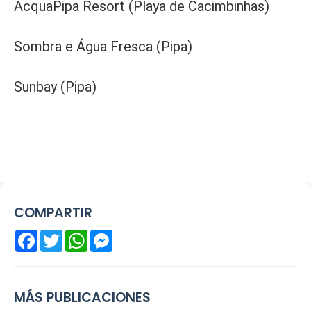
AcquaPipa Resort (Playa de Cacimbinhas)
Sombra e Água Fresca (Pipa)
Sunbay (Pipa)
COMPARTIR
Facebook
Twitter
WhatsApp
Messenger
MÁS PUBLICACIONES