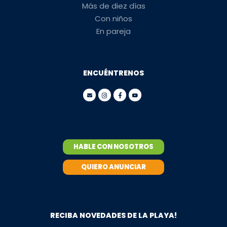
Más de diez días
Con niños
En pareja
ENCUÉNTRENOS
HABLE CON NOSOTROS
QUIERO ANUNCIAR
RECIBA NOVEDADES DE LA PLAYA!