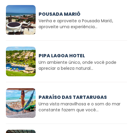
POUSADA MARIÔ
Venha e aproveite a Pousada Mariô,
aproveite uma experiência...
PIPA LAGOA HOTEL
Um ambiente único, onde você pode
apreciar a beleza natural...
PARAÍSO DAS TARTARUGAS
Uma vista maravilhosa e o som do mar
constante fazem que você...