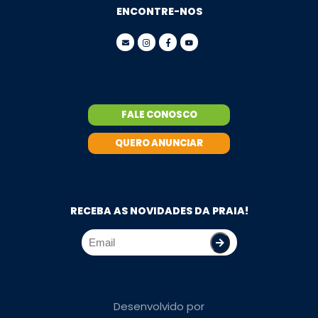
ENCONTRE-NOS
FALE CONOSCO
QUERO ANUNCIAR
RECEBA AS NOVIDADES DA PRAIA!
Desenvolvido por