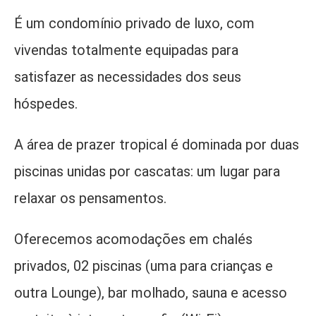
É um condomínio privado de luxo, com
vivendas totalmente equipadas para
satisfazer as necessidades dos seus
hóspedes.
A área de prazer tropical é dominada por duas
piscinas unidas por cascatas: um lugar para
relaxar os pensamentos.
Oferecemos acomodações em chalés
privados, 02 piscinas (uma para crianças e
outra Lounge), bar molhado, sauna e acesso