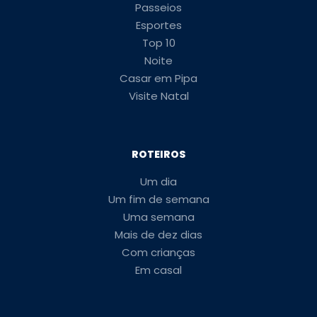
Passeios
Esportes
Top 10
Noite
Casar em Pipa
Visite Natal
ROTEIROS
Um dia
Um fim de semana
Uma semana
Mais de dez dias
Com crianças
Em casal