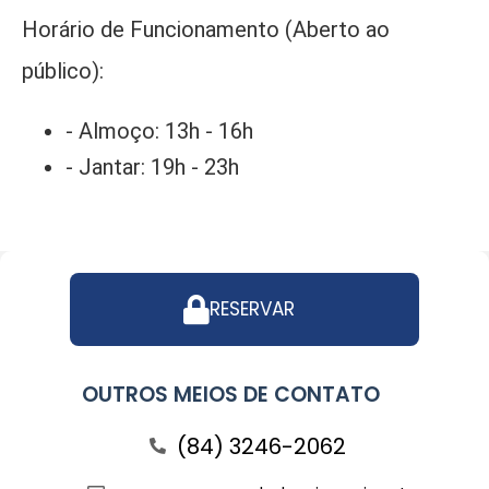
Horário de Funcionamento (Aberto ao
público):
- Almoço: 13h - 16h
- Jantar: 19h - 23h
RESERVAR
OUTROS MEIOS DE CONTATO
(84) 3246-2062