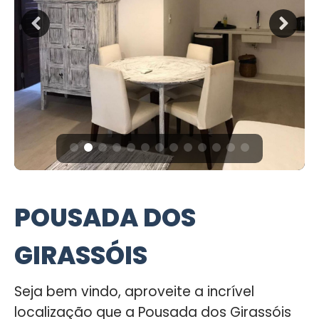
POUSADA DOS
GIRASSÓIS
Seja bem vindo, aproveite a incrível
localização que a Pousada dos Girassóis