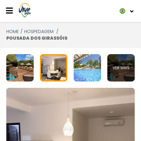
HOME
HOSPEDAGEM
POUSADA DOS GIRASSÓIS
VER MAIS