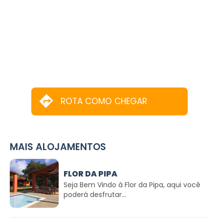
ROTA COMO CHEGAR
MAIS ALOJAMENTOS
FLOR DA PIPA
Seja Bem Vindo à Flor da Pipa, aqui você
poderá desfrutar...