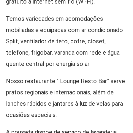
gratuito à internet sem fio (Wi-Fi).
Temos variedades em acomodações
mobiliadas e equipadas com ar condicionado
Split, ventilador de teto, cofre, closet,
telefone, frigobar, varanda com rede e água
quente central por energia solar.
Nosso restaurante " Lounge Resto Bar" serve
pratos regionais e internacionais, além de
lanches rápidos e jantares à luz de velas para
ocasiões especiais.
A pousada dispõe de serviço de lavanderia,