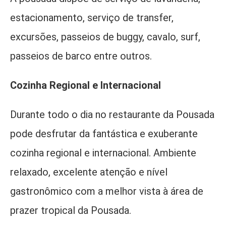
estacionamento, serviço de transfer,
excursões, passeios de buggy, cavalo, surf,
passeios de barco entre outros.
Cozinha Regional e Internacional
Durante todo o dia no restaurante da Pousada
pode desfrutar da fantástica e exuberante
cozinha regional e internacional. Ambiente
relaxado, excelente atenção e nível
gastronômico com a melhor vista à área de
prazer tropical da Pousada.