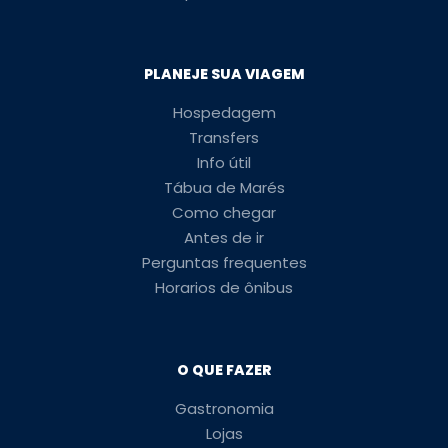
PLANEJE SUA VIAGEM
Hospedagem
Transfers
Info útil
Tábua de Marés
Como chegar
Antes de ir
Perguntas frequentes
Horarios de ônibus
O QUE FAZER
Gastronomia
Lojas