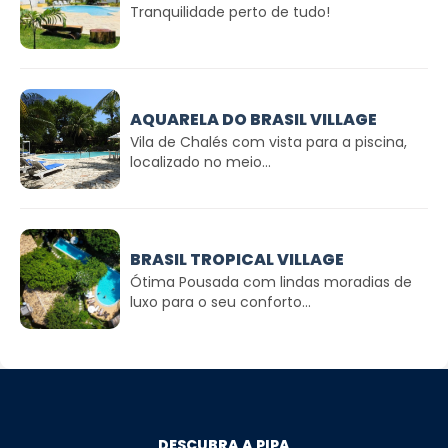
Tranquilidade perto de tudo!
AQUARELA DO BRASIL VILLAGE
Vila de Chalés com vista para a piscina,
localizado no meio...
BRASIL TROPICAL VILLAGE
Ótima Pousada com lindas moradias de
luxo para o seu conforto...
DESCUBRA A PIPA