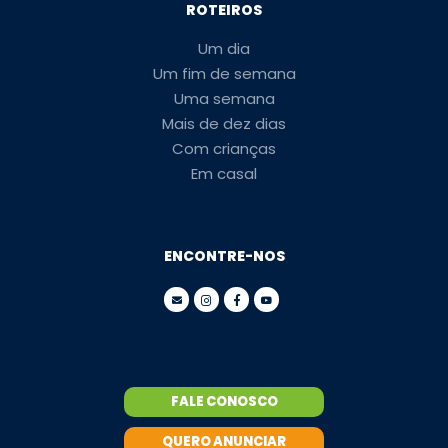
ROTEIROS
Um dia
Um fim de semana
Uma semana
Mais de dez dias
Com crianças
Em casal
ENCONTRE-NOS
FALE CONOSCO
QUERO ANUNCIAR