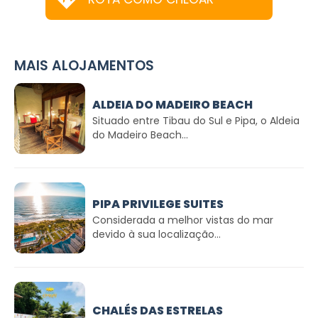
MAIS ALOJAMENTOS
ALDEIA DO MADEIRO BEACH
Situado entre Tibau do Sul e Pipa, o Aldeia
do Madeiro Beach...
PIPA PRIVILEGE SUITES
Considerada a melhor vistas do mar
devido à sua localização...
CHALÉS DAS ESTRELAS