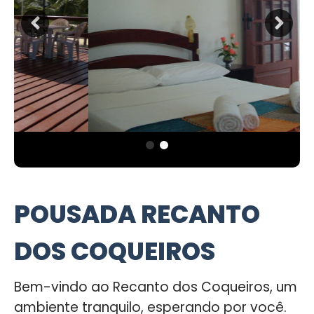
POUSADA RECANTO
DOS COQUEIROS
Bem-vindo ao Recanto dos Coqueiros, um
ambiente tranquilo, esperando por você.