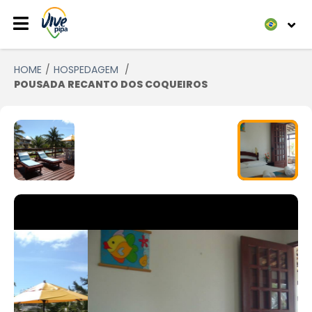
HOME
HOSPEDAGEM
POUSADA RECANTO DOS COQUEIROS