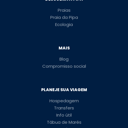
Praias
Praia da Pipa
Ecologia
MAIS
Blog
Compromisso social
PLANEJE SUA VIAGEM
Hospedagem
Transfers
Info útil
Tábua de Marés