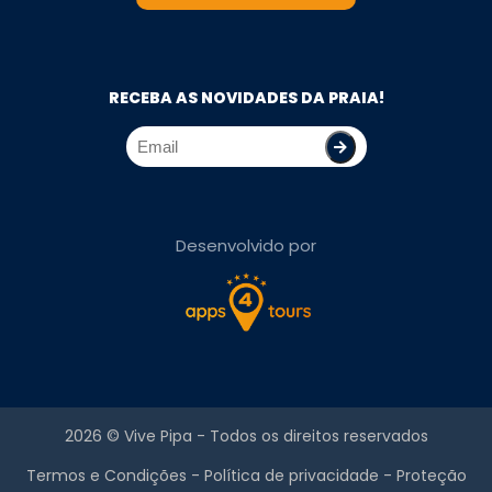
RECEBA AS NOVIDADES DA PRAIA!
Desenvolvido por
2026 ©
Vive Pipa
- Todos os direitos reservados
Termos e Condições
-
Política de privacidade
-
Proteção