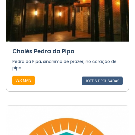
Chalés Pedra da Pipa
Pedra da Pipa, sinônimo de prazer, no coração de
pipa
VER MAIS
HOTÉIS E POUSADAS