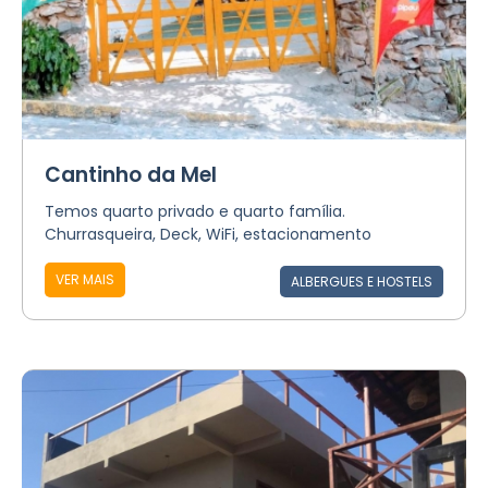
Cantinho da Mel
Temos quarto privado e quarto família.
Churrasqueira, Deck, WiFi, estacionamento
VER MAIS
ALBERGUES E HOSTELS