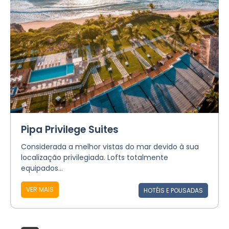
Pipa Privilege Suites
Considerada a melhor vistas do mar devido à sua
localização privilegiada. Lofts totalmente
equipados...
VER MAIS
HOTÉIS E POUSADAS