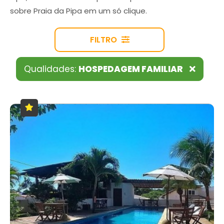
sobre Praia da Pipa em um só clique.
FILTRO
Qualidades:
HOSPEDAGEM FAMILIAR