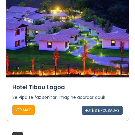
Hotel Tibau Lagoa
Se Pipa te faz sonhar, imagine acordar aqui!
VER MAIS
HOTÉIS E POUSADAS