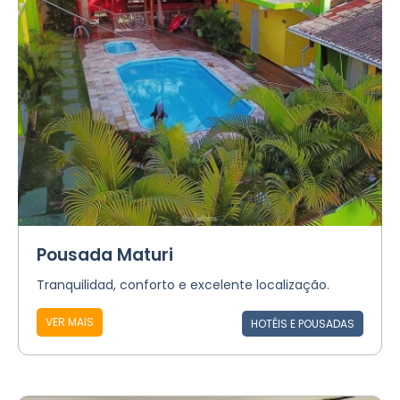
Pousada Maturi
Tranquilidad, conforto e excelente localização.
VER MAIS
HOTÉIS E POUSADAS