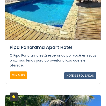
Pipa Panorama Apart Hotel
O Pipa Panorama está esperando por você em suas
próximas férias para aproveitar o luxo que ele
oferece.
VER MAIS
HOTÉIS E POUSADAS