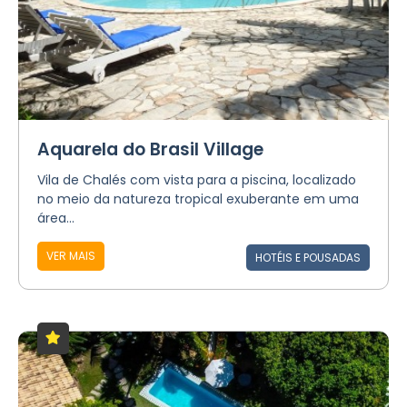
Aquarela do Brasil Village
Vila de Chalés com vista para a piscina, localizado
no meio da natureza tropical exuberante em uma
área...
VER MAIS
HOTÉIS E POUSADAS