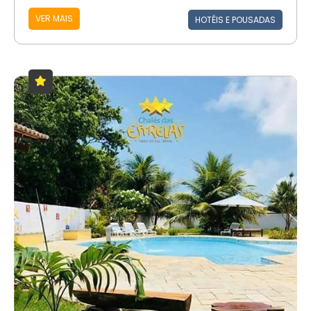
VER MAIS
HOTÉIS E POUSADAS