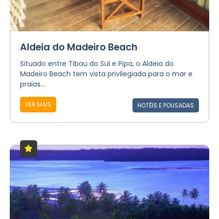
Aldeia do Madeiro Beach
Situado entre Tibau do Sul e Pipa, o Aldeia do
Madeiro Beach tem vista privilegiada para o mar e
praias...
VER MAIS
HOTÉIS E POUSADAS