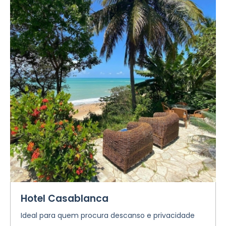
Hotel Casablanca
Ideal para quem procura descanso e privacidade