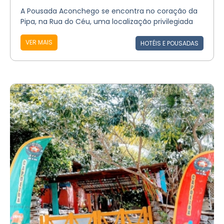
A Pousada Aconchego se encontra no coração da
Pipa, na Rua do Céu, uma localização privilegiada
VER MAIS
HOTÉIS E POUSADAS