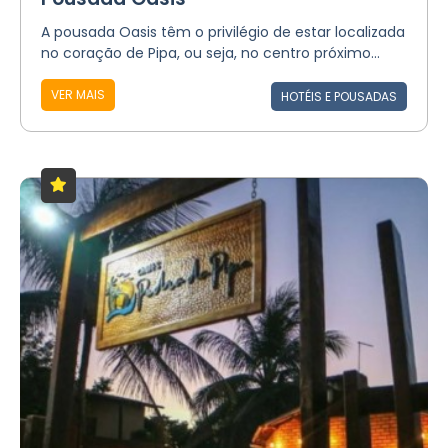
A pousada Oasis têm o privilégio de estar localizada
no coração de Pipa, ou seja, no centro próximo...
VER MAIS
HOTÉIS E POUSADAS