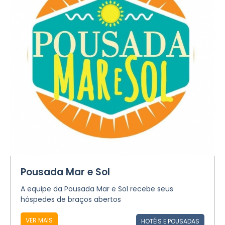
Pousada Mar e Sol
A equipe da Pousada Mar e Sol recebe seus
hóspedes de braços abertos
VER MAIS
HOTÉIS E POUSADAS