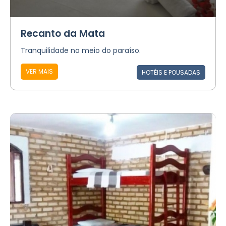
Recanto da Mata
Tranquilidade no meio do paraíso.
VER MAIS
HOTÉIS E POUSADAS