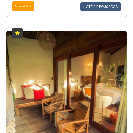
VER MAIS
HOTÉIS E POUSADAS