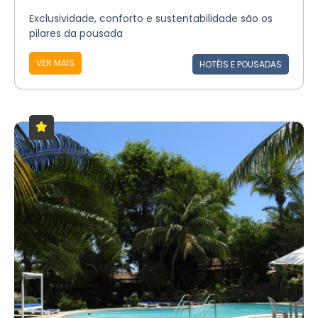
Exclusividade, conforto e sustentabilidade são os
pilares da pousada
VER MAIS
HOTÉIS E POUSADAS