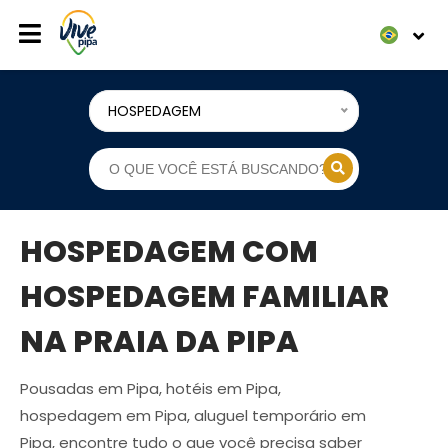
HOSPEDAGEM
HOSPEDAGEM COM
HOSPEDAGEM FAMILIAR
NA PRAIA DA PIPA
Pousadas em Pipa, hotéis em Pipa,
hospedagem em Pipa, aluguel temporário em
Pipa, encontre tudo o que você precisa saber