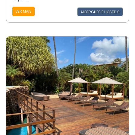
VER MAIS
ALBERGUES E HOSTELS