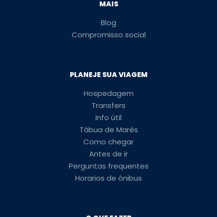
MAIS
Blog
Compromisso social
PLANEJE SUA VIAGEM
Hospedagem
Transfers
Info útil
Tábua de Marés
Como chegar
Antes de ir
Perguntas frequentes
Horarios de ônibus