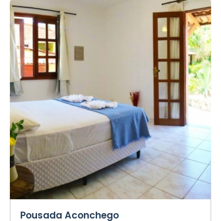
Pousada Aconchego