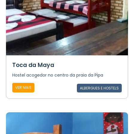
Toca da Maya
Hostel acogedor no centro da praia da Pipa
VER MAIS
ALBERGUES E HOSTELS