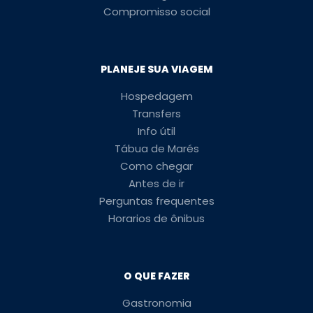
Compromisso social
PLANEJE SUA VIAGEM
Hospedagem
Transfers
Info útil
Tábua de Marés
Como chegar
Antes de ir
Perguntas frequentes
Horarios de ônibus
O QUE FAZER
Gastronomia