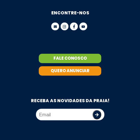
ENCONTRE-NOS
FALE CONOSCO
QUERO ANUNCIAR
RECEBA AS NOVIDADES DA PRAIA!