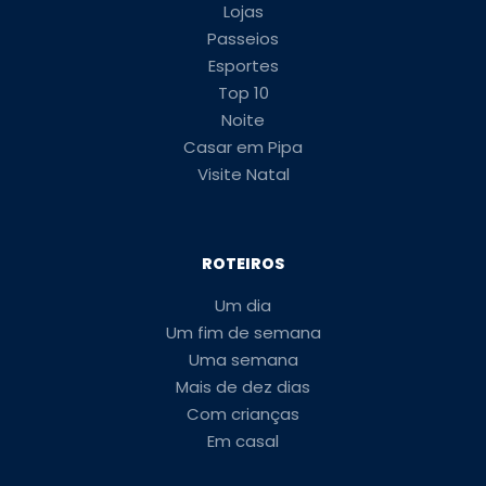
Lojas
Passeios
Esportes
Top 10
Noite
Casar em Pipa
Visite Natal
ROTEIROS
Um dia
Um fim de semana
Uma semana
Mais de dez dias
Com crianças
Em casal