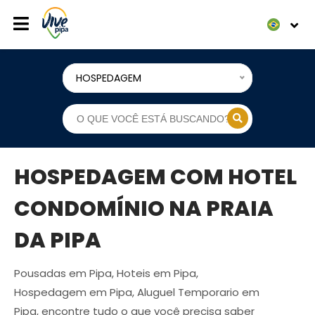
HOSPEDAGEM
HOSPEDAGEM COM HOTEL
CONDOMÍNIO NA PRAIA
DA PIPA
Pousadas em Pipa, Hoteis em Pipa,
Hospedagem em Pipa, Aluguel Temporario em
Pipa, encontre tudo o que você precisa saber