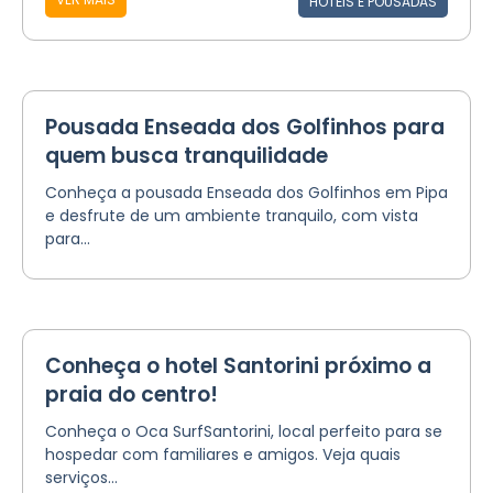
HOTÉIS E POUSADAS
Pousada Enseada dos Golfinhos para
quem busca tranquilidade
Conheça a pousada Enseada dos Golfinhos em Pipa
e desfrute de um ambiente tranquilo, com vista
para...
Conheça o hotel Santorini próximo a
praia do centro!
Conheça o Oca SurfSantorini, local perfeito para se
hospedar com familiares e amigos. Veja quais
serviços...