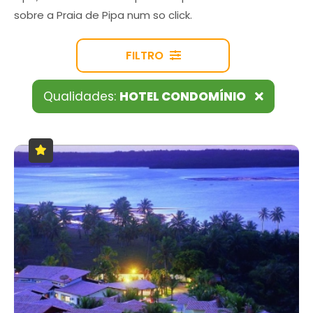
sobre a Praia de Pipa num so click.
FILTRO
Qualidades:
HOTEL CONDOMÍNIO